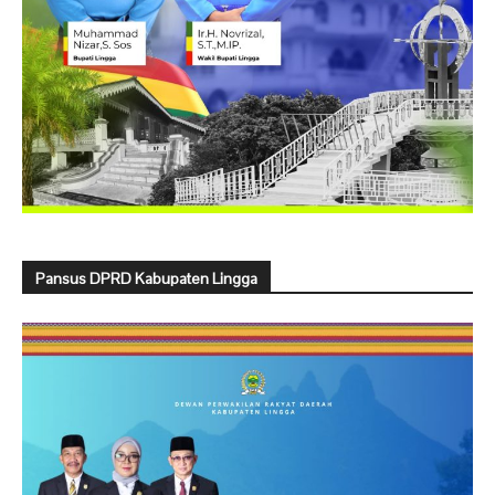
Pansus DPRD Kabupaten Lingga