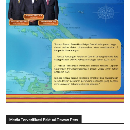
Media Terverifikasi Faktual Dewan Pers