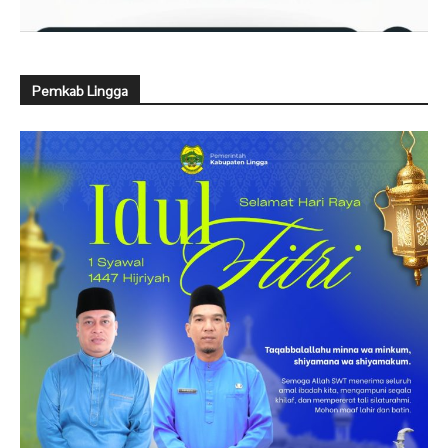
Pemkab Lingga