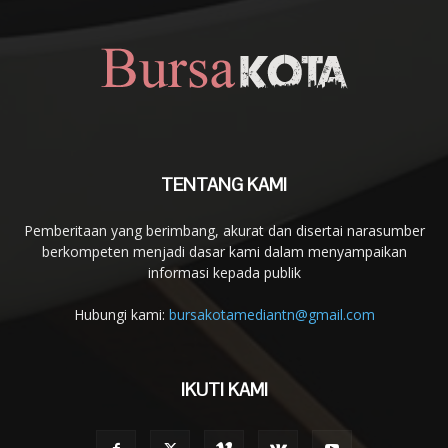
TENTANG KAMI
Pemberitaan yang berimbang, akurat dan disertai narasumber
berkompeten menjadi dasar kami dalam menyampaikan
informasi kepada publik
Hubungi kami:
bursakotamediantn@gmail.com
IKUTI KAMI