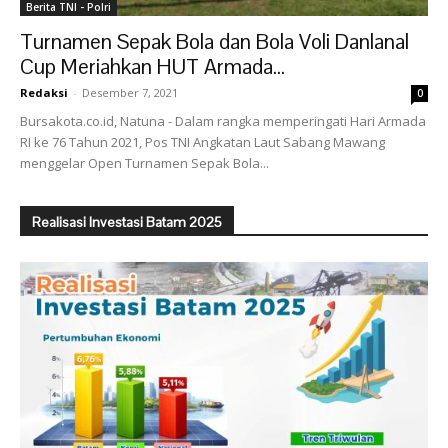
Berita TNI - Polri
Turnamen Sepak Bola dan Bola Voli Danlanal
Cup Meriahkan HUT Armada...
Redaksi
-
Desember 7, 2021
0
Bursakota.co.id, Natuna - Dalam rangka memperingati Hari Armada
RI ke 76 Tahun 2021, Pos TNI Angkatan Laut Sabang Mawang
menggelar Open Turnamen Sepak Bola...
Realisasi Investasi Batam 2025