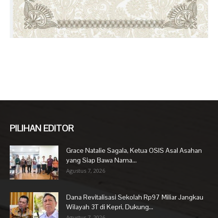
PILIHAN EDITOR
Grace Natalie Sagala, Ketua OSIS Asal Asahan
yang Siap Bawa Nama...
Agustus 7, 2026
Dana Revitalisasi Sekolah Rp97 Miliar Jangkau
Wilayah 3T di Kepri, Dukung...
Agustus 7, 2026