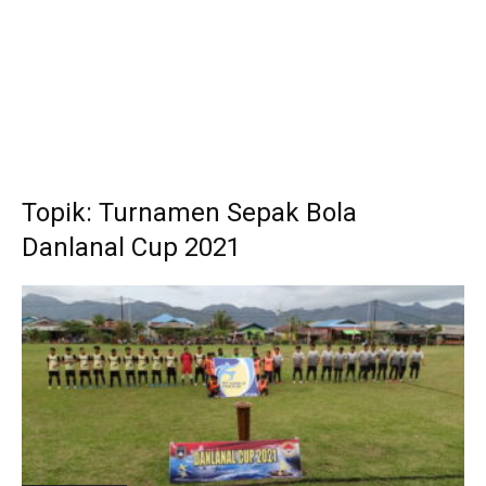
Topik: Turnamen Sepak Bola
Danlanal Cup 2021