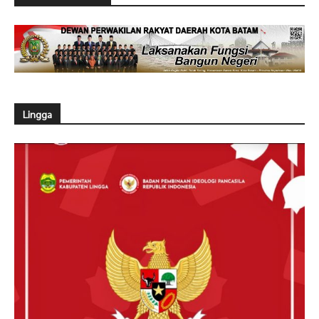
Lingga