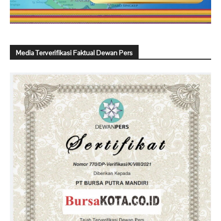
Media Terverifikasi Faktual Dewan Pers