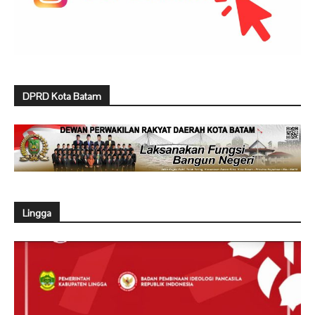
DPRD Kota Batam
Lingga