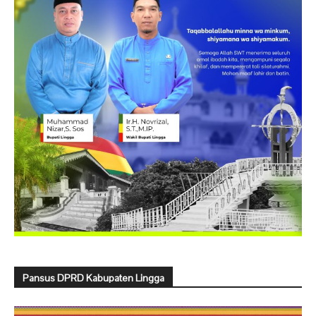
Pansus DPRD Kabupaten Lingga