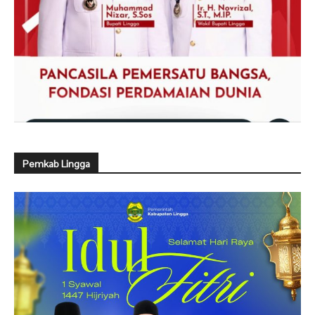
Pemkab Lingga