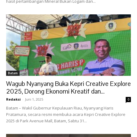
hasil pertambangan Mineral Bukan Logam dan...
Batam
Wagub Nyanyang Buka Kepri Creative Explore
2025, Dorong Ekonomi Kreatif dan...
Redaksi
-
Juni 1, 2025
0
Batam – Wakil Gubernur Kepulauan Riau, Nyanyang Haris
Pratamura, secara resmi membuka acara Kepri Creative Explore
2025 di Park Avenue Mall, Batam, Sabtu 31...