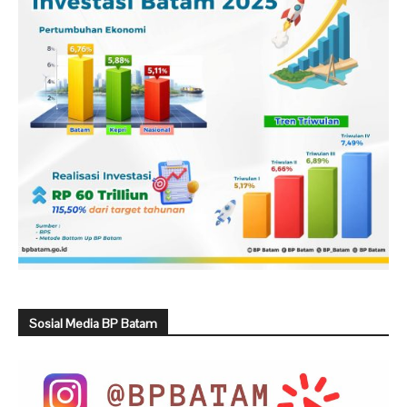
Sosial Media BP Batam