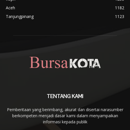
Aceh
1182
Tanjungpinang
1123
TENTANG KAMI
Pemberitaan yang berimbang, akurat dan disertai narasumber
berkompeten menjadi dasar kami dalam menyampaikan
informasi kepada publik