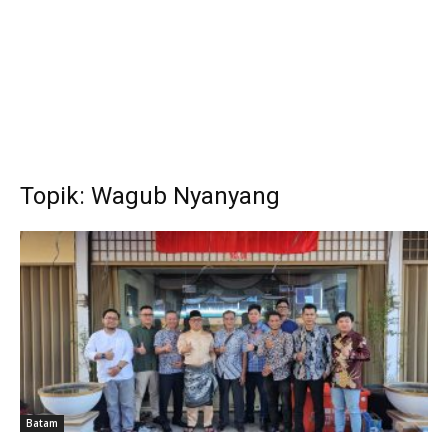
Topik: Wagub Nyanyang
Batam