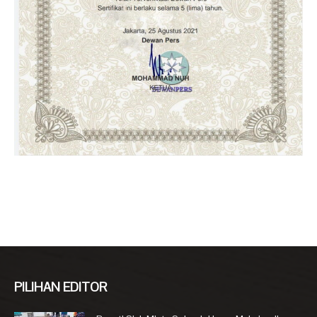
PILIHAN EDITOR