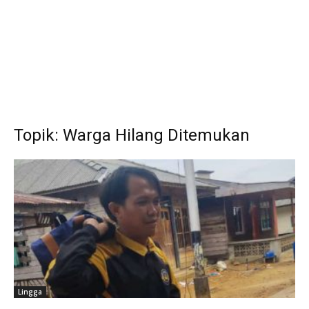
Topik: Warga Hilang Ditemukan
Lingga