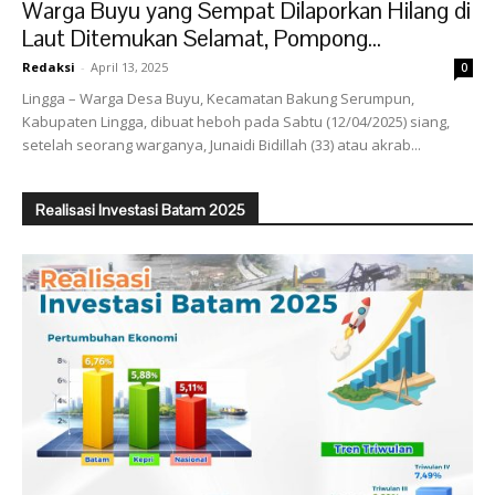
Warga Buyu yang Sempat Dilaporkan Hilang di
Laut Ditemukan Selamat, Pompong...
Redaksi
-
April 13, 2025
0
Lingga – Warga Desa Buyu, Kecamatan Bakung Serumpun,
Kabupaten Lingga, dibuat heboh pada Sabtu (12/04/2025) siang,
setelah seorang warganya, Junaidi Bidillah (33) atau akrab...
Realisasi Investasi Batam 2025