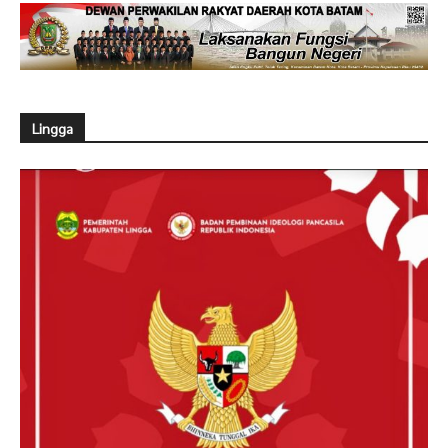
Lingga