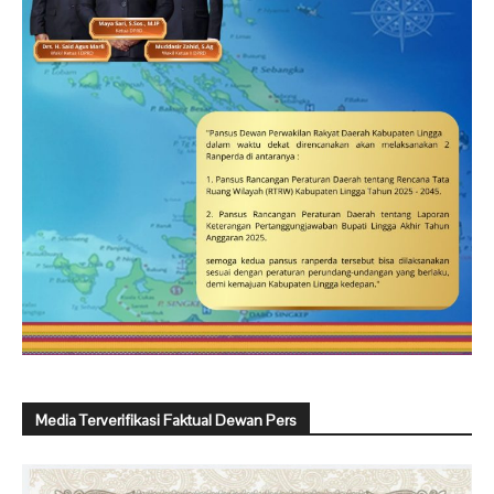
Media Terverifikasi Faktual Dewan Pers