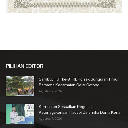
PILIHAN EDITOR
Sambut HUT ke-81 RI, Polsek Bunguran Timur
Bersama Kecamatan Gelar Gotong...
Agustus 7, 2026
Kemnaker Sesuaikan Regulasi
Ketenagakerjaan Hadapi Dinamika Dunia Kerja
Agustus 7, 2026