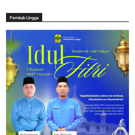
Pemkab Lingga