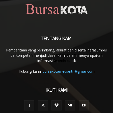
TENTANG KAMI
Pemberitaan yang berimbang, akurat dan disertai narasumber
berkompeten menjadi dasar kami dalam menyampaikan
informasi kepada publik
Hubungi kami:
bursakotamediantn@gmail.com
IKUTI KAMI