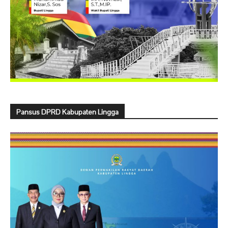
Pansus DPRD Kabupaten Lingga