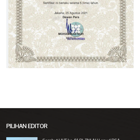
PILIHAN EDITOR