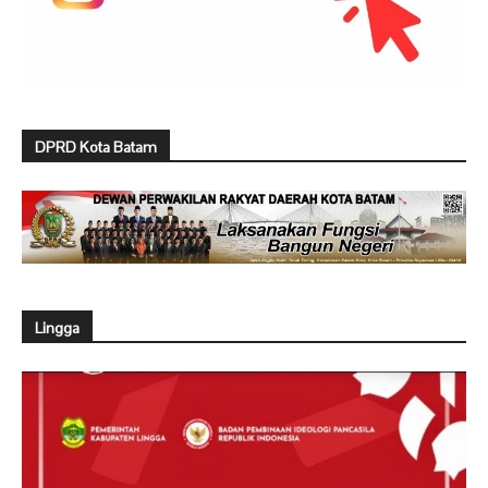
DPRD Kota Batam
Lingga