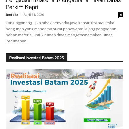
Perkim Kepri
Redaksi
-
April 11, 2026
0
Tanjungpinang - Jika pihak penyedia jasa konstruksi atau toko
bangunan yang menerima surat penawaran lelang pengadaan
bahan material untuk rumah dinas mengatasnamakan Dinas
Perumahan...
Realisasi Investasi Batam 2025