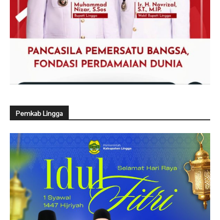
Pemkab Lingga