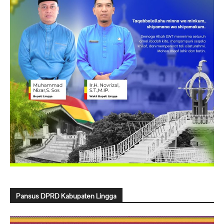
Pansus DPRD Kabupaten Lingga