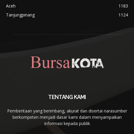
Aceh
1183
Tanjungpinang
1124
TENTANG KAMI
Pemberitaan yang berimbang, akurat dan disertai narasumber
berkompeten menjadi dasar kami dalam menyampaikan
informasi kepada publik