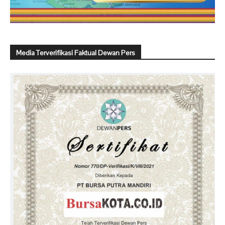
Media Terverifikasi Faktual Dewan Pers