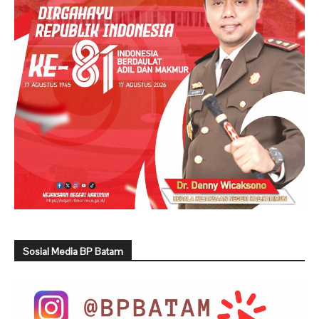
Sosial Media BP Batam