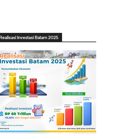
Realisasi Investasi Batam 2025