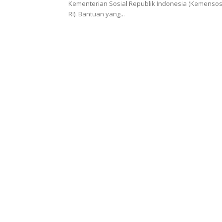
Kementerian Sosial Republik Indonesia (Kemenso
RI). Bantuan yang...