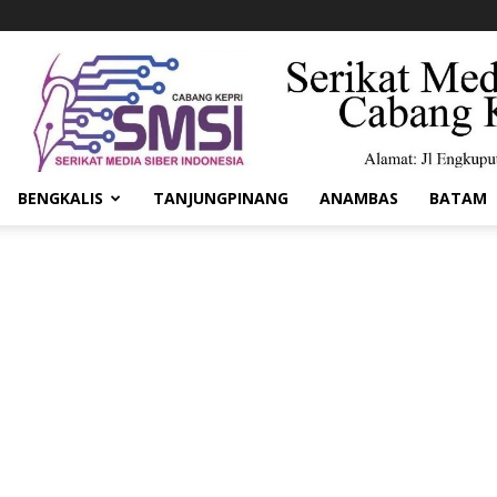
BENGKALIS
TANJUNGPINANG
ANAMBAS
BATAM