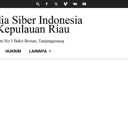
HUKRIM
LAINNYA