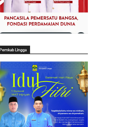
Pemkab Lingga