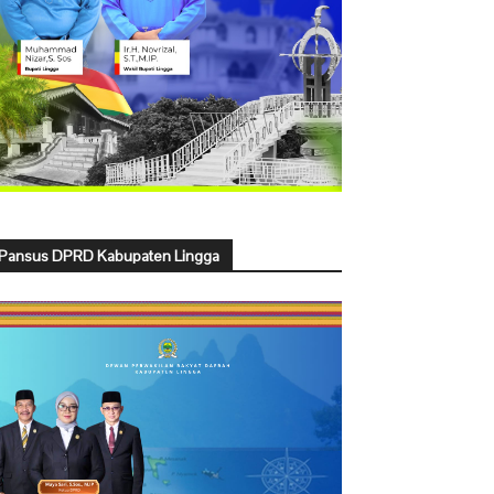
Pansus DPRD Kabupaten Lingga