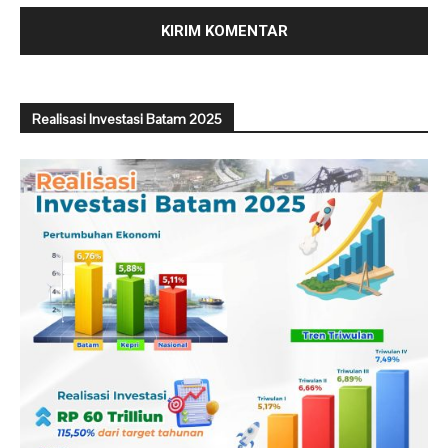
Realisasi Investasi Batam 2025