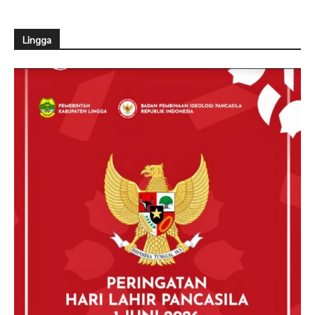
Lingga