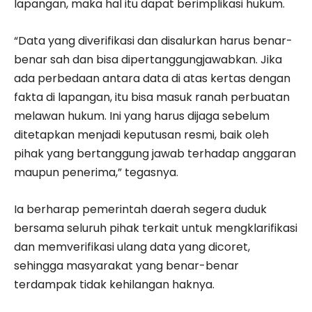
lapangan, maka hal itu dapat berimplikasi hukum.
“Data yang diverifikasi dan disalurkan harus benar-
benar sah dan bisa dipertanggungjawabkan. Jika
ada perbedaan antara data di atas kertas dengan
fakta di lapangan, itu bisa masuk ranah perbuatan
melawan hukum. Ini yang harus dijaga sebelum
ditetapkan menjadi keputusan resmi, baik oleh
pihak yang bertanggung jawab terhadap anggaran
maupun penerima,” tegasnya.
Ia berharap pemerintah daerah segera duduk
bersama seluruh pihak terkait untuk mengklarifikasi
dan memverifikasi ulang data yang dicoret,
sehingga masyarakat yang benar-benar
terdampak tidak kehilangan haknya.