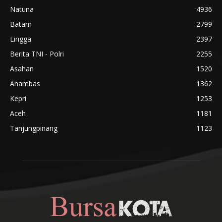
Natuna
4936
Batam
2799
Lingga
2397
Berita TNI - Polri
2255
Asahan
1520
Anambas
1362
Kepri
1253
Aceh
1181
Tanjungpinang
1123