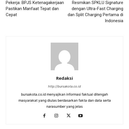
Pekerja: BPJS Ketenagakerjaan
Resmikan SPKLU Signature
Pastikan Manfaat Tepat dan
dengan Ultra-Fast Charging
Cepat
dan Split Charging Pertama di
Indonesia
Redaksi
http://bursakota.co.id
bursakota.co.id menyajikan informasi faktual ditengah
masyarakat yang diulas berdasarkan fakta dan data serta
narasumber yang jelas