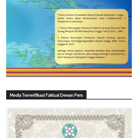
Media Terverifikasi Faktual Dewan Pers