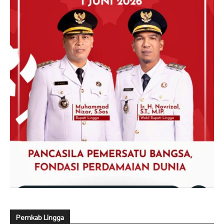
Pemkab Lingga