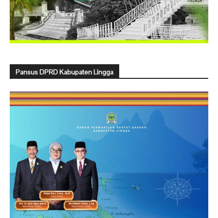
Pansus DPRD Kabupaten Lingga