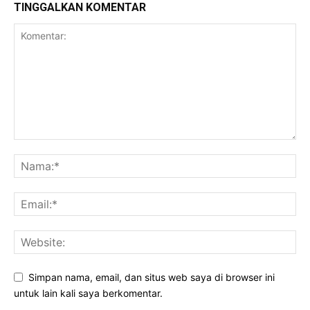
TINGGALKAN KOMENTAR
Simpan nama, email, dan situs web saya di browser ini
untuk lain kali saya berkomentar.