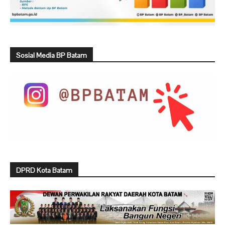
Sosial Media BP Batam
DPRD Kota Batam