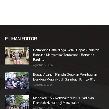
PILIHAN EDITOR
Pertamina Patra Niaga Gerak Cepat, Salurkan
Bantuan Masyarakat Terdampak Bencana
Banjir...
Agustus 6, 2026
Bupati Asahan Pimpin Gerakan Pembagian
Bendera Merah Putih Sambut HUT Ke-81...
Agustus 6, 2026
Menaker: ASN Kemnaker Harus Hadirkan
Dampak Nyata bagi Masyarakat
Agustus 6, 2026