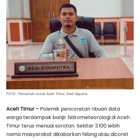
FOTO : Pemerhati sosial Aceh Timur, Dedi Saputra
Aceh Timur –
Polemik pencoretan ribuan data
warga terdampak banjir hidrometeorologi di Aceh
Timur terus menuai sorotan. Sekitar 3.100 lebih
nama masyarakat dikabarkan hilang atau dicoret