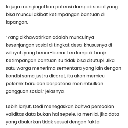
Ia juga mengingatkan potensi dampak sosial yang
bisa muncul akibat ketimpangan bantuan di
lapangan.
“Yang dikhawatirkan adalah munculnya
kesenjangan sosial di tingkat desa, khususnya di
wilayah yang benar-benar terdampak banjir.
Ketimpangan bantuan itu tidak bisa ditutupi. Jika
satu warga menerima sementara yang lain dengan
kondisi sama justru dicoret, itu akan memicu
polemik baru dan berpotensi menimbulkan
gangguan sosial,” jelasnya.
Lebih lanjut, Dedi menegaskan bahwa persoalan
validitas data bukan hal sepele. Ia menilai, jika data
yang disalurkan tidak sesuai dengan fakta