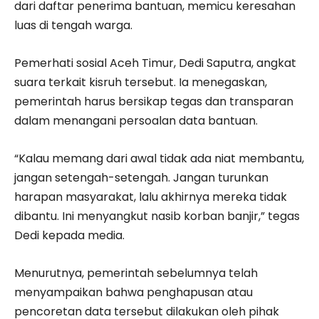
dari daftar penerima bantuan, memicu keresahan
luas di tengah warga.
Pemerhati sosial Aceh Timur, Dedi Saputra, angkat
suara terkait kisruh tersebut. Ia menegaskan,
pemerintah harus bersikap tegas dan transparan
dalam menangani persoalan data bantuan.
“Kalau memang dari awal tidak ada niat membantu,
jangan setengah-setengah. Jangan turunkan
harapan masyarakat, lalu akhirnya mereka tidak
dibantu. Ini menyangkut nasib korban banjir,” tegas
Dedi kepada media.
Menurutnya, pemerintah sebelumnya telah
menyampaikan bahwa penghapusan atau
pencoretan data tersebut dilakukan oleh pihak