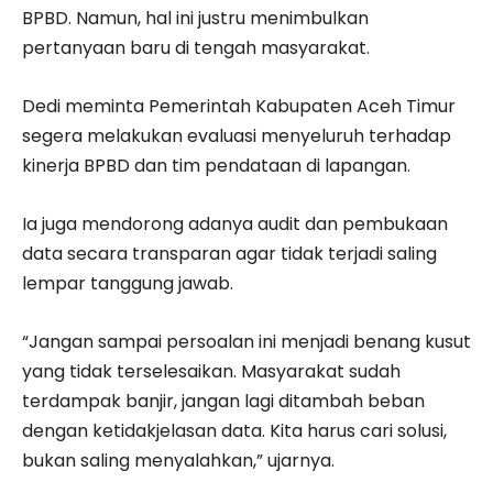
BPBD. Namun, hal ini justru menimbulkan
pertanyaan baru di tengah masyarakat.
Dedi meminta Pemerintah Kabupaten Aceh Timur
segera melakukan evaluasi menyeluruh terhadap
kinerja BPBD dan tim pendataan di lapangan.
Ia juga mendorong adanya audit dan pembukaan
data secara transparan agar tidak terjadi saling
lempar tanggung jawab.
“Jangan sampai persoalan ini menjadi benang kusut
yang tidak terselesaikan. Masyarakat sudah
terdampak banjir, jangan lagi ditambah beban
dengan ketidakjelasan data. Kita harus cari solusi,
bukan saling menyalahkan,” ujarnya.