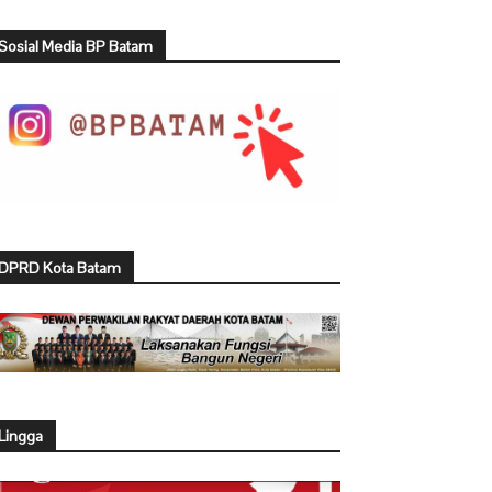
Sosial Media BP Batam
DPRD Kota Batam
Lingga