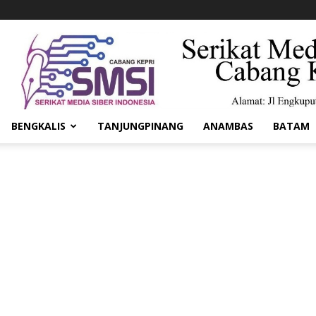
BENGKALIS
TANJUNGPINANG
ANAMBAS
BATAM