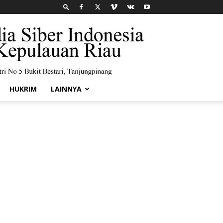
HUKRIM
LAINNYA