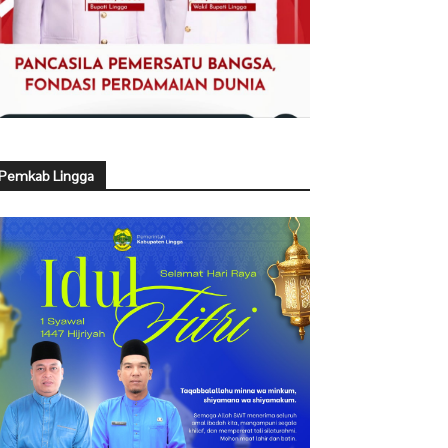
Pemkab Lingga