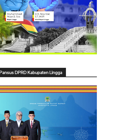
Pansus DPRD Kabupaten Lingga