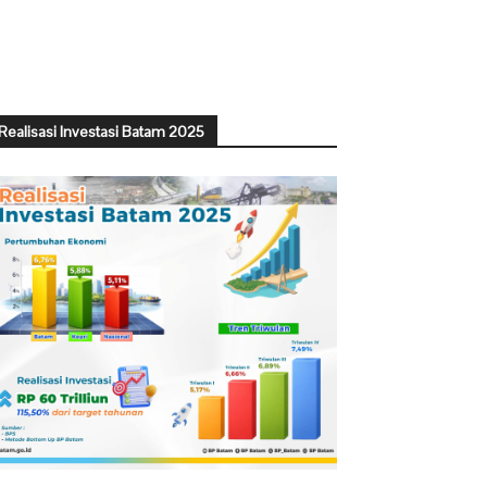
Realisasi Investasi Batam 2025