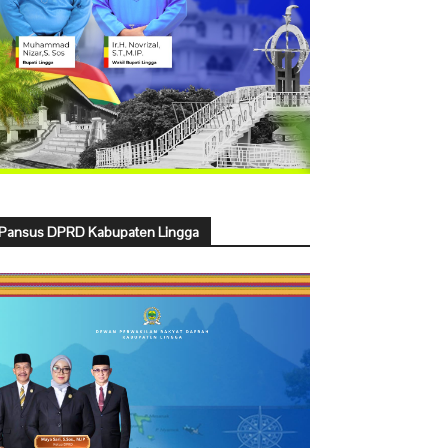
Pansus DPRD Kabupaten Lingga