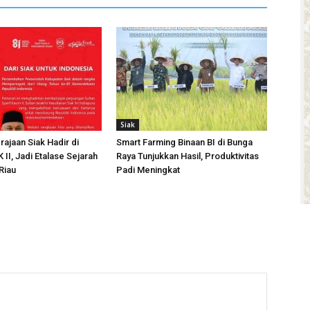
Siak
rajaan Siak Hadir di
Smart Farming Binaan BI di Bunga
II, Jadi Etalase Sejarah
Raya Tunjukkan Hasil, Produktivitas
Riau
Padi Meningkat