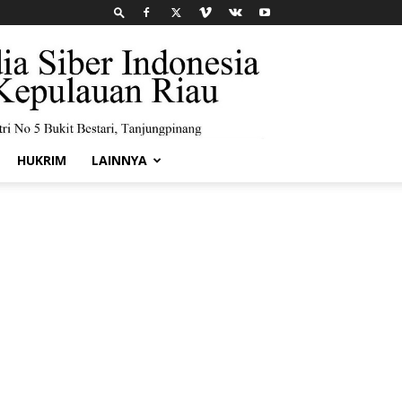
HUKRIM
LAINNYA