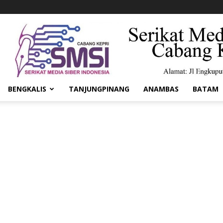
BENGKALIS
TANJUNGPINANG
ANAMBAS
BATAM