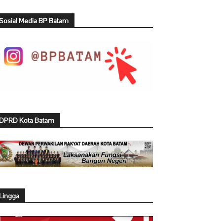
Sosial Media BP Batam
DPRD Kota Batam
Lingga