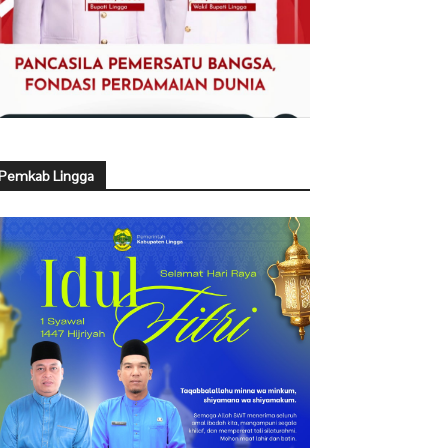
Pemkab Lingga