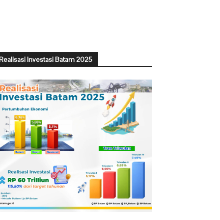
Realisasi Investasi Batam 2025