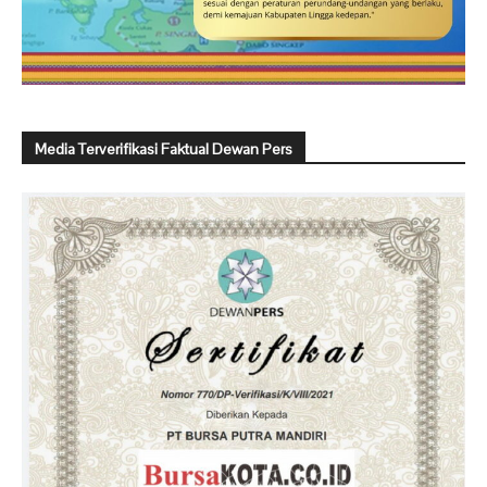
Media Terverifikasi Faktual Dewan Pers