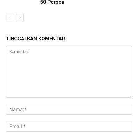
50 Persen
TINGGALKAN KOMENTAR