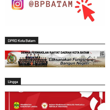
DPRD Kota Batam
Lingga