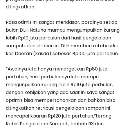
ditingkatkan.
Rasa otimis ini sangat mendasar, pasalnya setiap
bulan DLH Natuna mampu mengumpulkan kurang
lebih Rp10 juta perbulan dari hasil pengelolaan
sampah, dan ditahun ini DLH memberi retribusi ke
kas Daerah (Kasda) sebesar Rp100 juta pertahun.
“Awalnya kita hanya menargetkan Rp80 juta
pertahun, hasil perbulannya kita mampu
mengunpulkan kurang lebih Rp10 juta perbulan,
dengan kebijakan yang ada saat ini saya sangat
optimis bisa mempertahankan dan bahkan bisa
ditingkatkan retribusi pengelolaan sampah ini
mencapai kisaran Rp120 juta pertahun,”terang
Kabid Pengelolaan Sampah, Limbah B3 dan