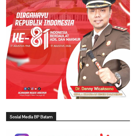
Sosial Media BP Batam