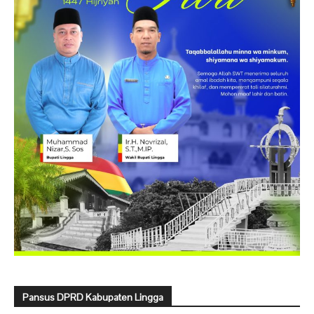
Pansus DPRD Kabupaten Lingga