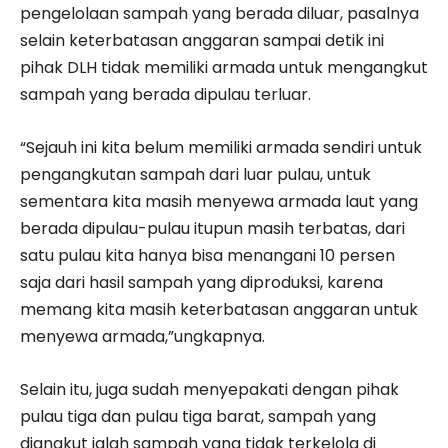
pengelolaan sampah yang berada diluar, pasalnya
selain keterbatasan anggaran sampai detik ini
pihak DLH tidak memiliki armada untuk mengangkut
sampah yang berada dipulau terluar.
“Sejauh ini kita belum memiliki armada sendiri untuk
pengangkutan sampah dari luar pulau, untuk
sementara kita masih menyewa armada laut yang
berada dipulau-pulau itupun masih terbatas, dari
satu pulau kita hanya bisa menangani 10 persen
saja dari hasil sampah yang diproduksi, karena
memang kita masih keterbatasan anggaran untuk
menyewa armada,”ungkapnya.
Selain itu, juga sudah menyepakati dengan pihak
pulau tiga dan pulau tiga barat, sampah yang
diangkut ialah sampah yang tidak terkelola di