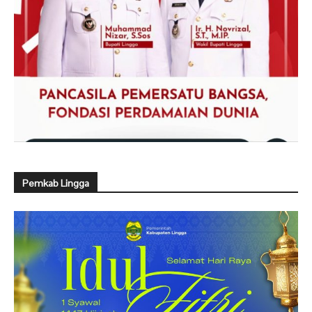
Pemkab Lingga