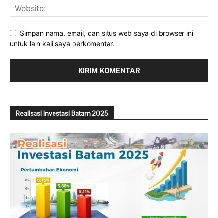
Simpan nama, email, dan situs web saya di browser ini
untuk lain kali saya berkomentar.
Realisasi Investasi Batam 2025