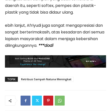
daerah itu, seperti softex, pempes dan plastik-
plastik yang tidak bisa didaur ulang.
ebih lanjut, Afriyudi juga sangat mengapresiasi dan
sangat berterimakasih, atas kesadaran dari semua
lapisan masyarakat dalam menjaga kebersihan
dilingkungannya.
***dodi
TOPIK
Retribusi Sampah Natuna Meningkat