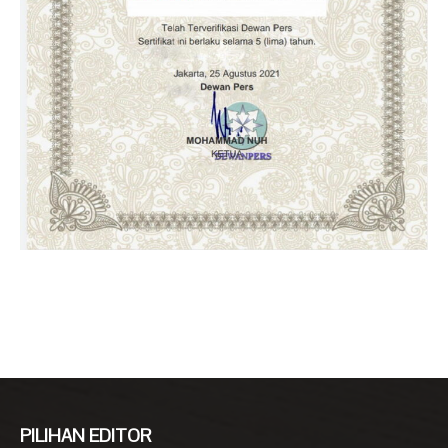
PILIHAN EDITOR