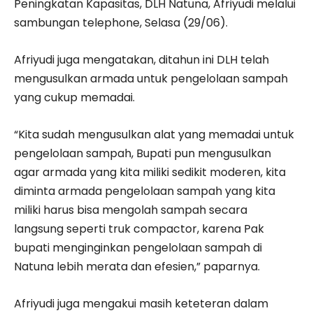
Peningkatan Kapasitas, DLH Natuna, Afriyudi melalui
sambungan telephone, Selasa (29/06).
Afriyudi juga mengatakan, ditahun ini DLH telah
mengusulkan armada untuk pengelolaan sampah
yang cukup memadai.
“Kita sudah mengusulkan alat yang memadai untuk
pengelolaan sampah, Bupati pun mengusulkan
agar armada yang kita miliki sedikit moderen, kita
diminta armada pengelolaan sampah yang kita
miliki harus bisa mengolah sampah secara
langsung seperti truk compactor, karena Pak
bupati menginginkan pengelolaan sampah di
Natuna lebih merata dan efesien,” paparnya.
Afriyudi juga mengakui masih keteteran dalam