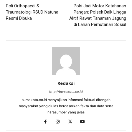
Poli Orthopaedi &
Polri Jadi Motor Ketahanan
Traumatologi RSUD Natuna
Pangan: Polsek Daik Lingga
Resmi Dibuka
Aktif Rawat Tanaman Jagung
di Lahan Perhutanan Sosial
Redaksi
http://bursakota.co.id
bursakota.co.id menyajikan informasi faktual ditengah
masyarakat yang diulas berdasarkan fakta dan data serta
narasumber yang jelas