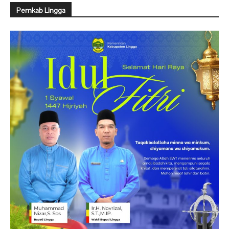
Pemkab Lingga