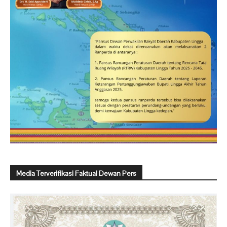
Media Terverifikasi Faktual Dewan Pers