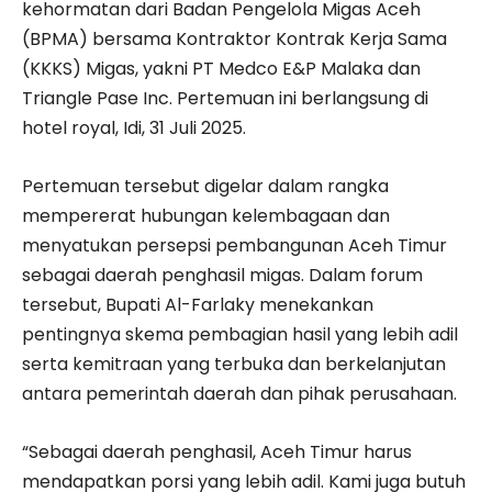
kehormatan dari Badan Pengelola Migas Aceh
(BPMA) bersama Kontraktor Kontrak Kerja Sama
(KKKS) Migas, yakni PT Medco E&P Malaka dan
Triangle Pase Inc. Pertemuan ini berlangsung di
hotel royal, Idi, 31 Juli 2025.
Pertemuan tersebut digelar dalam rangka
mempererat hubungan kelembagaan dan
menyatukan persepsi pembangunan Aceh Timur
sebagai daerah penghasil migas. Dalam forum
tersebut, Bupati Al-Farlaky menekankan
pentingnya skema pembagian hasil yang lebih adil
serta kemitraan yang terbuka dan berkelanjutan
antara pemerintah daerah dan pihak perusahaan.
“Sebagai daerah penghasil, Aceh Timur harus
mendapatkan porsi yang lebih adil. Kami juga butuh