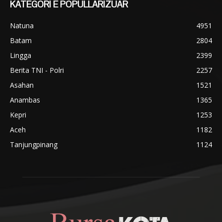
KATEGORI E POPULLARIZUAR
Natuna
4951
Batam
2804
Lingga
2399
Berita TNI - Polri
2257
Asahan
1521
Anambas
1365
Kepri
1253
Aceh
1182
Tanjungpinang
1124