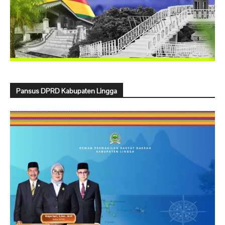
Pansus DPRD Kabupaten Lingga