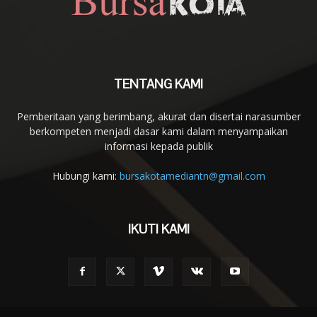
TENTANG KAMI
Pemberitaan yang berimbang, akurat dan disertai narasumber
berkompeten menjadi dasar kami dalam menyampaikan
informasi kepada publik
Hubungi kami:
bursakotamediantn@gmail.com
IKUTI KAMI