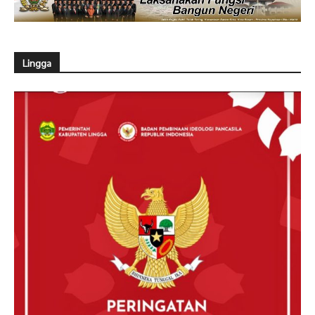
Lingga