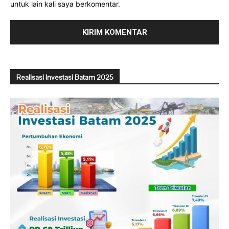
untuk lain kali saya berkomentar.
Realisasi Investasi Batam 2025