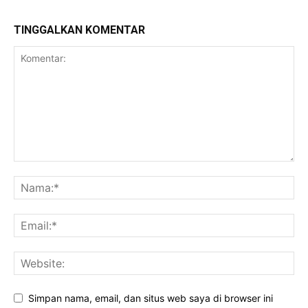
TINGGALKAN KOMENTAR
Simpan nama, email, dan situs web saya di browser ini