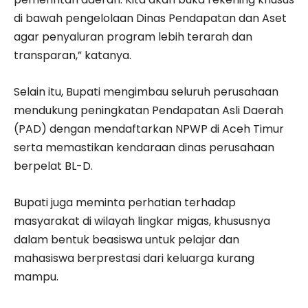
di bawah pengelolaan Dinas Pendapatan dan Aset
agar penyaluran program lebih terarah dan
transparan,” katanya.
Selain itu, Bupati mengimbau seluruh perusahaan
mendukung peningkatan Pendapatan Asli Daerah
(PAD) dengan mendaftarkan NPWP di Aceh Timur
serta memastikan kendaraan dinas perusahaan
berpelat BL-D.
Bupati juga meminta perhatian terhadap
masyarakat di wilayah lingkar migas, khususnya
dalam bentuk beasiswa untuk pelajar dan
mahasiswa berprestasi dari keluarga kurang
mampu.