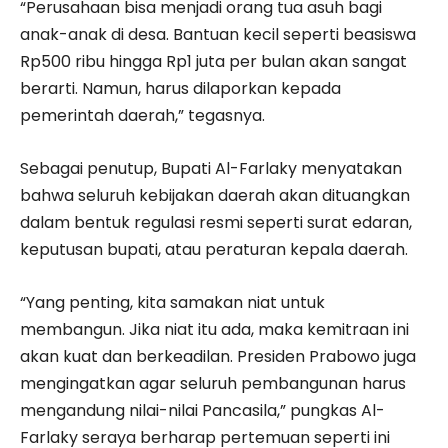
“Perusahaan bisa menjadi orang tua asuh bagi
anak-anak di desa. Bantuan kecil seperti beasiswa
Rp500 ribu hingga Rp1 juta per bulan akan sangat
berarti. Namun, harus dilaporkan kepada
pemerintah daerah,” tegasnya.
Sebagai penutup, Bupati Al-Farlaky menyatakan
bahwa seluruh kebijakan daerah akan dituangkan
dalam bentuk regulasi resmi seperti surat edaran,
keputusan bupati, atau peraturan kepala daerah.
“Yang penting, kita samakan niat untuk
membangun. Jika niat itu ada, maka kemitraan ini
akan kuat dan berkeadilan. Presiden Prabowo juga
mengingatkan agar seluruh pembangunan harus
mengandung nilai-nilai Pancasila,” pungkas Al-
Farlaky seraya berharap pertemuan seperti ini