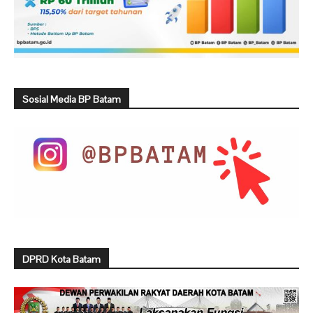
Sosial Media BP Batam
DPRD Kota Batam