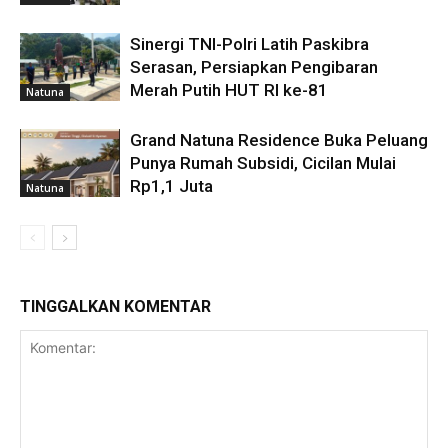
Sinergi TNI-Polri Latih Paskibra
Serasan, Persiapkan Pengibaran
Merah Putih HUT RI ke-81
Natuna
Grand Natuna Residence Buka Peluang
Punya Rumah Subsidi, Cicilan Mulai
Rp1,1 Juta
Natuna
TINGGALKAN KOMENTAR