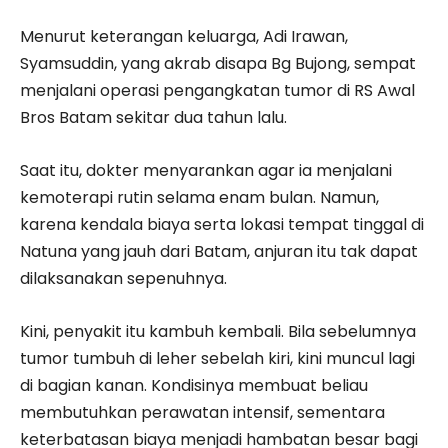
Menurut keterangan keluarga, Adi Irawan,
Syamsuddin, yang akrab disapa Bg Bujong, sempat
menjalani operasi pengangkatan tumor di RS Awal
Bros Batam sekitar dua tahun lalu.
Saat itu, dokter menyarankan agar ia menjalani
kemoterapi rutin selama enam bulan. Namun,
karena kendala biaya serta lokasi tempat tinggal di
Natuna yang jauh dari Batam, anjuran itu tak dapat
dilaksanakan sepenuhnya.
Kini, penyakit itu kambuh kembali. Bila sebelumnya
tumor tumbuh di leher sebelah kiri, kini muncul lagi
di bagian kanan. Kondisinya membuat beliau
membutuhkan perawatan intensif, sementara
keterbatasan biaya menjadi hambatan besar bagi