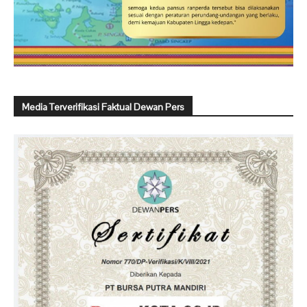
Media Terverifikasi Faktual Dewan Pers