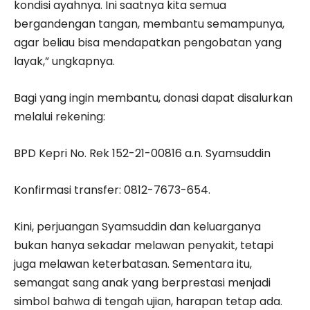
kondisi ayahnya. Ini saatnya kita semua
bergandengan tangan, membantu semampunya,
agar beliau bisa mendapatkan pengobatan yang
layak,” ungkapnya.
Bagi yang ingin membantu, donasi dapat disalurkan
melalui rekening:
BPD Kepri No. Rek 152-21-00816 a.n. Syamsuddin
Konfirmasi transfer: 0812-7673-654.
Kini, perjuangan Syamsuddin dan keluarganya
bukan hanya sekadar melawan penyakit, tetapi
juga melawan keterbatasan. Sementara itu,
semangat sang anak yang berprestasi menjadi
simbol bahwa di tengah ujian, harapan tetap ada.