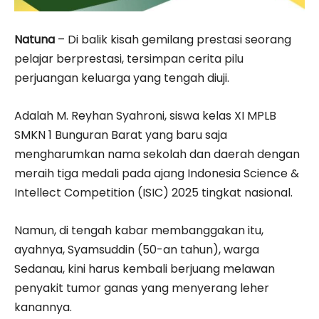
Natuna
– Di balik kisah gemilang prestasi seorang
pelajar berprestasi, tersimpan cerita pilu
perjuangan keluarga yang tengah diuji.
Adalah M. Reyhan Syahroni, siswa kelas XI MPLB
SMKN 1 Bunguran Barat yang baru saja
mengharumkan nama sekolah dan daerah dengan
meraih tiga medali pada ajang Indonesia Science &
Intellect Competition (ISIC) 2025 tingkat nasional.
Namun, di tengah kabar membanggakan itu,
ayahnya, Syamsuddin (50-an tahun), warga
Sedanau, kini harus kembali berjuang melawan
penyakit tumor ganas yang menyerang leher
kanannya.