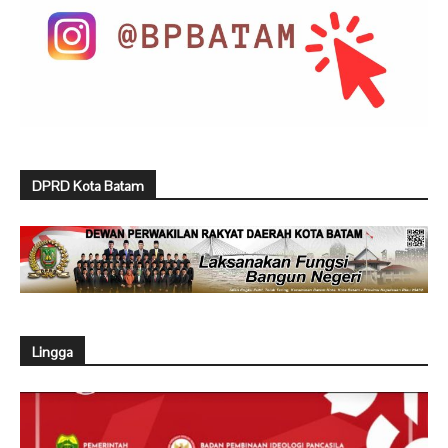
DPRD Kota Batam
Lingga