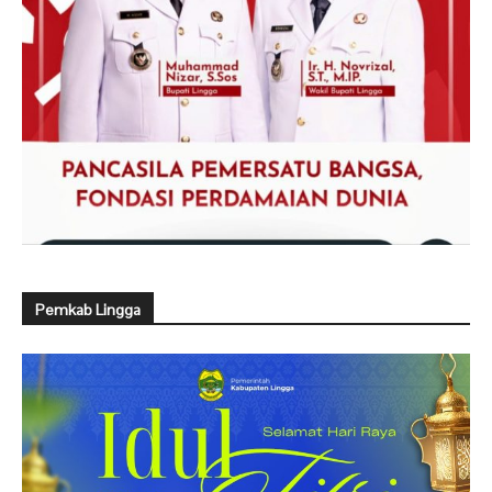
Pemkab Lingga