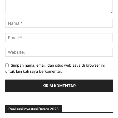
Simpan nama, email, dan situs web saya di browser ini
untuk lain kali saya berkomentar.
Realisasi Investasi Batam 2025