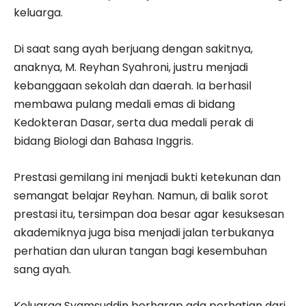
keluarga.
Di saat sang ayah berjuang dengan sakitnya,
anaknya, M. Reyhan Syahroni, justru menjadi
kebanggaan sekolah dan daerah. Ia berhasil
membawa pulang medali emas di bidang
Kedokteran Dasar, serta dua medali perak di
bidang Biologi dan Bahasa Inggris.
Prestasi gemilang ini menjadi bukti ketekunan dan
semangat belajar Reyhan. Namun, di balik sorot
prestasi itu, tersimpan doa besar agar kesuksesan
akademiknya juga bisa menjadi jalan terbukanya
perhatian dan uluran tangan bagi kesembuhan
sang ayah.
Keluarga Syamsuddin berharap ada perhatian dari