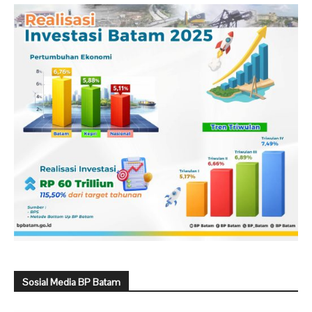
Sosial Media BP Batam