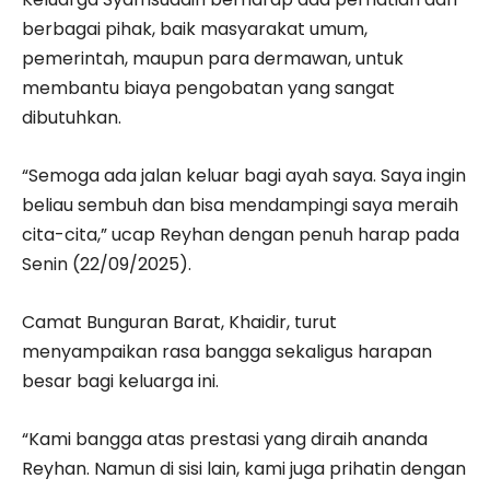
berbagai pihak, baik masyarakat umum,
pemerintah, maupun para dermawan, untuk
membantu biaya pengobatan yang sangat
dibutuhkan.
“Semoga ada jalan keluar bagi ayah saya. Saya ingin
beliau sembuh dan bisa mendampingi saya meraih
cita-cita,” ucap Reyhan dengan penuh harap pada
Senin (22/09/2025).
Camat Bunguran Barat, Khaidir, turut
menyampaikan rasa bangga sekaligus harapan
besar bagi keluarga ini.
“Kami bangga atas prestasi yang diraih ananda
Reyhan. Namun di sisi lain, kami juga prihatin dengan