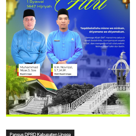
Pansus DPRD Kabupaten Lingga