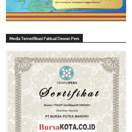
Media Terverifikasi Faktual Dewan Pers