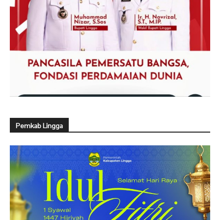
Pemkab Lingga