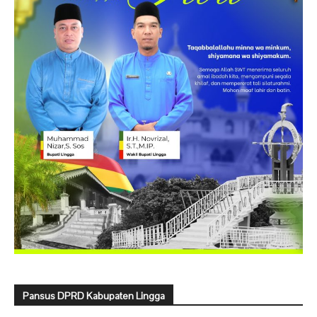
Pansus DPRD Kabupaten Lingga