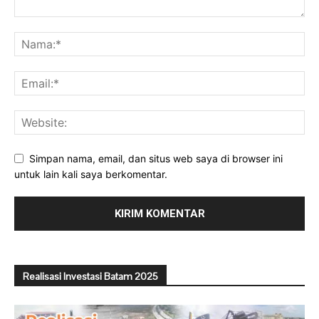
Simpan nama, email, dan situs web saya di browser ini
untuk lain kali saya berkomentar.
Realisasi Investasi Batam 2025