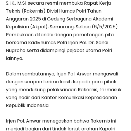
S.I.K., M.Si. secara resmi membuka Rapat Kerja
Teknis (Rakernis) Divisi Humas Polri Tahun
Anggaran 2025 di Gedung Serbaguna Akademi
Kepolisian (Akpol), Semarang, Selasa (6/5/2025).
Pembukaan ditandai dengan pemotongan pita
bersama Kadivhumas Polri Irjen Pol. Dr. Sandi
Nugroho serta didampingi pejabat utama Polri
lainnya.
Dalam sambutannya, Irjen Pol. Anwar mengawali
dengan ucapan terima kasih kepada para pihak
yang mendukung pelaksanaan Rakernis, termasuk
yang hadir dari Kantor Komunikasi Kepresidenan
Republik Indonesia.
Irjen Pol. Anwar menegaskan bahwa Rakernis ini
menjadi bagian dari tindak lanjut arahan Kapolri