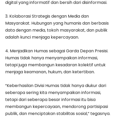
digital yang informatif dan bersih dari disinformasi.
3. Kolaborasi Strategis dengan Media dan
Masyarakat. Hubungan yang humanis dan berbasis
data dengan media, tokoh masyarakat, dan publik
adalah kunci menjaga kepercayaan.
4. Menjadikan Humas sebagai Garda Depan Presisi.
Humas tidak hanya menyampaikan informasi,
tetapi juga membangun kesadaran kolektif untuk
menjaga keamanan, hukum, dan ketertiban.
“Keberhasilan Divisi Humas tidak hanya diukur dari
seberapa sering kita menyampaikan informasi,
tetapi dari seberapa besar informasi itu bisa
membangun kepercayaan, mendorong partisipasi
publik, dan menciptakan stabilitas sosial,” tegasnya.