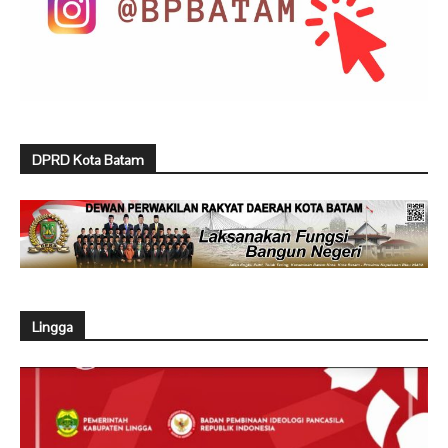
DPRD Kota Batam
Lingga