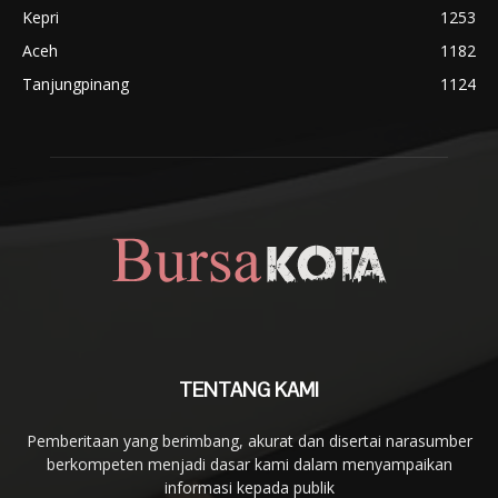
Kepri
1253
Aceh
1182
Tanjungpinang
1124
TENTANG KAMI
Pemberitaan yang berimbang, akurat dan disertai narasumber
berkompeten menjadi dasar kami dalam menyampaikan
informasi kepada publik