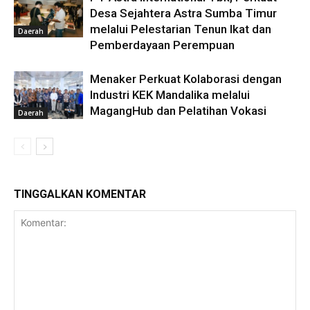
Desa Sejahtera Astra Sumba Timur
melalui Pelestarian Tenun Ikat dan
Daerah
Pemberdayaan Perempuan
Menaker Perkuat Kolaborasi dengan
Industri KEK Mandalika melalui
MagangHub dan Pelatihan Vokasi
Daerah
TINGGALKAN KOMENTAR