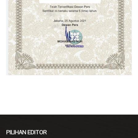
PILIHAN EDITOR