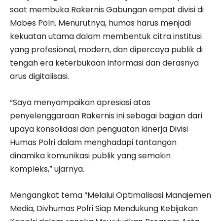
saat membuka Rakernis Gabungan empat divisi di
Mabes Polri. Menurutnya, humas harus menjadi
kekuatan utama dalam membentuk citra institusi
yang profesional, modern, dan dipercaya publik di
tengah era keterbukaan informasi dan derasnya
arus digitalisasi.
“Saya menyampaikan apresiasi atas
penyelenggaraan Rakernis ini sebagai bagian dari
upaya konsolidasi dan penguatan kinerja Divisi
Humas Polri dalam menghadapi tantangan
dinamika komunikasi publik yang semakin
kompleks,” ujarnya.
Mengangkat tema “Melalui Optimalisasi Manajemen
Media, Divhumas Polri Siap Mendukung Kebijakan