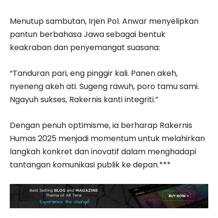
Menutup sambutan, Irjen Pol. Anwar menyelipkan
pantun berbahasa Jawa sebagai bentuk
keakraban dan penyemangat suasana:
“Tanduran pari, eng pinggir kali. Panen akeh,
nyeneng akeh ati. Sugeng rawuh, poro tamu sami.
Ngayuh sukses, Rakernis kanti integriti.”
Dengan penuh optimisme, ia berharap Rakernis
Humas 2025 menjadi momentum untuk melahirkan
langkah konkret dan inovatif dalam menghadapi
tantangan komunikasi publik ke depan.***