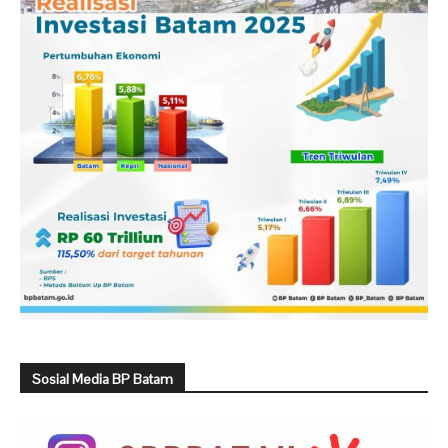
Sosial Media BP Batam