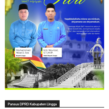
Pansus DPRD Kabupaten Lingga