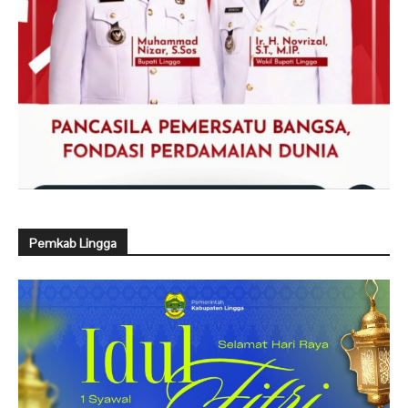
Pemkab Lingga