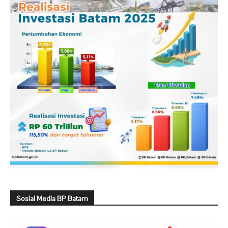
Sosial Media BP Batam