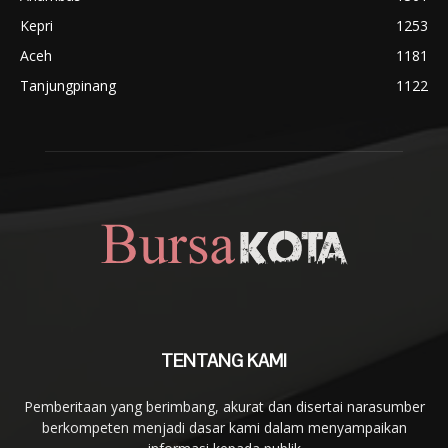
Kepri
1253
Aceh
1181
Tanjungpinang
1122
TENTANG KAMI
Pemberitaan yang berimbang, akurat dan disertai narasumber
berkompeten menjadi dasar kami dalam menyampaikan