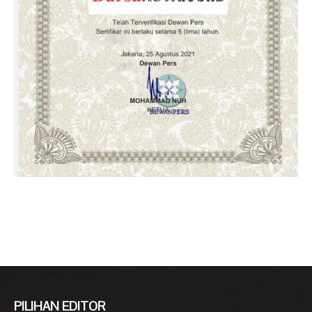
PILIHAN EDITOR