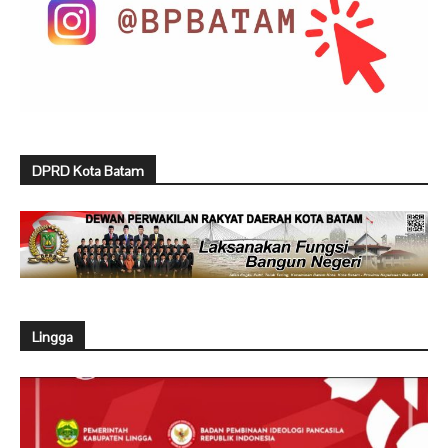
DPRD Kota Batam
Lingga