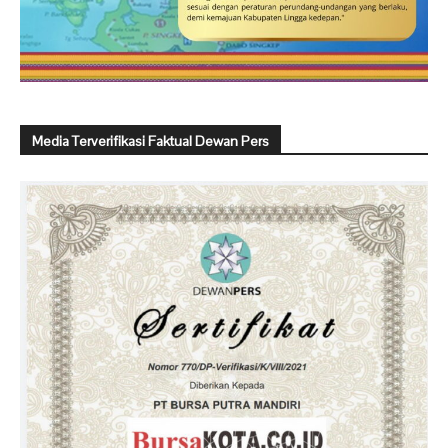
Media Terverifikasi Faktual Dewan Pers