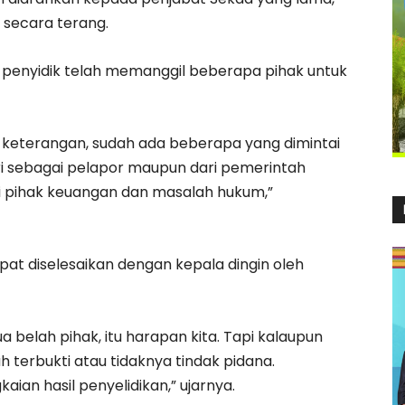
secara terang.
penyidik telah memanggil beberapa pihak untuk
 keterangan, sudah ada beberapa yang dimintai
iri sebagai pelapor maupun dari pemerintah
ri pihak keuangan dan masalah hukum,”
pat diselesaikan dengan kepala dingin oleh
ua belah pihak, itu harapan kita. Tapi kalaupun
ah terbukti atau tidaknya tindak pidana.
aian hasil penyelidikan,” ujarnya.