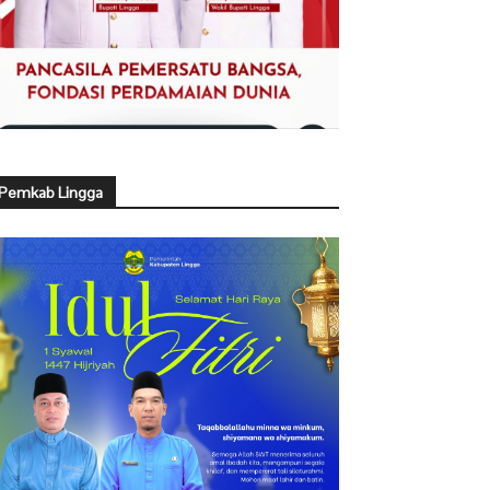
Pemkab Lingga