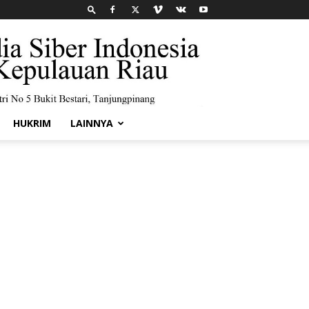
HUKRIM
LAINNYA