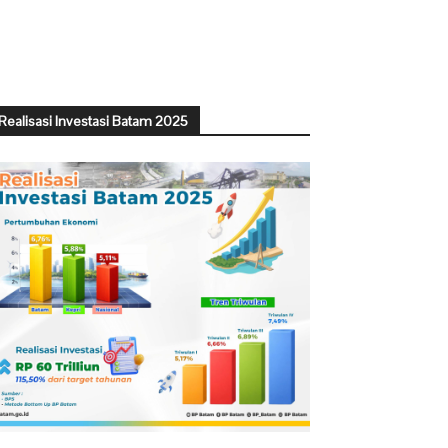
Realisasi Investasi Batam 2025