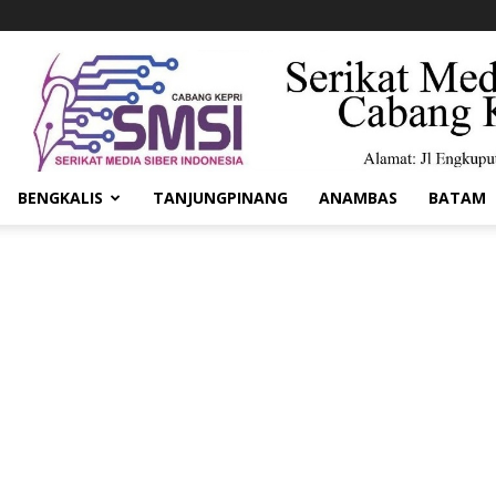
BENGKALIS
TANJUNGPINANG
ANAMBAS
BATAM