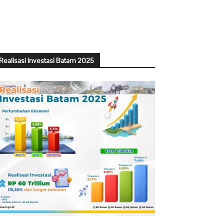
Realisasi Investasi Batam 2025