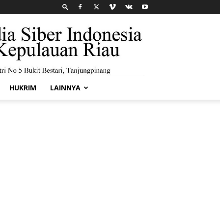
HUKRIM
LAINNYA