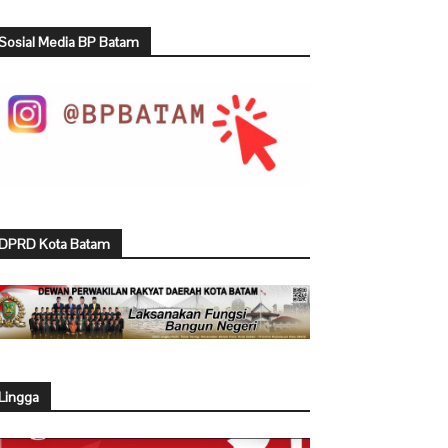
Sosial Media BP Batam
DPRD Kota Batam
Lingga