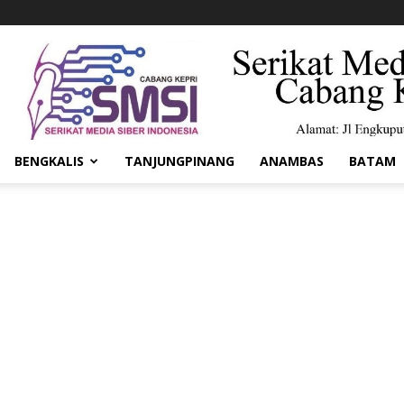
BENGKALIS
TANJUNGPINANG
ANAMBAS
BATAM