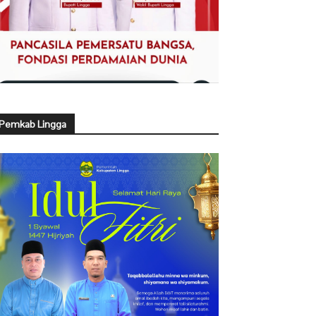
Pemkab Lingga