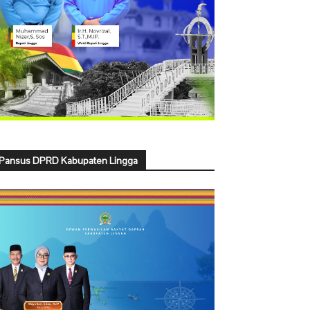
Pansus DPRD Kabupaten Lingga