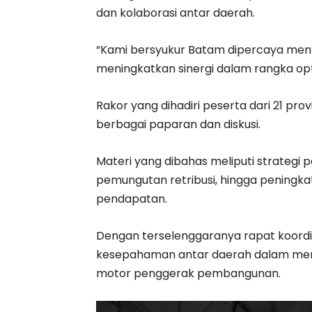
dan kolaborasi antar daerah.
“Kami bersyukur Batam dipercaya meny
meningkatkan sinergi dalam rangka op
Rakor yang dihadiri peserta dari 21 prov
berbagai paparan dan diskusi.
Materi yang dibahas meliputi strategi 
pemungutan retribusi, hingga peningka
pendapatan.
Dengan terselenggaranya rapat koordin
kesepahaman antar daerah dalam mem
motor penggerak pembangunan.