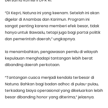
bersama Komisi II DPR RI.
“Di Kepri, Natuna ini yang keenam. Setelah ini akan
digelar di Anambas dan Karimun. Program ini
sangat penting karena memberi efek besar, tidak
hanya untuk Bawaslu, tetapi juga bagi partai politik
dan pemerintah daerah,” ungkapnya.
Ia menambahkan, pengawasan pemilu di wilayah
kepulauan menghadapi tantangan lebih berat
dibanding daerah perkotaan.
“Tantangan cuaca menjadi kendala terbesar di
Natuna. Bahkan bagi badan adhoc di pulau-pulau,
terkadang biaya operasional yang dikeluarkan lebih
besar dibanding honor yang diterima,” jelasnya.