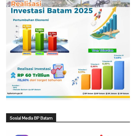
Sosial Media BP Batam