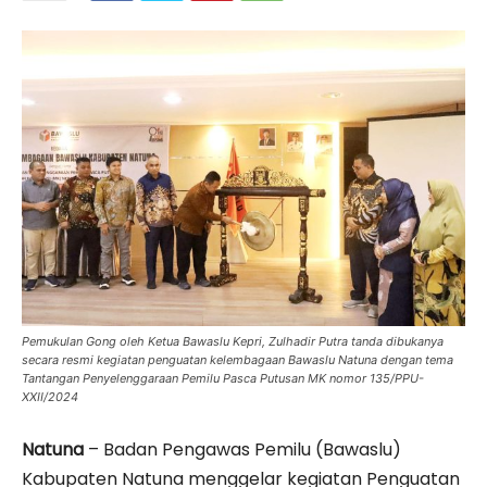
Pemukulan Gong oleh Ketua Bawaslu Kepri, Zulhadir Putra tanda dibukanya
secara resmi kegiatan penguatan kelembagaan Bawaslu Natuna dengan tema
Tantangan Penyelenggaraan Pemilu Pasca Putusan MK nomor 135/PPU-
XXII/2024
Natuna
– Badan Pengawas Pemilu (Bawaslu)
Kabupaten Natuna menggelar kegiatan Penguatan