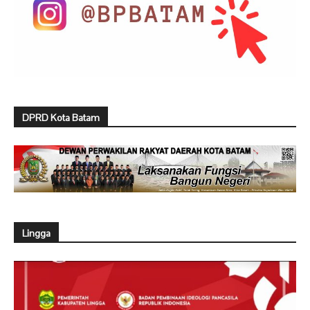
DPRD Kota Batam
Lingga