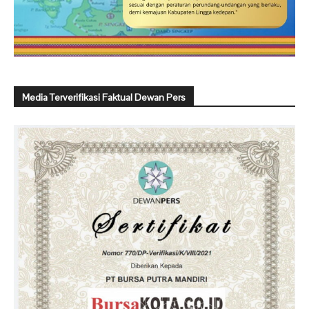
Media Terverifikasi Faktual Dewan Pers