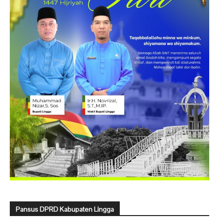
Pansus DPRD Kabupaten Lingga