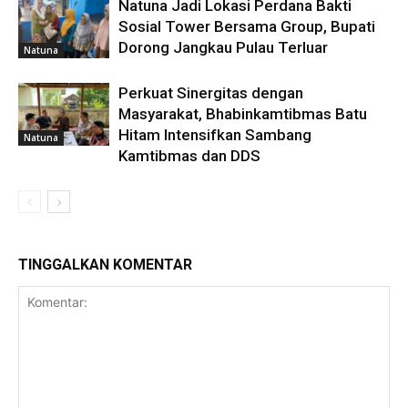
Natuna Jadi Lokasi Perdana Bakti
Sosial Tower Bersama Group, Bupati
Dorong Jangkau Pulau Terluar
Natuna
Perkuat Sinergitas dengan
Masyarakat, Bhabinkamtibmas Batu
Hitam Intensifkan Sambang
Natuna
Kamtibmas dan DDS
TINGGALKAN KOMENTAR