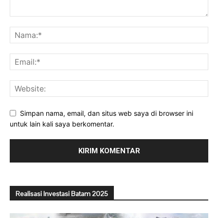
Simpan nama, email, dan situs web saya di browser ini
untuk lain kali saya berkomentar.
Realisasi Investasi Batam 2025