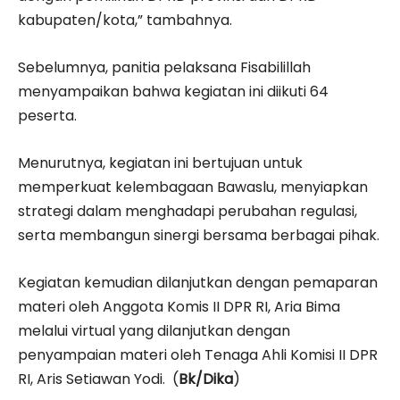
kabupaten/kota,” tambahnya.
Sebelumnya, panitia pelaksana Fisabilillah
menyampaikan bahwa kegiatan ini diikuti 64
peserta.
Menurutnya, kegiatan ini bertujuan untuk
memperkuat kelembagaan Bawaslu, menyiapkan
strategi dalam menghadapi perubahan regulasi,
serta membangun sinergi bersama berbagai pihak.
Kegiatan kemudian dilanjutkan dengan pemaparan
materi oleh Anggota Komis II DPR RI, Aria Bima
melalui virtual yang dilanjutkan dengan
penyampaian materi oleh Tenaga Ahli Komisi II DPR
RI, Aris Setiawan Yodi. (
Bk/Dika
)