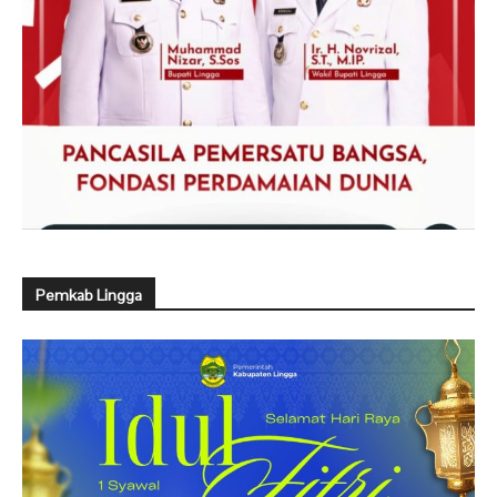
Pemkab Lingga