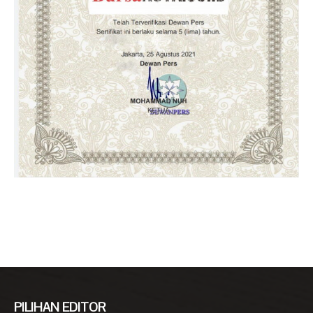
PILIHAN EDITOR