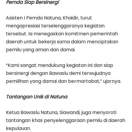
Pemda Siap Bersinergi
Asisten I Pemda Natuna, Khaidir, turut
mengapresiasi terselenggaranya kegiatan
tersebut. Ia menegaskan komitmen pemerintah
daerah untuk bekerja sama dalam menciptakan
pemilu yang aman dan damai.
“Kami sangat mendukung kegiatan ini dan siap
bersinergi dengan Bawaslu demi terwujudnya
pemilihan yang damai dan bermartabat,” ujarnya.
Tantangan Unik di Natuna
Ketua Bawaslu Natuna, Siawandi, juga menyoroti
tantangan khas penyelenggaraan pemilu di daerah
kepulauan.