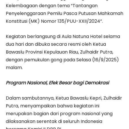
Kelembagaan dengan tema “Tantangan
Penyelenggaraan Pemilu Pasca Putusan Mahkamah
Konstitusi (MK) Nomor 135/PUU-XXII/2024”.
Kegiatan berlangsung di Aula Natuna Hotel selama
dua hari dan dibuka secara resmi oleh Ketua
Bawaslu Provinsi Kepulauan Riau, Zulhaidir Putra,
dengan pemukulan gong pada Selasa (16/9/2025)
malam.
Program Nasional, Efek Besar bagi Demokrasi
Dalam sambutannya, Ketua Bawaslu Kepri, Zulhaidir
Putra, menyampaikan bahwa kegiatan ini
merupakan bagian dari program nasional yang
dilaksanakan serentak di seluruh Indonesia