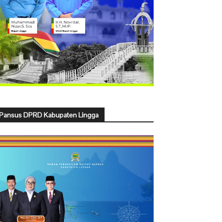
Pansus DPRD Kabupaten Lingga