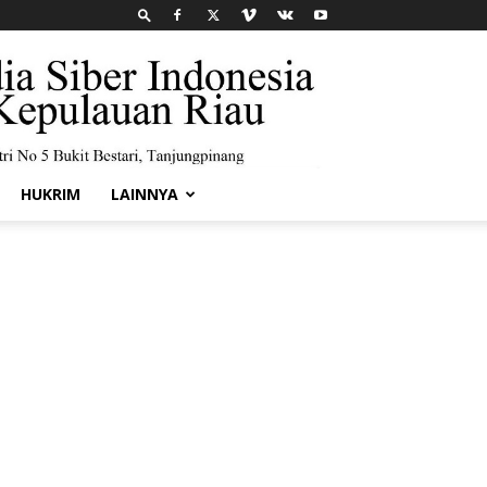
HUKRIM
LAINNYA