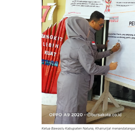
Ketua Bawaslu Kabupaten Natuna, Khairurijal menandatanga