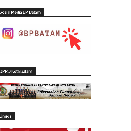
Sosial Media BP Batam
DPRD Kota Batam
Lingga