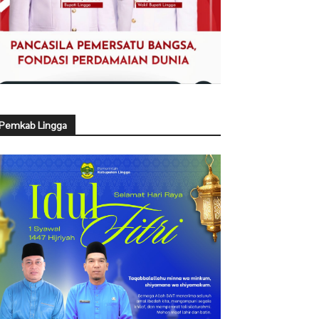
Pemkab Lingga