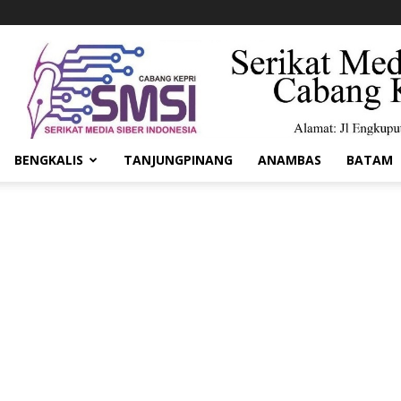
BENGKALIS
TANJUNGPINANG
ANAMBAS
BATAM