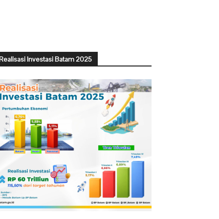
Realisasi Investasi Batam 2025