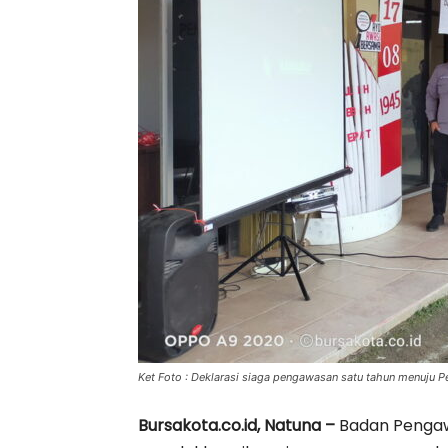
Ket Foto : Deklarasi siaga pengawasan satu tahun menuju 
Bursakota.co.id, Natuna –
Badan Pengaw