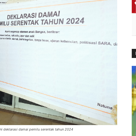
ni deklarasi damai pemilu serentak tahun 2024