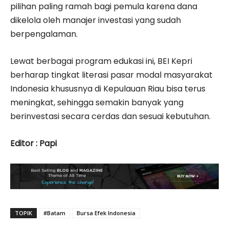
pilihan paling ramah bagi pemula karena dana
dikelola oleh manajer investasi yang sudah
berpengalaman.
Lewat berbagai program edukasi ini, BEI Kepri
berharap tingkat literasi pasar modal masyarakat
Indonesia khususnya di Kepulauan Riau bisa terus
meningkat, sehingga semakin banyak yang
berinvestasi secara cerdas dan sesuai kebutuhan.
Editor : Papi
TOPIK
#Batam
Bursa Efek Indonesia