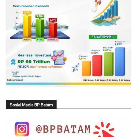
Sosial Media BP Batam