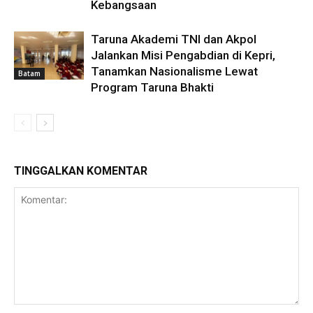
Kebangsaan
Taruna Akademi TNI dan Akpol
Jalankan Misi Pengabdian di Kepri,
Tanamkan Nasionalisme Lewat
Batam
Program Taruna Bhakti
TINGGALKAN KOMENTAR