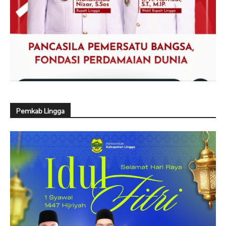
Pemkab Lingga