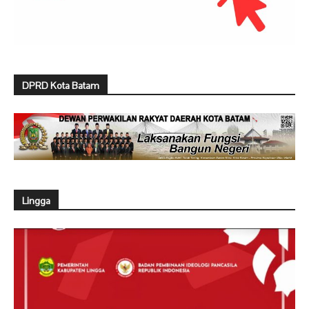
DPRD Kota Batam
Lingga