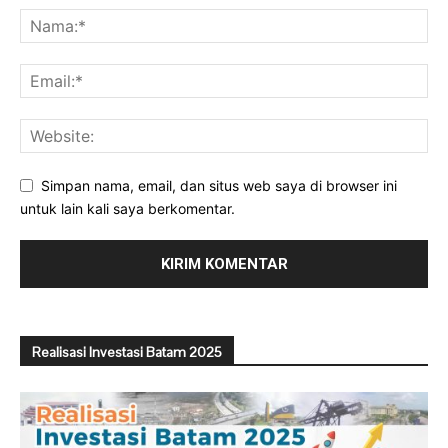
Simpan nama, email, dan situs web saya di browser ini
untuk lain kali saya berkomentar.
Realisasi Investasi Batam 2025