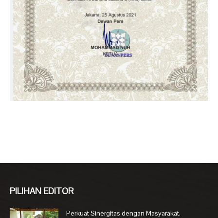
PILIHAN EDITOR
Perkuat Sinergitas dengan Masyarakat,