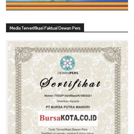
Media Terverifikasi Faktual Dewan Pers