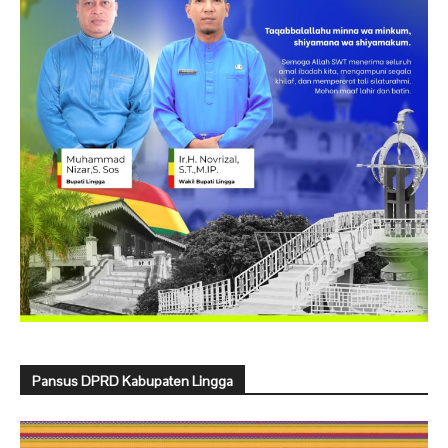
Pansus DPRD Kabupaten Lingga