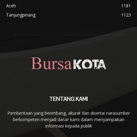
Aceh
1181
Tanjungpinang
1123
TENTANG KAMI
Pemberitaan yang berimbang, akurat dan disertai narasumber
berkompeten menjadi dasar kami dalam menyampaikan
informasi kepada publik