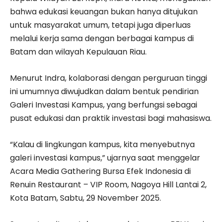
bahwa edukasi keuangan bukan hanya ditujukan
untuk masyarakat umum, tetapi juga diperluas
melalui kerja sama dengan berbagai kampus di
Batam dan wilayah Kepulauan Riau.
Menurut Indra, kolaborasi dengan perguruan tinggi
ini umumnya diwujudkan dalam bentuk pendirian
Galeri Investasi Kampus, yang berfungsi sebagai
pusat edukasi dan praktik investasi bagi mahasiswa.
“Kalau di lingkungan kampus, kita menyebutnya
galeri investasi kampus,” ujarnya saat menggelar
Acara Media Gathering Bursa Efek Indonesia di
Renuin Restaurant – VIP Room, Nagoya Hill Lantai 2,
Kota Batam, Sabtu, 29 November 2025.