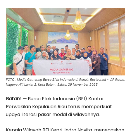
FOTO : Media Gathering Bursa Efek Indonesia di Renuin Restaurant - VIP Room,
Nagoya Hill Lantai 2, Kota Batam, Sabtu, 29 November 2025.
Batam —
Bursa Efek Indonesia (BEI) Kantor
Perwakilan Kepulauan Riau terus memperkuat
upaya literasi pasar modal di wilayahnya.
Kepala Wilayah BEI Kepri, Indra Novita, menegaskan