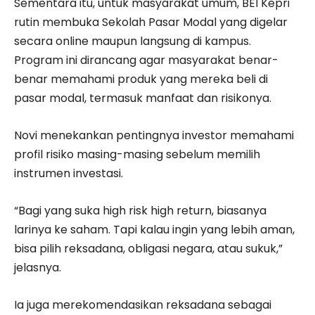
Sementara itu, untuk masyarakat umum, BEI Kepri
rutin membuka Sekolah Pasar Modal yang digelar
secara online maupun langsung di kampus.
Program ini dirancang agar masyarakat benar-
benar memahami produk yang mereka beli di
pasar modal, termasuk manfaat dan risikonya.
Novi menekankan pentingnya investor memahami
profil risiko masing-masing sebelum memilih
instrumen investasi.
“Bagi yang suka high risk high return, biasanya
larinya ke saham. Tapi kalau ingin yang lebih aman,
bisa pilih reksadana, obligasi negara, atau sukuk,”
jelasnya.
Ia juga merekomendasikan reksadana sebagai