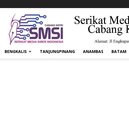
BENGKALIS
TANJUNGPINANG
ANAMBAS
BATAM