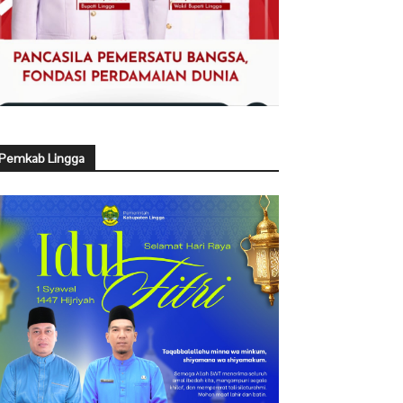
Pemkab Lingga