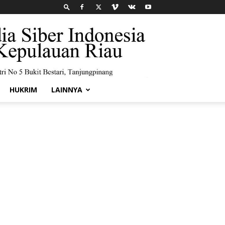
HUKRIM
LAINNYA