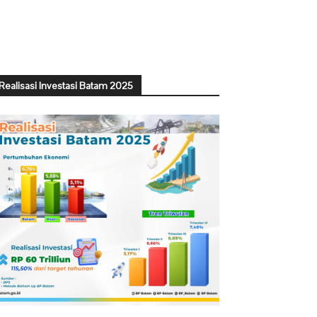
Realisasi Investasi Batam 2025