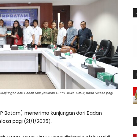
 kunjungan dari Badan Musyawarah DPRD Jawa Timur, pada Selasa pagi
 Batam) menerima kunjungan dari Badan
asa pagi (21/1/2025).