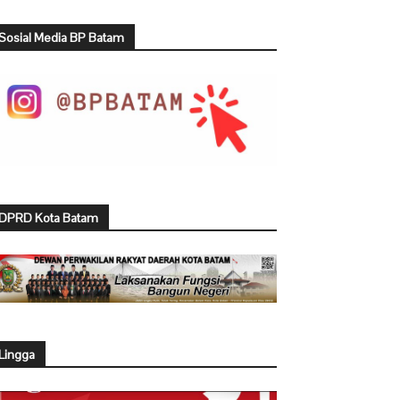
Sosial Media BP Batam
DPRD Kota Batam
Lingga