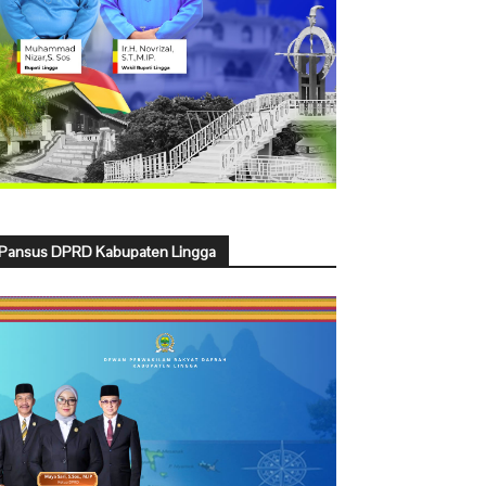
Pansus DPRD Kabupaten Lingga