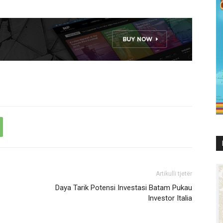
Artikulli tjetër
Daya Tarik Potensi Investasi Batam Pukau
Investor Italia