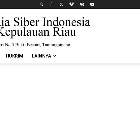
HUKRIM
LAINNYA