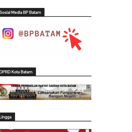
Sosial Media BP Batam
DPRD Kota Batam
Lingga