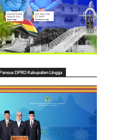
Pansus DPRD Kabupaten Lingga