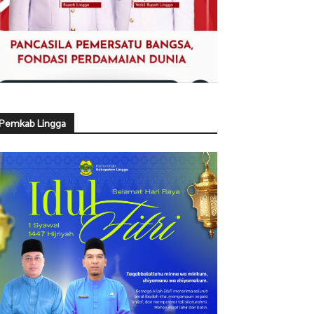
Pemkab Lingga