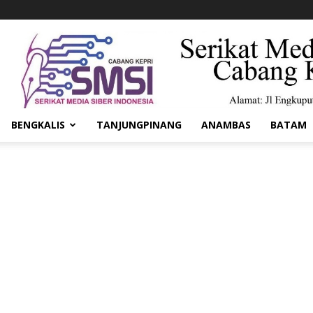
BENGKALIS
TANJUNGPINANG
ANAMBAS
BATAM