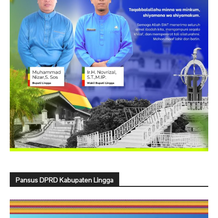
Pansus DPRD Kabupaten Lingga