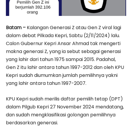
Batam –
Kalangan Generasi Z atau Gen Z viral lagi
dalam debat Pilkada Kepri, Sabtu (2/11/2024) lalu.
Calon Gubernur Kepri Ansar Ahmad tak mengerti
makna generasi Z, yang ia sebut sebagai generasi
yang lahir dari tahun 1975 sampai 2015. Padahal,
Gen Z itu lahir antara tahun 1997-2012 dan oleh KPU
Kepri sudah diumumkan jumlah pemilihnya yakni
yang lahir antara tahun 1997-2007.
KPU Kepri sudah merilis daftar pemilih tetap (DPT)
dalam Pilgub Kepri 27 November 2024 mendatang,
dan sudah mengklasifikasi golongan pemilihnya
berdasarkan generasi.