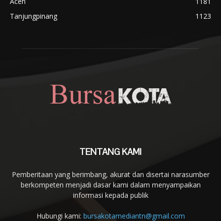
Aceh
1181
Tanjungpinang
1123
TENTANG KAMI
Pemberitaan yang berimbang, akurat dan disertai narasumber
berkompeten menjadi dasar kami dalam menyampaikan
informasi kepada publik
Hubungi kami:
bursakotamediantn@gmail.com