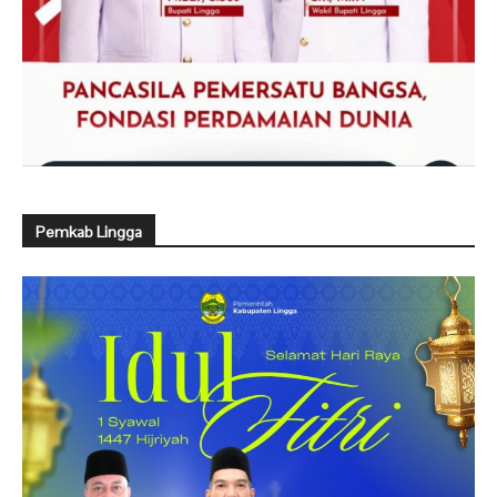
Pemkab Lingga