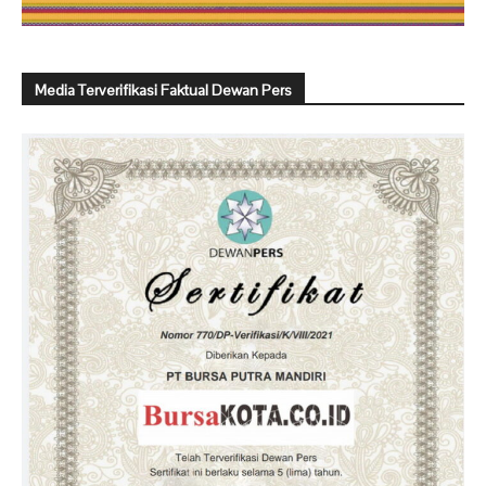
Media Terverifikasi Faktual Dewan Pers