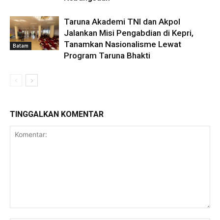
Taruna Akademi TNI dan Akpol
Jalankan Misi Pengabdian di Kepri,
Tanamkan Nasionalisme Lewat
Batam
Program Taruna Bhakti
TINGGALKAN KOMENTAR