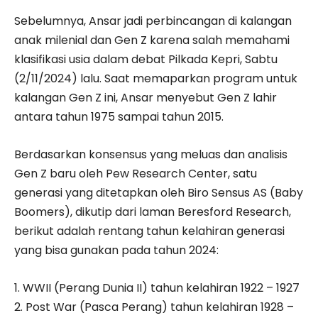
Sebelumnya, Ansar jadi perbincangan di kalangan
anak milenial dan Gen Z karena salah memahami
klasifikasi usia dalam debat Pilkada Kepri, Sabtu
(2/11/2024) lalu. Saat memaparkan program untuk
kalangan Gen Z ini, Ansar menyebut Gen Z lahir
antara tahun 1975 sampai tahun 2015.
Berdasarkan konsensus yang meluas dan analisis
Gen Z baru oleh Pew Research Center, satu
generasi yang ditetapkan oleh Biro Sensus AS (Baby
Boomers), dikutip dari laman Beresford Research,
berikut adalah rentang tahun kelahiran generasi
yang bisa gunakan pada tahun 2024:
1. WWII (Perang Dunia II) tahun kelahiran 1922 – 1927
2. ⁠Post War (Pasca Perang) tahun kelahiran 1928 –