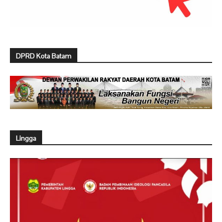
DPRD Kota Batam
Lingga