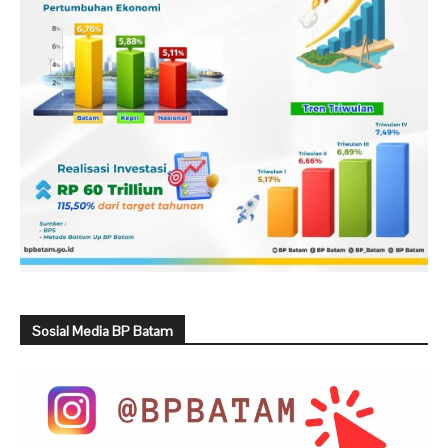
Sosial Media BP Batam