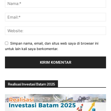
Simpan nama, email, dan situs web saya di browser ini
untuk lain kali saya berkomentar.
Realisasi Investasi Batam 2025