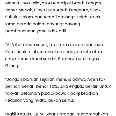
Menurutnya, wilayah ALA meliputi Aceh Tengah,
Bener Meriah, Gayo Lues, Aceh Tenggara, Singkil,
Subulussalam, dan Aceh Tamiang—telah terlalu
lama berada dalam bayang-bayang
pembangunan yang tidak adil.
“ALA itu taman subur, tapi terus disiram dari jauh.
Kami tidak minta istana, kami hanya minta atap
untuk rumah kami sendiri. Pemerataan,” tegas
Gilang.
“Jangan biarkan sejarah menulis bahwa Aceh tak
pernah benar-benar satu. Jika engkau berdiri untuk
rakyat, berdirilah pula di bawah panji keadilan
keadilan yang nyata, bukan semu.”
Wakil Ketua GERPA, Sinar Harapan, menambahkan