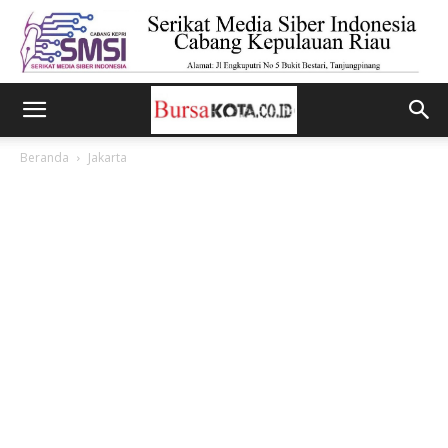
Beranda
Jakarta