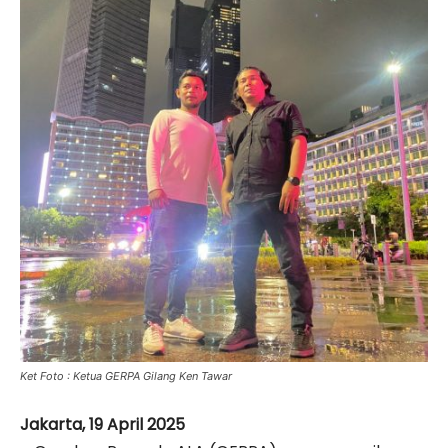
Ket Foto : Ketua GERPA Gilang Ken Tawar
Jakarta, 19 April 2025