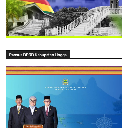
Pansus DPRD Kabupaten Lingga