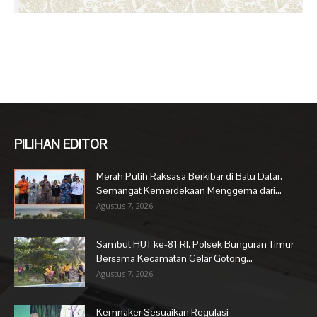
PILIHAN EDITOR
Merah Putih Raksasa Berkibar di Batu Datar,
Semangat Kemerdekaan Menggema dari...
Agustus 7, 2026
Sambut HUT ke-81 RI, Polsek Bunguran Timur
Bersama Kecamatan Gelar Gotong...
Agustus 7, 2026
Kemnaker Sesuaikan Regulasi