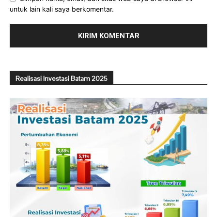
untuk lain kali saya berkomentar.
Realisasi Investasi Batam 2025