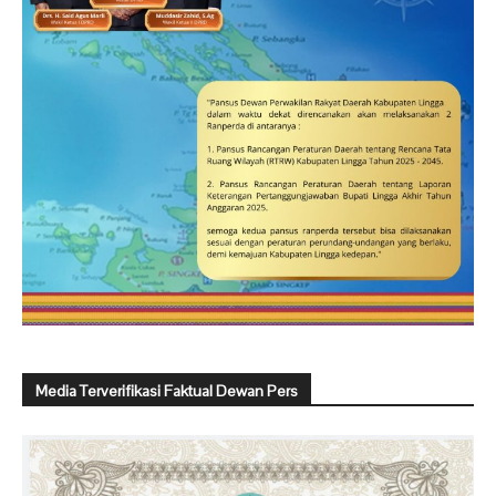
Media Terverifikasi Faktual Dewan Pers