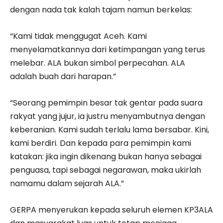
dengan nada tak kalah tajam namun berkelas:
“Kami tidak menggugat Aceh. Kami
menyelamatkannya dari ketimpangan yang terus
melebar. ALA bukan simbol perpecahan. ALA
adalah buah dari harapan.”
“Seorang pemimpin besar tak gentar pada suara
rakyat yang jujur, ia justru menyambutnya dengan
keberanian. Kami sudah terlalu lama bersabar. Kini,
kami berdiri. Dan kepada para pemimpin kami
katakan: jika ingin dikenang bukan hanya sebagai
penguasa, tapi sebagai negarawan, maka ukirlah
namamu dalam sejarah ALA.”
GERPA menyerukan kepada seluruh elemen KP3ALA