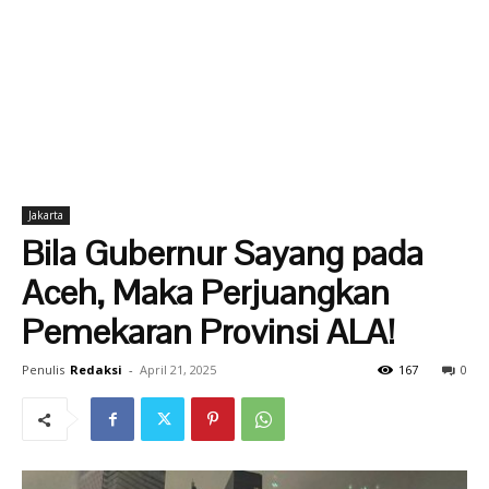
Jakarta
Bila Gubernur Sayang pada
Aceh, Maka Perjuangkan
Pemekaran Provinsi ALA!
Penulis
Redaksi
-
April 21, 2025
167
0