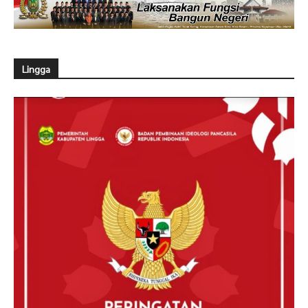
Lingga