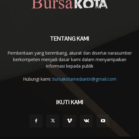
TENTANG KAMI
Pemberitaan yang berimbang, akurat dan disertai narasumber
berkompeten menjadi dasar kami dalam menyampaikan
informasi kepada publik
Hubungi kami:
bursakotamediantn@gmail.com
IKUTI KAMI