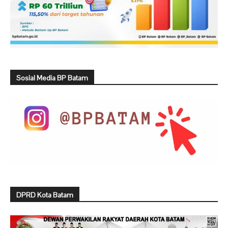
Sosial Media BP Batam
DPRD Kota Batam