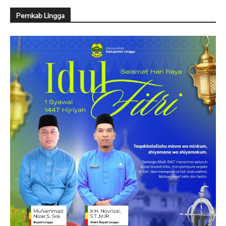
Pemkab Lingga