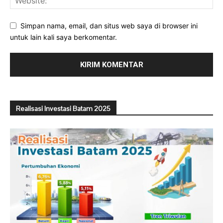
Simpan nama, email, dan situs web saya di browser ini
untuk lain kali saya berkomentar.
Realisasi Investasi Batam 2025