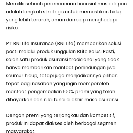
Memiliki sebuah perencanaan finansial masa depan
adalah langkah strategis untuk memastikan hidup
yang lebih terarah, aman dan siap menghadapi
risiko.
PT BNI Life Insurance (BNI Life) memberikan solusi
pasti melalui produk unggulan BLife Solusi Pasti,
salah satu produk asuransi tradisional yang tidak
hanya memberikan manfaat perlindungan jiwa
seumur hidup, tetapi juga menjadikannya pilihan
tepat bagi nasabah yang ingin memperoleh
manfaat pengembalian 100% premi yang telah
dibayarkan dan nilai tunai di akhir masa asuransi.
Dengan premi yang terjangkau dan kompetitif,
produk ini dapat diakses oleh berbagai segmen
masyarakat.