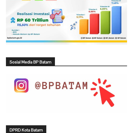
Sosial Media BP Batam
DPRD Kota Batam