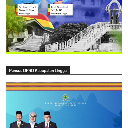
Pansus DPRD Kabupaten Lingga