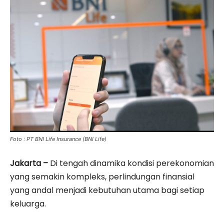
Foto : PT BNI Life Insurance (BNI Life)
Jakarta –
Di tengah dinamika kondisi perekonomian
yang semakin kompleks, perlindungan finansial
yang andal menjadi kebutuhan utama bagi setiap
keluarga.