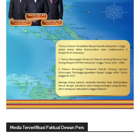
Media Terverifikasi Faktual Dewan Pers