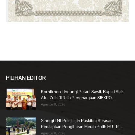
PILIHAN EDITOR
Komitmen Lindungi Petani Sawit, Bupati Siak
Afni Zulkifli Raih Penghargaan SIEXPO...
Agustus 8, 2026
Sinergi TNI-Polri Latih Paskibra Serasan,
Persiapkan Pengibaran Merah Putih HUT RI...
Agustus 8, 2026