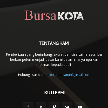
TENTANG KAMI
Pemberitaan yang berimbang, akurat dan disertai narasumber
berkompeten menjadi dasar kami dalam menyampaikan
informasi kepada publik
Hubungi kami:
bursakotamediantn@gmail.com
IKUTI KAMI