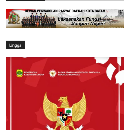
Lingga