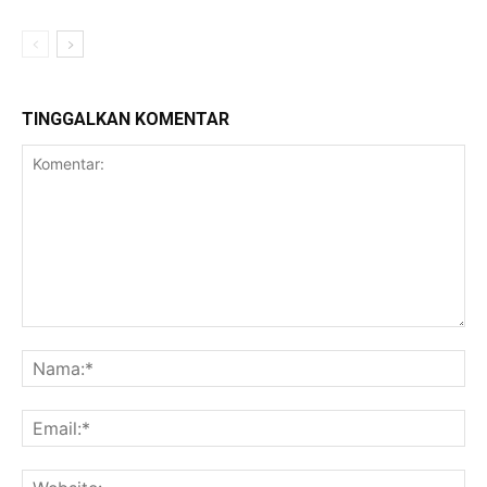
TINGGALKAN KOMENTAR