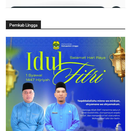
Pemkab Lingga