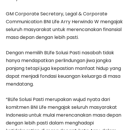
GM Corporate Secretary, Legal & Corporate
Communication BNI Life Arry Herwindo W mengajak
seluruh masyarakat untuk merencanakan finansial
masa depan dengan lebih pasti.
Dengan memilih BLife Solusi Pasti nasabah tidak
hanya mendapatkan perlindungan jiwa jangka
panjang tetapi juga kepastian manfaat hidup yang
dapat menjadi fondasi keuangan keluarga di masa
mendatang.
“BLife Solusi Pasti merupakan wujud nyata dari
komitmen BNI Life mengajak seluruh masyarakat
Indonesia untuk mulai merencanakan masa depan
dengan lebih pasti dalam menghadapi