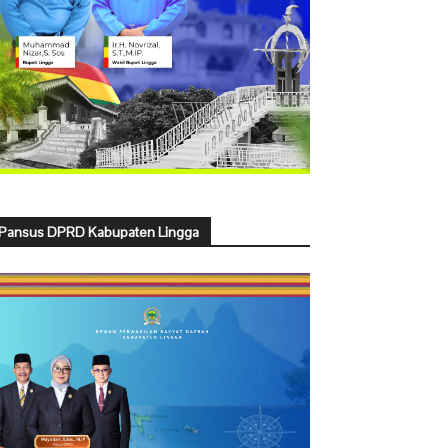
Pansus DPRD Kabupaten Lingga