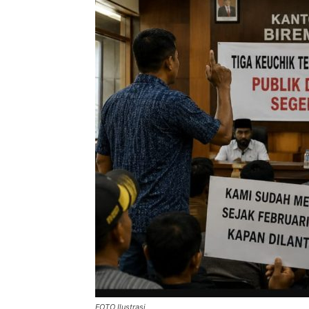
FOTO Ilustrasi