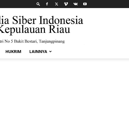
HUKRIM
LAINNYA