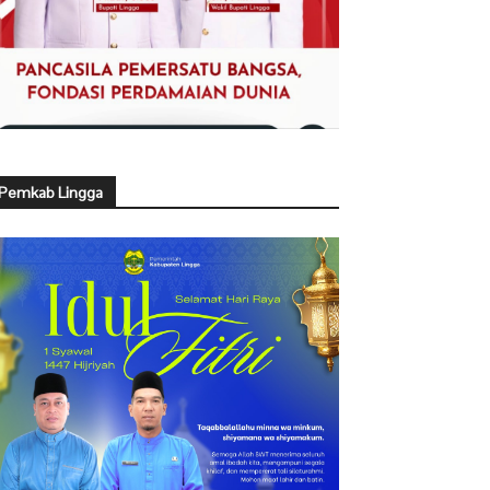
Pemkab Lingga