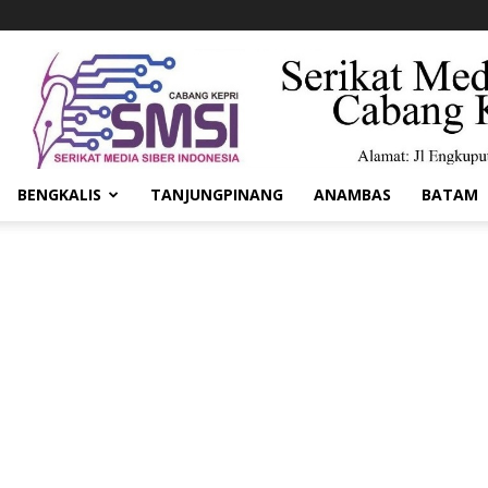
BENGKALIS
TANJUNGPINANG
ANAMBAS
BATAM