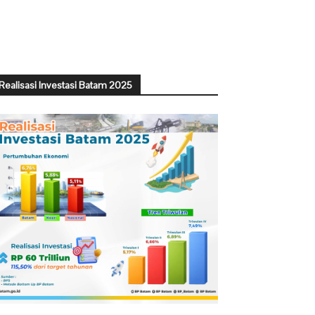
Realisasi Investasi Batam 2025