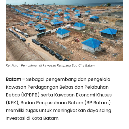
Ket Foto : Pemukiman di kawasan Rempang Eco City Batam
Batam –
Sebagai pengembang dan pengelola
Kawasan Perdagangan Bebas dan Pelabuhan
Bebas (KPBPB) serta Kawasan Ekonomi Khusus
(KEK), Badan Pengusahaan Batam (BP Batam)
memiliki tugas untuk meningkatkan daya saing
investasi di Kota Batam.