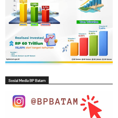
Sosial Media BP Batam