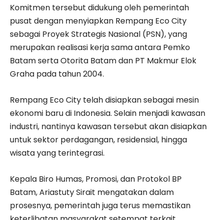
Komitmen tersebut didukung oleh pemerintah
pusat dengan menyiapkan Rempang Eco City
sebagai Proyek Strategis Nasional (PSN), yang
merupakan realisasi kerja sama antara Pemko
Batam serta Otorita Batam dan PT Makmur Elok
Graha pada tahun 2004.
Rempang Eco City telah disiapkan sebagai mesin
ekonomi baru di Indonesia. Selain menjadi kawasan
industri, nantinya kawasan tersebut akan disiapkan
untuk sektor perdagangan, residensial, hingga
wisata yang terintegrasi.
Kepala Biro Humas, Promosi, dan Protokol BP
Batam, Ariastuty Sirait mengatakan dalam
prosesnya, pemerintah juga terus memastikan
keterlibatan masyarakat setempat terkait