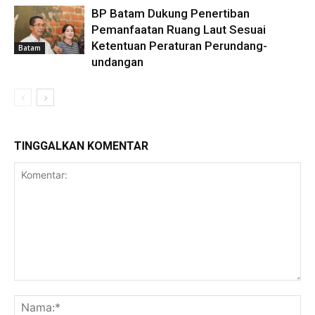
BP Batam Dukung Penertiban
Pemanfaatan Ruang Laut Sesuai
Ketentuan Peraturan Perundang-
Batam
undangan
TINGGALKAN KOMENTAR