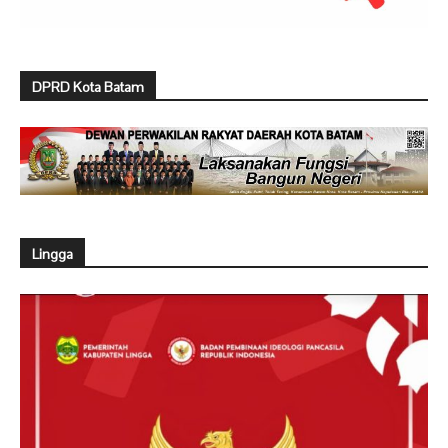
DPRD Kota Batam
Lingga