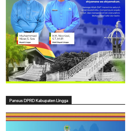
Pansus DPRD Kabupaten Lingga