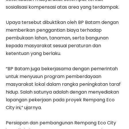
sosialisasi kompensasi atas area yang terdampak.
Upaya tersebut dibuktikan oleh BP Batam dengan
memberikan penggantian biaya terhadap
pembukaan lahan, tanaman, serta bangunan
kepada masyarakat sesuai peraturan dan
ketentuan yang berlaku.
“BP Batam juga bekerjasama dengan pemerintah
untuk menyusun program pemberdayaan
masyarakat lokal dalam rangka peningkatan taraf
hidup. Salah satunya adalah dengan menyediakan
lapangan pekerjaan pada proyek Rempang Eco
City ini,” ujarnya.
Persiapan dan pembangunan Rempang Eco City