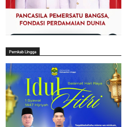
Pemkab Lingga