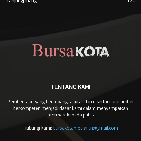
Tanjungpinang
1124
TENTANG KAMI
Pemberitaan yang berimbang, akurat dan disertai narasumber
berkompeten menjadi dasar kami dalam menyampaikan
informasi kepada publik
Hubungi kami:
bursakotamediantn@gmail.com