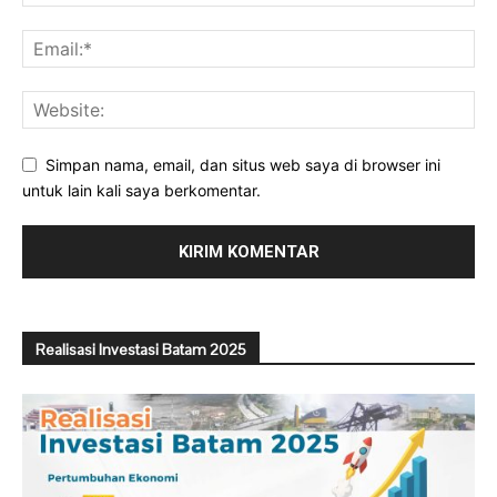
Simpan nama, email, dan situs web saya di browser ini
untuk lain kali saya berkomentar.
Realisasi Investasi Batam 2025