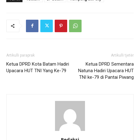
Artikulli paraprak
Artikulli tjetër
Ketua DPRD Kota Batam Hadiri
Ketua DPRD Sementara
Upacara HUT TNI Yang Ke-79
Natuna Hadiri Upacara HUT
TNI ke-79 di Pantai Piwang
Redaksi