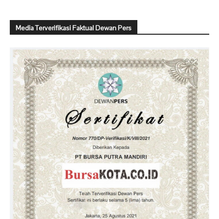
Media Terverifikasi Faktual Dewan Pers