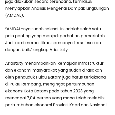
juga dilakukan secara terencana, termasuk
menyiapkan Analisis Mengenai Dampak Lingkungan
(AMDAL).
“AMDAL-nya sudah selesai. Ini adalah salah satu
poin penting yang menjadi perhatian pemerintah.
Jadi kami memastikan semuanya terselesaikan
dengan baik,” ungkap Ariastuty.
Ariastuty menambahkan, kemajuan infrastruktur
dan ekonomi masyarakat yang sudah dirasakan
oleh penduduk Pulau Batam juga harus terlaksana
di Pulau Rempang, mengingat pertumbuhan
ekonomi Kota Batam pada tahun 2023 yang
mencapai 7,04 persen yang mana telah melebihi
pertumbuhan ekonomi Provinsi Kepri dan Nasional.