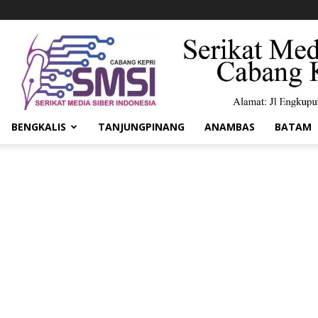
BENGKALIS
TANJUNGPINANG
ANAMBAS
BATAM