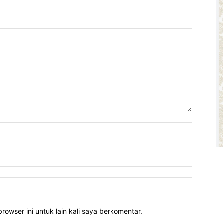
rowser ini untuk lain kali saya berkomentar.