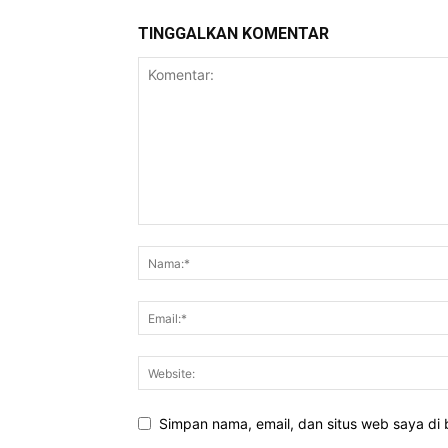
TINGGALKAN KOMENTAR
Simpan nama, email, dan situs web saya di b