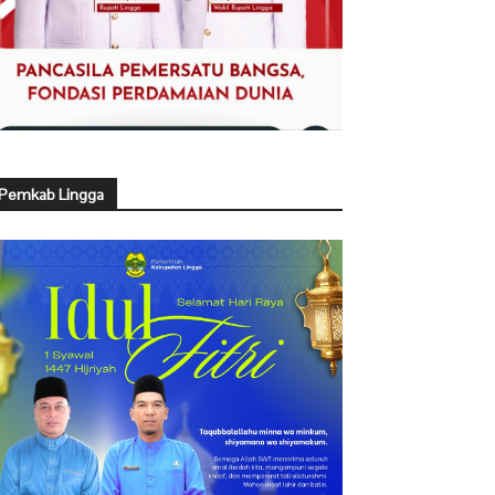
Pemkab Lingga