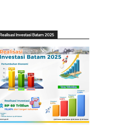
Realisasi Investasi Batam 2025