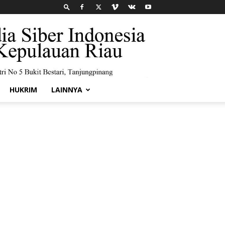
HUKRIM
LAINNYA