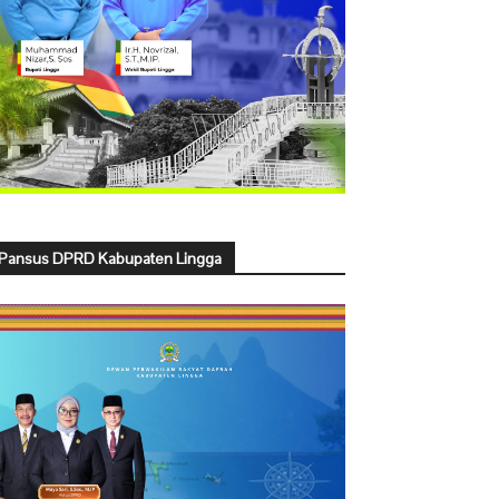
Pansus DPRD Kabupaten Lingga