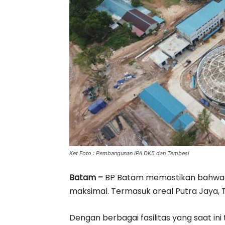
Ket Foto : Pembangunan IPA DK5 dan Tembesi
Batam –
BP Batam memastikan bahwa p
maksimal. Termasuk areal Putra Jaya, 
Dengan berbagai fasilitas yang saat in