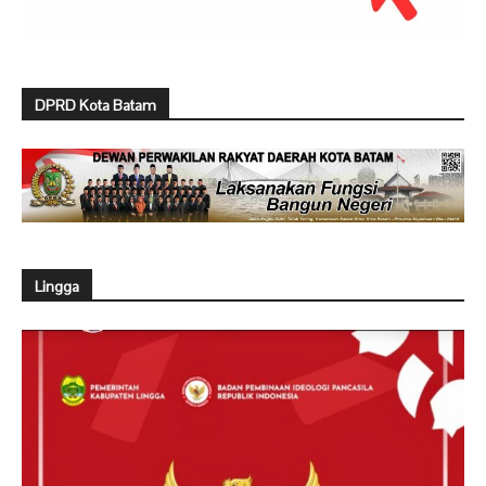
DPRD Kota Batam
Lingga