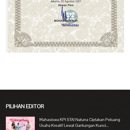
PILIHAN EDITOR
Mahasiswa KPI STAI Natuna Ciptakan Peluang
Usaha Kreatif Lewat Gantungan Kunci...