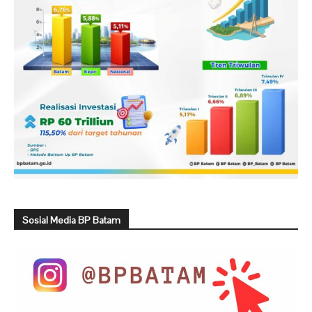
Sosial Media BP Batam