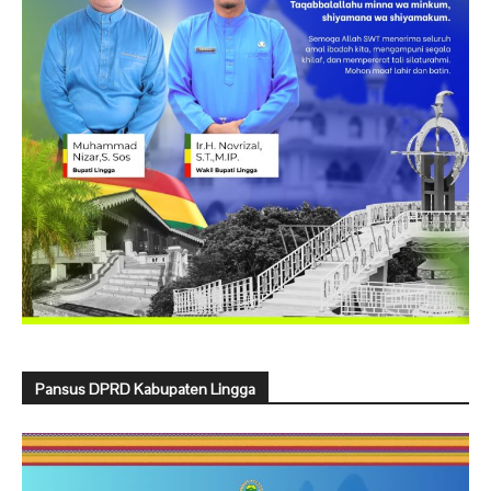
Pansus DPRD Kabupaten Lingga