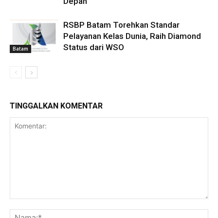
Depan
RSBP Batam Torehkan Standar
Pelayanan Kelas Dunia, Raih Diamond
Status dari WSO
Batam
TINGGALKAN KOMENTAR