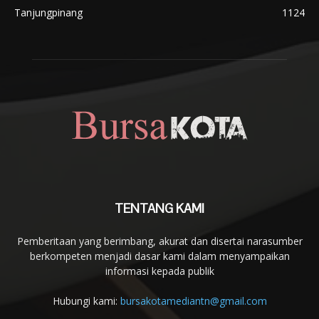
Tanjungpinang
1124
TENTANG KAMI
Pemberitaan yang berimbang, akurat dan disertai narasumber
berkompeten menjadi dasar kami dalam menyampaikan
informasi kepada publik
Hubungi kami:
bursakotamediantn@gmail.com