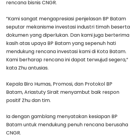
rencana bisnis CNGR.
”Kami sangat mengapresiasi penjelasan BP Batam
seputar mekanisme investasi industri timah beserta
dokumen yang diperlukan. Dan kami juga berterima
kasih atas upaya BP Batam yang sepenuh hati
mendukung rencana investasi kami di Kota Batam.
Kami berharap rencana ini dapat terwujud segera,”
kata Zhu antusias.
Kepala Biro Humas, Promosi, dan Protokol BP
Batam, Ariastuty Sirait menyambut baik respon
positif Zhu dan tim.
Ia dengan gamblang menyatakan kesiapan BP
Batam untuk mendukung penuh rencana berusaha
CNGR.