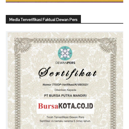
Media Terverifikasi Faktual Dewan Pers