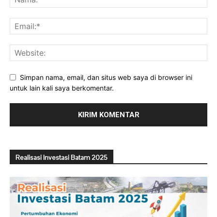
Simpan nama, email, dan situs web saya di browser ini
untuk lain kali saya berkomentar.
Realisasi Investasi Batam 2025