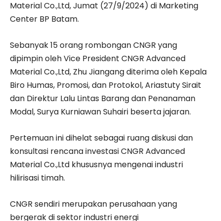
Material Co.,Ltd, Jumat (27/9/2024) di Marketing
Center BP Batam.
Sebanyak 15 orang rombongan CNGR yang
dipimpin oleh Vice President CNGR Advanced
Material Co.,Ltd, Zhu Jiangang diterima oleh Kepala
Biro Humas, Promosi, dan Protokol, Ariastuty Sirait
dan Direktur Lalu Lintas Barang dan Penanaman
Modal, Surya Kurniawan Suhairi beserta jajaran.
Pertemuan ini dihelat sebagai ruang diskusi dan
konsultasi rencana investasi CNGR Advanced
Material Co.,Ltd khususnya mengenai industri
hilirisasi timah.
CNGR sendiri merupakan perusahaan yang
bergerak di sektor industri energi