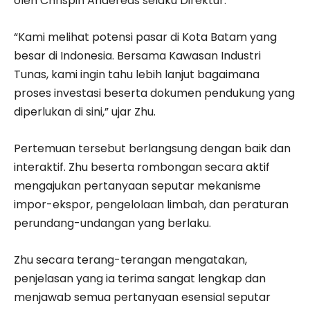
oleh Chrispin Andereas selaku Direktur.
“Kami melihat potensi pasar di Kota Batam yang
besar di Indonesia. Bersama Kawasan Industri
Tunas, kami ingin tahu lebih lanjut bagaimana
proses investasi beserta dokumen pendukung yang
diperlukan di sini,” ujar Zhu.
Pertemuan tersebut berlangsung dengan baik dan
interaktif. Zhu beserta rombongan secara aktif
mengajukan pertanyaan seputar mekanisme
impor-ekspor, pengelolaan limbah, dan peraturan
perundang-undangan yang berlaku.
Zhu secara terang-terangan mengatakan,
penjelasan yang ia terima sangat lengkap dan
menjawab semua pertanyaan esensial seputar