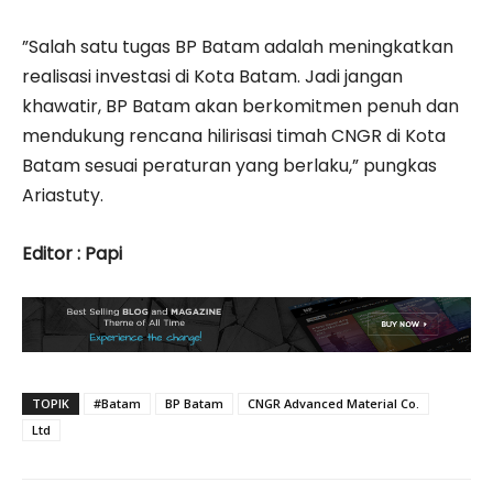
”Salah satu tugas BP Batam adalah meningkatkan
realisasi investasi di Kota Batam. Jadi jangan
khawatir, BP Batam akan berkomitmen penuh dan
mendukung rencana hilirisasi timah CNGR di Kota
Batam sesuai peraturan yang berlaku,” pungkas
Ariastuty.
Editor : Papi
TOPIK
#Batam
BP Batam
CNGR Advanced Material Co.
Ltd