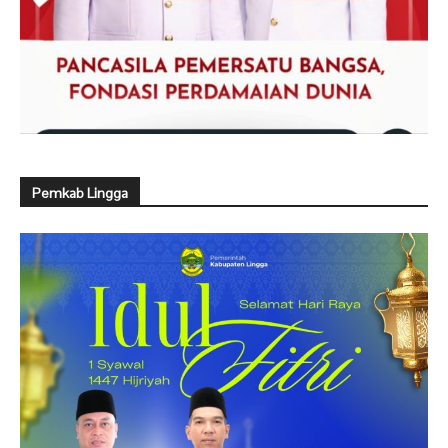
Pemkab Lingga