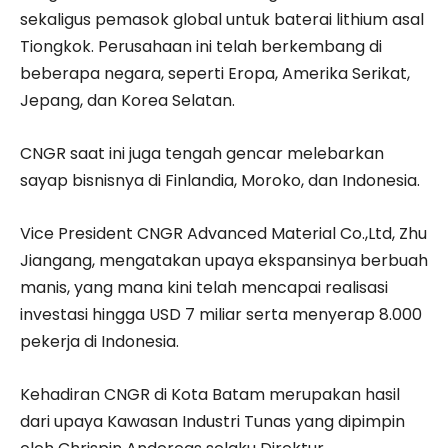
sekaligus pemasok global untuk baterai lithium asal
Tiongkok. Perusahaan ini telah berkembang di
beberapa negara, seperti Eropa, Amerika Serikat,
Jepang, dan Korea Selatan.
CNGR saat ini juga tengah gencar melebarkan
sayap bisnisnya di Finlandia, Moroko, dan Indonesia.
Vice President CNGR Advanced Material Co.,Ltd, Zhu
Jiangang, mengatakan upaya ekspansinya berbuah
manis, yang mana kini telah mencapai realisasi
investasi hingga USD 7 miliar serta menyerap 8.000
pekerja di Indonesia.
Kehadiran CNGR di Kota Batam merupakan hasil
dari upaya Kawasan Industri Tunas yang dipimpin