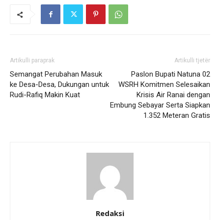
Artikulli paraprak
Artikulli tjetër
Semangat Perubahan Masuk
Paslon Bupati Natuna 02
ke Desa-Desa, Dukungan untuk
WSRH Komitmen Selesaikan
Rudi-Rafiq Makin Kuat
Krisis Air Ranai dengan
Embung Sebayar Serta Siapkan
1.352 Meteran Gratis
Redaksi