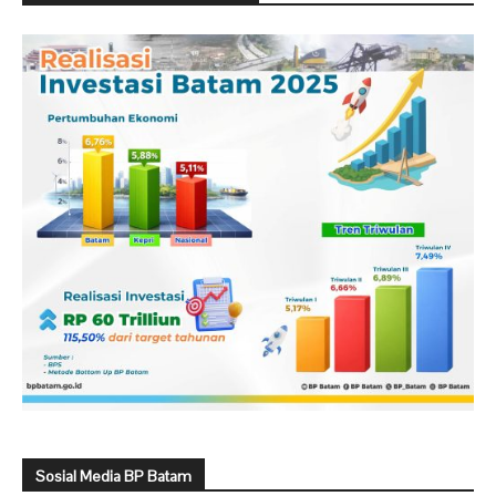
Sosial Media BP Batam