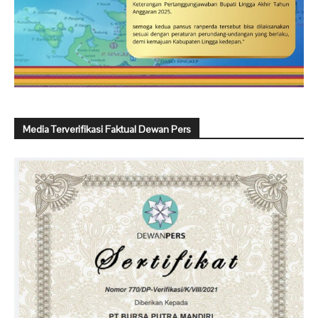
Media Terverifikasi Faktual Dewan Pers