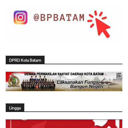
DPRD Kota Batam
Lingga