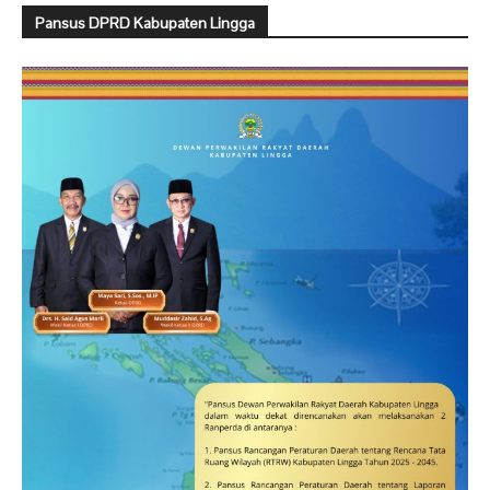
Pansus DPRD Kabupaten Lingga