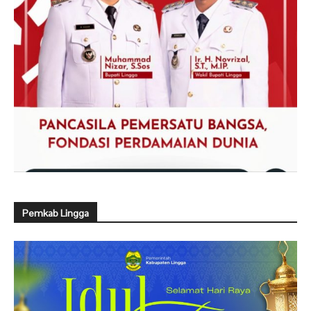
Pemkab Lingga