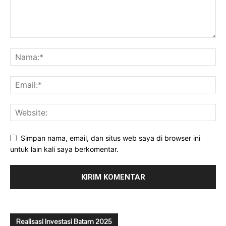
Simpan nama, email, dan situs web saya di browser ini
untuk lain kali saya berkomentar.
Realisasi Investasi Batam 2025