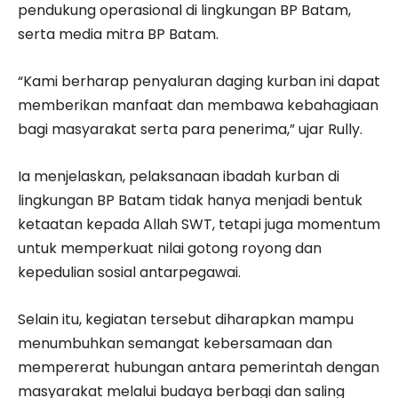
pendukung operasional di lingkungan BP Batam,
serta media mitra BP Batam.
“Kami berharap penyaluran daging kurban ini dapat
memberikan manfaat dan membawa kebahagiaan
bagi masyarakat serta para penerima,” ujar Rully.
Ia menjelaskan, pelaksanaan ibadah kurban di
lingkungan BP Batam tidak hanya menjadi bentuk
ketaatan kepada Allah SWT, tetapi juga momentum
untuk memperkuat nilai gotong royong dan
kepedulian sosial antarpegawai.
Selain itu, kegiatan tersebut diharapkan mampu
menumbuhkan semangat kebersamaan dan
mempererat hubungan antara pemerintah dengan
masyarakat melalui budaya berbagi dan saling