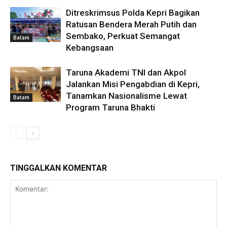
Ditreskrimsus Polda Kepri Bagikan
Ratusan Bendera Merah Putih dan
Sembako, Perkuat Semangat
Batam
Kebangsaan
Taruna Akademi TNI dan Akpol
Jalankan Misi Pengabdian di Kepri,
Tanamkan Nasionalisme Lewat
Batam
Program Taruna Bhakti
TINGGALKAN KOMENTAR