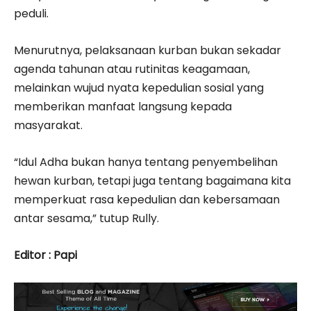
peduli.
Menurutnya, pelaksanaan kurban bukan sekadar
agenda tahunan atau rutinitas keagamaan,
melainkan wujud nyata kepedulian sosial yang
memberikan manfaat langsung kepada
masyarakat.
“Idul Adha bukan hanya tentang penyembelihan
hewan kurban, tetapi juga tentang bagaimana kita
memperkuat rasa kepedulian dan kebersamaan
antar sesama,” tutup Rully.
Editor : Papi