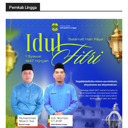
Pemkab Lingga