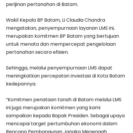
perijinan pertanahan di Batam.
Wakil Kepala BP Batam, Li Claudia Chandra
mengatakan, penyempurnaan layanan LMS ini,
merupakan komitmen BP Batam yang bertujuan
untuk menata dan mempercepat pengelolaan
pertanahan secara efisien.
Sehingga, melalui penyempurnaan LMS dapat
meningkatkan percepatan investasi di Kota Batam
kedepannya.
“Komitmen penataan tanah di Batam melalui LMS
ini juga merupakan komitmen yang kami
sampaikan kepada Bapak Presiden. Sebagai upaya
mencapai target pertumbuhan ekonomi dalam
Rencana Pembangunan Jangka Menengah