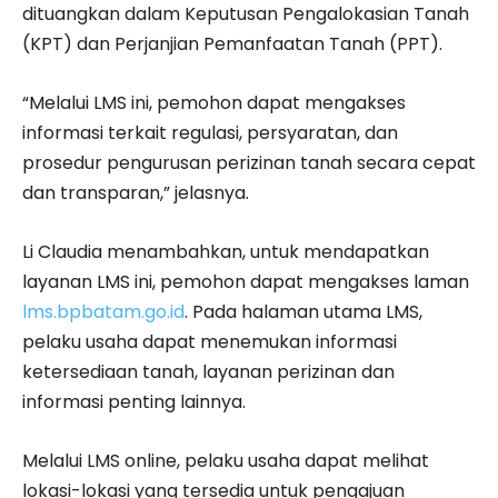
dituangkan dalam Keputusan Pengalokasian Tanah
(KPT) dan Perjanjian Pemanfaatan Tanah (PPT).
“Melalui LMS ini, pemohon dapat mengakses
informasi terkait regulasi, persyaratan, dan
prosedur pengurusan perizinan tanah secara cepat
dan transparan,” jelasnya.
Li Claudia menambahkan, untuk mendapatkan
layanan LMS ini, pemohon dapat mengakses laman
lms.bpbatam.go.id
. Pada halaman utama LMS,
pelaku usaha dapat menemukan informasi
ketersediaan tanah, layanan perizinan dan
informasi penting lainnya.
Melalui LMS online, pelaku usaha dapat melihat
lokasi-lokasi yang tersedia untuk pengajuan