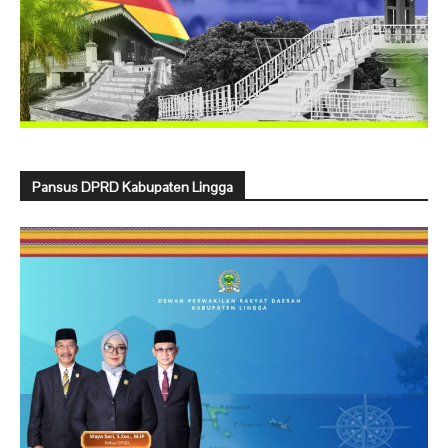
Pansus DPRD Kabupaten Lingga