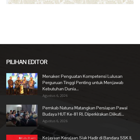
PILIHAN EDITOR
Menaker: Penguatan Kompetensi Lulusan
Perguruan Tinggi Penting untuk Menjawab
Kebutuhan Dunia...
Agustus 6, 2026
Pemkab Natuna Matangkan Persiapan Pawai
Budaya HUT Ke-81 RI, Diperkirakan Diikuti...
Agustus 6, 2026
Kejayaan Kerajaan Siak Hadir di Bandara SSK II,