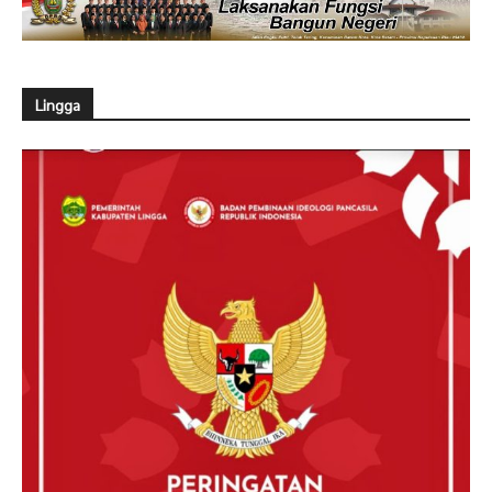
Lingga