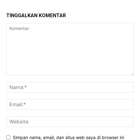
TINGGALKAN KOMENTAR
Simpan nama, email, dan situs web saya di browser ini