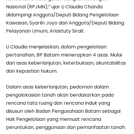
Nasional (RPJMN),” ujar Li Claudia Chanda
didampingi Anggota/Deputi Bidang Pengelolaan
Kawasan, Syarlin Joyo dan Anggota/Deputi Bidang
Pelayanan Umum, Ariastuty Sirait.
Li Claudia menjelaskan, dalam pengelolaan
pertanahan, BP Batam menerapkan 4 asas. Mulai
dari asas keberlanjutan, keterbukaan, akuntabilitas
dan kepastian hukum.
Dalam asas keberlanjutan, pedoman dalam
pengalokasian tanah akan berdasarkan pada
rencana tata ruang dan rencana induk yang
disusun oleh Badan Pengusahaan Batam sebagai
Hak Pengelolaan yang memuat rencana
peruntukan, penggunaan dan pemanfaatan tanah.