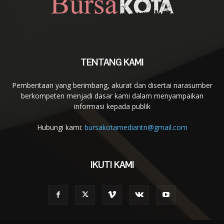
TENTANG KAMI
Pemberitaan yang berimbang, akurat dan disertai narasumber
berkompeten menjadi dasar kami dalam menyampaikan
informasi kepada publik
Hubungi kami:
bursakotamediantn@gmail.com
IKUTI KAMI