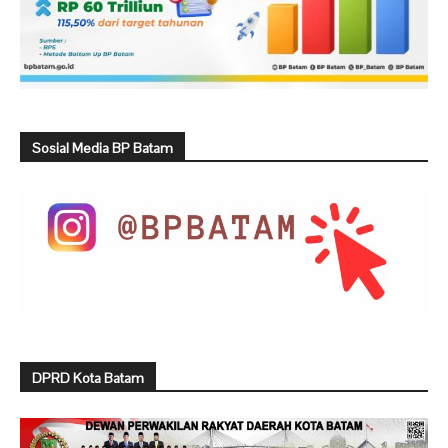
Sosial Media BP Batam
DPRD Kota Batam