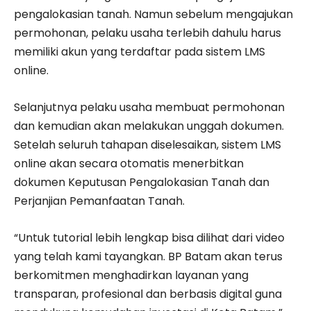
pengalokasian tanah. Namun sebelum mengajukan
permohonan, pelaku usaha terlebih dahulu harus
memiliki akun yang terdaftar pada sistem LMS
online.
Selanjutnya pelaku usaha membuat permohonan
dan kemudian akan melakukan unggah dokumen.
Setelah seluruh tahapan diselesaikan, sistem LMS
online akan secara otomatis menerbitkan
dokumen Keputusan Pengalokasian Tanah dan
Perjanjian Pemanfaatan Tanah.
“Untuk tutorial lebih lengkap bisa dilihat dari video
yang telah kami tayangkan. BP Batam akan terus
berkomitmen menghadirkan layanan yang
transparan, profesional dan berbasis digital guna