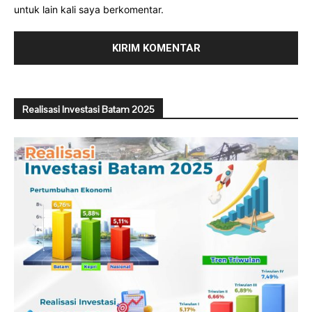
untuk lain kali saya berkomentar.
Realisasi Investasi Batam 2025