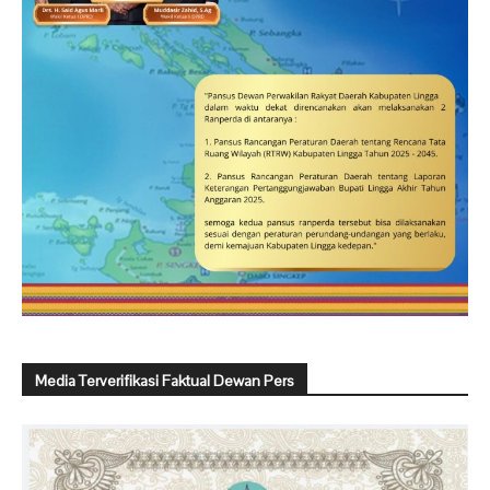
Media Terverifikasi Faktual Dewan Pers