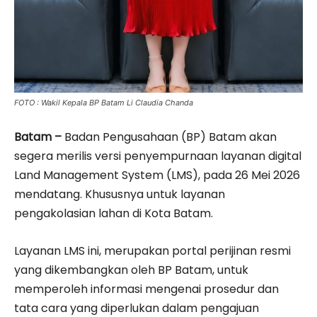
FOTO : Wakil Kepala BP Batam Li Claudia Chanda
Batam –
Badan Pengusahaan (BP) Batam akan
segera merilis versi penyempurnaan layanan digital
Land Management System (LMS), pada 26 Mei 2026
mendatang. Khususnya untuk layanan
pengakolasian lahan di Kota Batam.
Layanan LMS ini, merupakan portal perijinan resmi
yang dikembangkan oleh BP Batam, untuk
memperoleh informasi mengenai prosedur dan
tata cara yang diperlukan dalam pengajuan