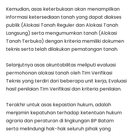
Kemudian, asas keterbukaan akan menampilkan
informasi ketersediaan tanah yang dapat diakses
publik (Alokasi Tanah Reguler dan Alokasi Tanah
Langsung) serta mengumumkan tanah (Alokasi
Tanah Terbuka) dengan kriteria memiliki dokumen
teknis serta telah dilakukan pematangan tanah.
Selanjutnya asas akuntabilitas meliputi evaluasi
permohonan alokasi tanah oleh Tim Verifikasi
Teknis yang terdiri dari beberapa unit kerja, Evaluasi
hasil penilaian Tim Verifikasi dan kriteria penilaian.
Terakhir untuk asas kepastian hukum, adalah
menjamin kepatuhan terhadap ketentuan hukum
agraria dan peraturan di lingkungan BP Batam
serta melindungi hak-hak seluruh pihak yang