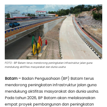
FOTO : BP Batam terus mendorong peningkatan infrastruktur jalan guna
mendukung aktifitas masyarakat dan dunia usaha
Batam –
Badan Pengusahaan (BP) Batam terus
mendorong peningkatan infrastruktur jalan guna
mendukung aktifitas masyarakat dan dunia usaha.
Pada tahun 2026, BP Batam akan melaksanakan
empat proyek pembangunan dan peningkatan