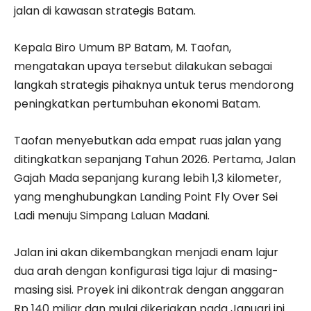
jalan di kawasan strategis Batam.
Kepala Biro Umum BP Batam, M. Taofan,
mengatakan upaya tersebut dilakukan sebagai
langkah strategis pihaknya untuk terus mendorong
peningkatkan pertumbuhan ekonomi Batam.
Taofan menyebutkan ada empat ruas jalan yang
ditingkatkan sepanjang Tahun 2026. Pertama, Jalan
Gajah Mada sepanjang kurang lebih 1,3 kilometer,
yang menghubungkan Landing Point Fly Over Sei
Ladi menuju Simpang Laluan Madani.
Jalan ini akan dikembangkan menjadi enam lajur
dua arah dengan konfigurasi tiga lajur di masing-
masing sisi. Proyek ini dikontrak dengan anggaran
Rp 140 miliar dan mulai dikerjakan pada Januari ini.