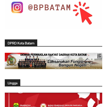
DPRD Kota Batam
Lingga