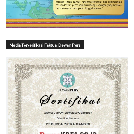
Media Terverifikasi Faktual Dewan Pers