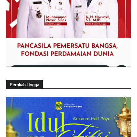
Pemkab Lingga