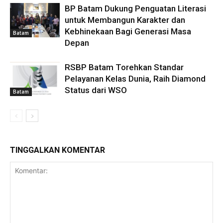
BP Batam Dukung Penguatan Literasi
untuk Membangun Karakter dan
Kebhinekaan Bagi Generasi Masa
Batam
Depan
RSBP Batam Torehkan Standar
Pelayanan Kelas Dunia, Raih Diamond
Status dari WSO
Batam
TINGGALKAN KOMENTAR