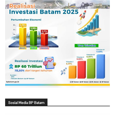
Sosial Media BP Batam