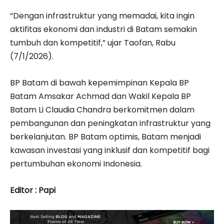
“Dengan infrastruktur yang memadai, kita ingin
aktifitas ekonomi dan industri di Batam semakin
tumbuh dan kompetitif,” ujar Taofan, Rabu
(7/1/2026).
BP Batam di bawah kepemimpinan Kepala BP
Batam Amsakar Achmad dan Wakil Kepala BP
Batam Li Claudia Chandra berkomitmen dalam
pembangunan dan peningkatan infrastruktur yang
berkelanjutan. BP Batam optimis, Batam menjadi
kawasan investasi yang inklusif dan kompetitif bagi
pertumbuhan ekonomi Indonesia.
Editor : Papi