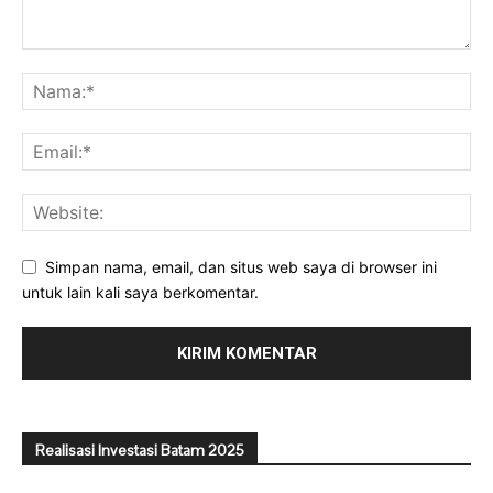
Simpan nama, email, dan situs web saya di browser ini
untuk lain kali saya berkomentar.
Realisasi Investasi Batam 2025