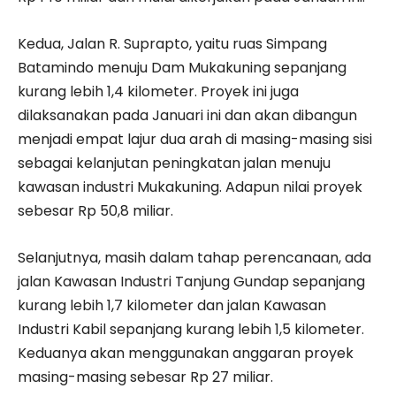
Kedua, Jalan R. Suprapto, yaitu ruas Simpang
Batamindo menuju Dam Mukakuning sepanjang
kurang lebih 1,4 kilometer. Proyek ini juga
dilaksanakan pada Januari ini dan akan dibangun
menjadi empat lajur dua arah di masing-masing sisi
sebagai kelanjutan peningkatan jalan menuju
kawasan industri Mukakuning. Adapun nilai proyek
sebesar Rp 50,8 miliar.
Selanjutnya, masih dalam tahap perencanaan, ada
jalan Kawasan Industri Tanjung Gundap sepanjang
kurang lebih 1,7 kilometer dan jalan Kawasan
Industri Kabil sepanjang kurang lebih 1,5 kilometer.
Keduanya akan menggunakan anggaran proyek
masing-masing sebesar Rp 27 miliar.