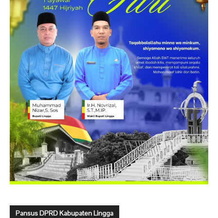
Pansus DPRD Kabupaten Lingga