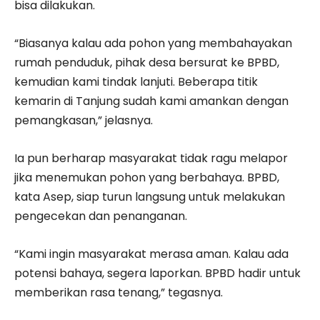
bisa dilakukan.
“Biasanya kalau ada pohon yang membahayakan
rumah penduduk, pihak desa bersurat ke BPBD,
kemudian kami tindak lanjuti. Beberapa titik
kemarin di Tanjung sudah kami amankan dengan
pemangkasan,” jelasnya.
Ia pun berharap masyarakat tidak ragu melapor
jika menemukan pohon yang berbahaya. BPBD,
kata Asep, siap turun langsung untuk melakukan
pengecekan dan penanganan.
“Kami ingin masyarakat merasa aman. Kalau ada
potensi bahaya, segera laporkan. BPBD hadir untuk
memberikan rasa tenang,” tegasnya.