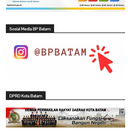
Sosial Media BP Batam
DPRD Kota Batam