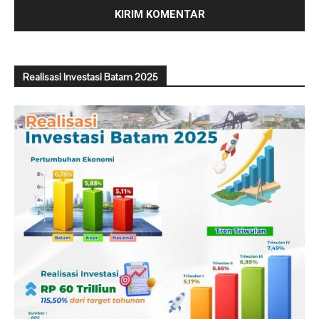
Realisasi Investasi Batam 2025