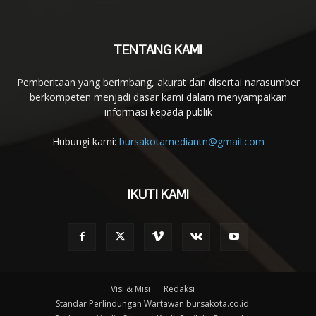
TENTANG KAMI
Pemberitaan yang berimbang, akurat dan disertai narasumber
berkompeten menjadi dasar kami dalam menyampaikan
informasi kepada publik
Hubungi kami:
bursakotamediantn@gmail.com
IKUTI KAMI
Visi & Misi
Redaksi
Standar Perlindungan Wartawan bursakota.co.id