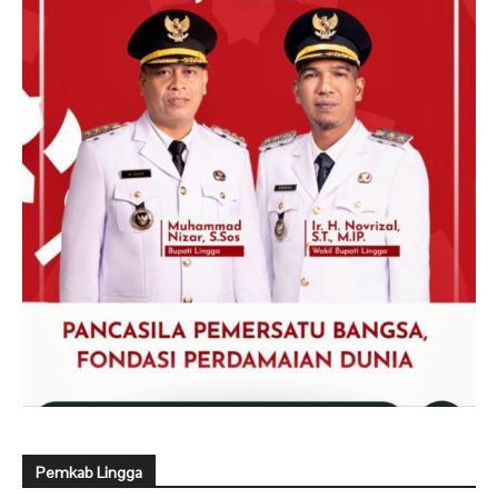
Pemkab Lingga