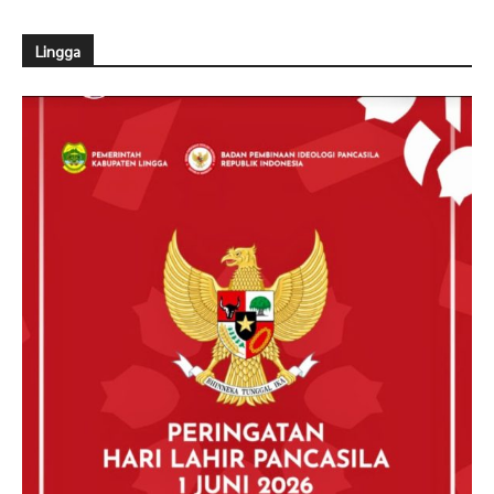
Lingga