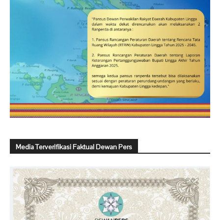
Media Terverifikasi Faktual Dewan Pers