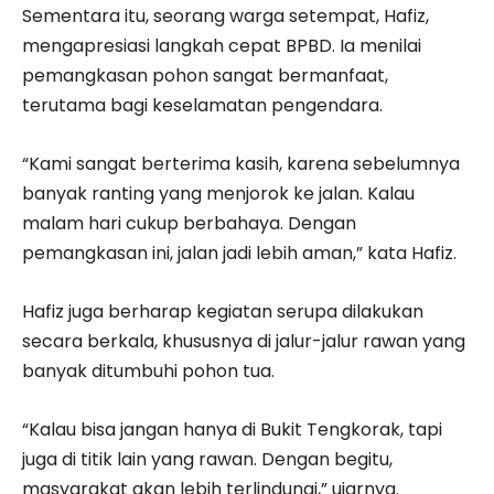
Sementara itu, seorang warga setempat, Hafiz,
mengapresiasi langkah cepat BPBD. Ia menilai
pemangkasan pohon sangat bermanfaat,
terutama bagi keselamatan pengendara.
“Kami sangat berterima kasih, karena sebelumnya
banyak ranting yang menjorok ke jalan. Kalau
malam hari cukup berbahaya. Dengan
pemangkasan ini, jalan jadi lebih aman,” kata Hafiz.
Hafiz juga berharap kegiatan serupa dilakukan
secara berkala, khususnya di jalur-jalur rawan yang
banyak ditumbuhi pohon tua.
“Kalau bisa jangan hanya di Bukit Tengkorak, tapi
juga di titik lain yang rawan. Dengan begitu,
masyarakat akan lebih terlindungi,” ujarnya.