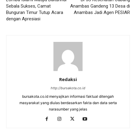
Sebala Sukses, Camat
Anambas Gandeng 13 Desa di
Bunguran Timur Tutup Acara
Anambas Jadi Agen PESIAR
dengan Apresiasi
Redaksi
http://bursakota.co.id
bursakota.co.id menyajikan informasi faktual ditengah
masyarakat yang diulas berdasarkan fakta dan data serta
narasumber yang jelas