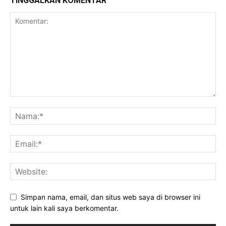
TINGGALKAN KOMENTAR
Simpan nama, email, dan situs web saya di browser ini
untuk lain kali saya berkomentar.