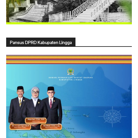
Pansus DPRD Kabupaten Lingga