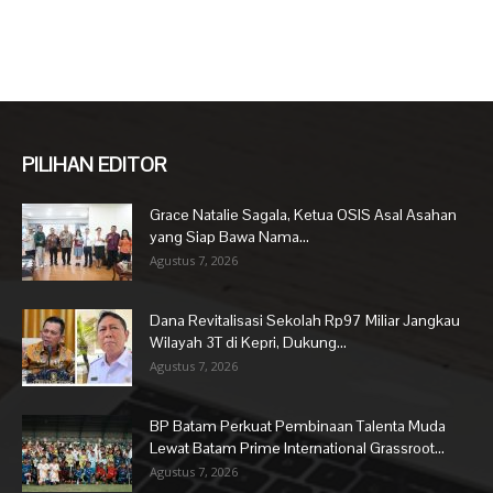
PILIHAN EDITOR
Grace Natalie Sagala, Ketua OSIS Asal Asahan
yang Siap Bawa Nama...
Agustus 7, 2026
Dana Revitalisasi Sekolah Rp97 Miliar Jangkau
Wilayah 3T di Kepri, Dukung...
Agustus 7, 2026
BP Batam Perkuat Pembinaan Talenta Muda
Lewat Batam Prime International Grassroot...
Agustus 7, 2026