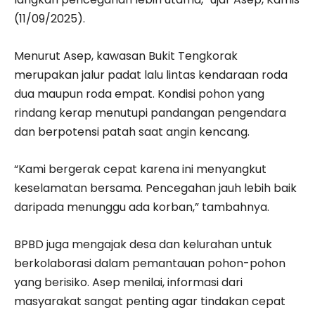
(11/09/2025).
Menurut Asep, kawasan Bukit Tengkorak
merupakan jalur padat lalu lintas kendaraan roda
dua maupun roda empat. Kondisi pohon yang
rindang kerap menutupi pandangan pengendara
dan berpotensi patah saat angin kencang.
“Kami bergerak cepat karena ini menyangkut
keselamatan bersama. Pencegahan jauh lebih baik
daripada menunggu ada korban,” tambahnya.
BPBD juga mengajak desa dan kelurahan untuk
berkolaborasi dalam pemantauan pohon-pohon
yang berisiko. Asep menilai, informasi dari
masyarakat sangat penting agar tindakan cepat