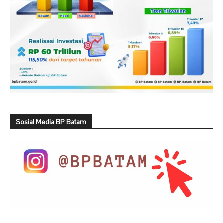
Sosial Media BP Batam