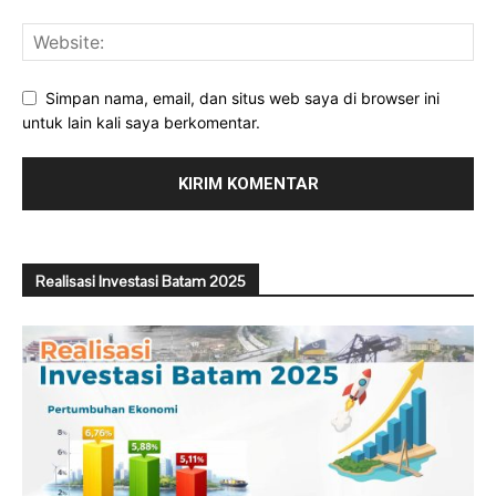
Simpan nama, email, dan situs web saya di browser ini
untuk lain kali saya berkomentar.
Realisasi Investasi Batam 2025