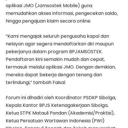
aplikasi JMO (Jamsostek Mobile) guna
memudahkan akses informasi, pengecekan saldo,
hingga pengajuan klaim secara online.
“Kami mengajak seluruh pengusaha kapal dan
nelayan agar segera mendaftarkan diri maupun
pekerjanya dalam program BPJAMSOSTEK.
Pendaftaran kini semakin mudah dan cepat,
termasuk melalui aplikasi JMO. Dengan demikian,
mereka dapat bekerja dengan tenang dan
terlindungi,” tambah Faisal.
Forum ini dihadiri oleh Koordinator PSDKP Sibolga,
Kepala Kantor BPJS Ketenagakerjaan Sibolga,
Ketua STPK Matauli Pandan (Akademisi/Praktisi),
Ketua Persatuan Wartawan Indonesia (PWI)