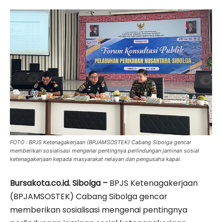
FOTO : BPJS Ketenagakerjaan (BPJAMSOSTEK) Cabang Sibolga gencar
memberikan sosialisasi mengenai pentingnya perlindungan jaminan sosial
ketenagakerjaan kepada masyarakat nelayan dan pengusaha kapal.
Bursakota.co.id. Sibolga –
BPJS Ketenagakerjaan
(BPJAMSOSTEK) Cabang Sibolga gencar
memberikan sosialisasi mengenai pentingnya