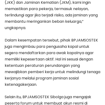
(JKK) dan Jaminan Kematian (JKM), kami ingin
memastikan para pekerja, termasuk nelayan,
terlindungi agar jika terjadi risiko, ada jaminan yang
membantu meringankan beban keluarga,”
ungkapnya.
Dalam kesempatan tersebut, pihak BPJAMSOSTEK
juga mengimbau para pengusaha kapal untuk
segera mendaftarkan para awak kapalnya agar
memiliki kepesertaan aktif. Hal ini sesuai dengan
ketentuan peraturan perundangan yang
mewajibkan pemberi kerja untuk melindungi tenaga
kerjanya melalui program jaminan sosial
ketenagakerjaan.
Selain itu, BPJAMSOSTEK Sibolga juga mengajak
peserta forum untuk membuat akun resmi di