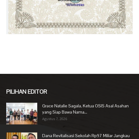
PILIHAN EDITOR
Grace Natalie Sagala, Ketua OSIS Asal Asahan
yang Siap Bawa Nama...
Agustus 7, 2026
Dana Revitalisasi Sekolah Rp97 Miliar Jangkau