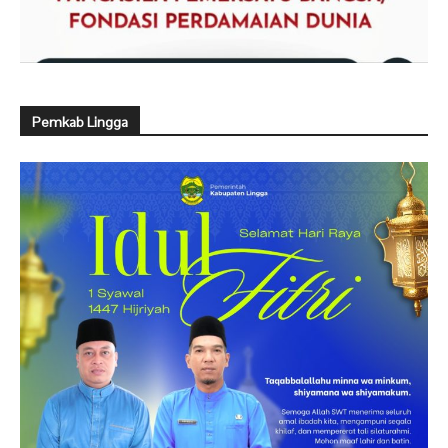
Pemkab Lingga