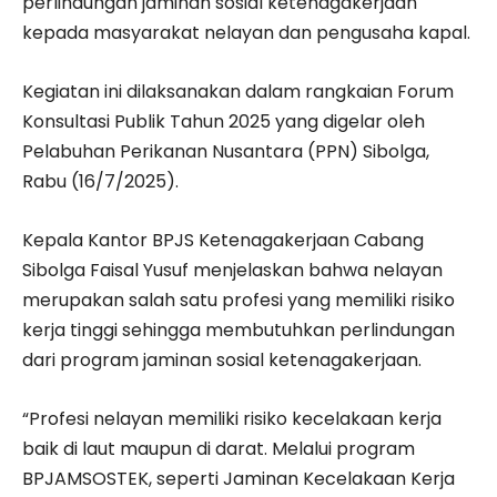
perlindungan jaminan sosial ketenagakerjaan
kepada masyarakat nelayan dan pengusaha kapal.
Kegiatan ini dilaksanakan dalam rangkaian Forum
Konsultasi Publik Tahun 2025 yang digelar oleh
Pelabuhan Perikanan Nusantara (PPN) Sibolga,
Rabu (16/7/2025).
Kepala Kantor BPJS Ketenagakerjaan Cabang
Sibolga Faisal Yusuf menjelaskan bahwa nelayan
merupakan salah satu profesi yang memiliki risiko
kerja tinggi sehingga membutuhkan perlindungan
dari program jaminan sosial ketenagakerjaan.
“Profesi nelayan memiliki risiko kecelakaan kerja
baik di laut maupun di darat. Melalui program
BPJAMSOSTEK, seperti Jaminan Kecelakaan Kerja