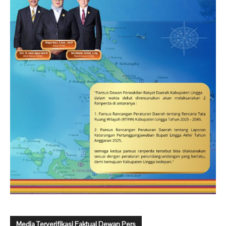
Media Terverifikasi Faktual Dewan Pers