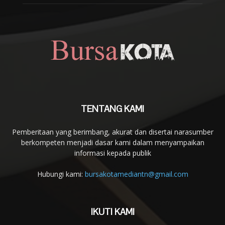
TENTANG KAMI
Pemberitaan yang berimbang, akurat dan disertai narasumber
berkompeten menjadi dasar kami dalam menyampaikan
informasi kepada publik
Hubungi kami:
bursakotamediantn@gmail.com
IKUTI KAMI