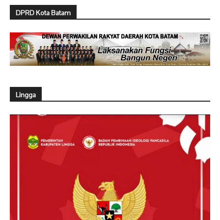
DPRD Kota Batam
Lingga