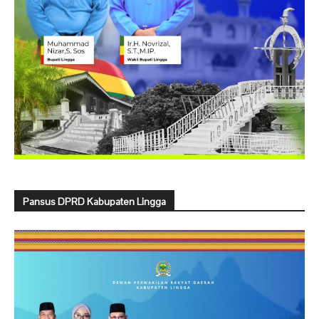
Pansus DPRD Kabupaten Lingga