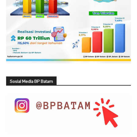
Sosial Media BP Batam