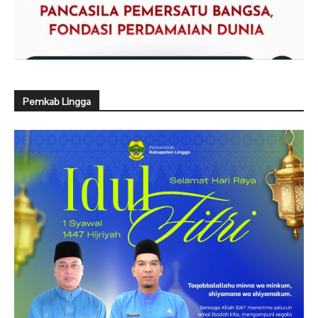
Pemkab Lingga