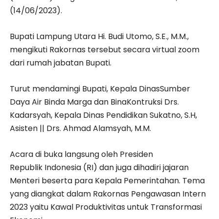
(14/06/2023).
Bupati Lampung Utara Hi. Budi Utomo, S.E., M.M.,
mengikuti Rakornas tersebut secara virtual zoom
dari rumah jabatan Bupati.
Turut mendamingi Bupati, Kepala DinasSumber
Daya Air Binda Marga dan BinaKontruksi Drs.
Kadarsyah, Kepala Dinas Pendidikan Sukatno, S.H,
Asisten || Drs. Ahmad Alamsyah, M.M.
Acara di buka langsung oleh Presiden
Republik Indonesia (RI) dan juga dihadiri jajaran
Menteri beserta para Kepala Pemerintahan. Tema
yang diangkat dalam Rakornas Pengawasan Intern
2023 yaitu Kawal Produktivitas untuk Transformasi