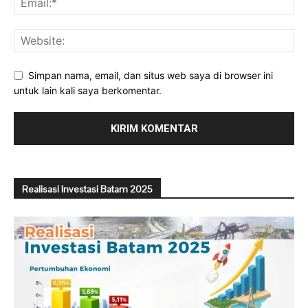
Simpan nama, email, dan situs web saya di browser ini
untuk lain kali saya berkomentar.
Realisasi Investasi Batam 2025