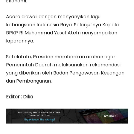
Ekonomi.
Acara diawali dengan menyanyikan lagu
kebangsaan Indonesia Raya. Selanjutnya Kepala
BPKP RI Muhammad Yusuf Ateh menyampaikan
laporannya.
Setelah itu, Presiden memberikan arahan agar
Pemerintah Daerah melaksanakan rekomendasi
yang diberikan oleh Badan Pengawasan Keuangan
dan Pembangunan.
Editor : Dika