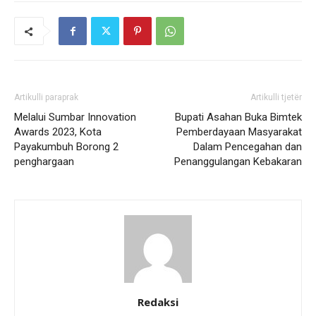
Artikulli paraprak
Artikulli tjetër
Melalui Sumbar Innovation
Bupati Asahan Buka Bimtek
Awards 2023, Kota
Pemberdayaan Masyarakat
Payakumbuh Borong 2
Dalam Pencegahan dan
penghargaan
Penanggulangan Kebakaran
Redaksi