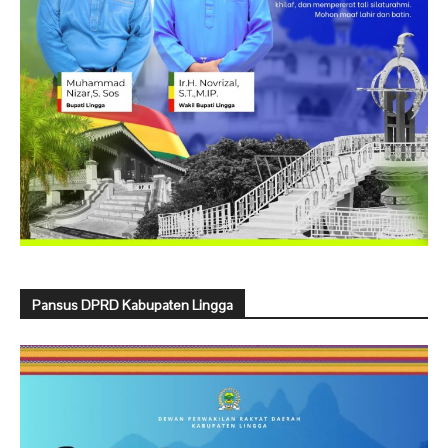
Pansus DPRD Kabupaten Lingga