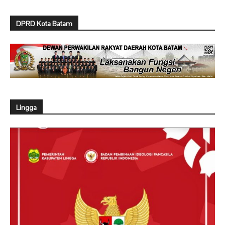
DPRD Kota Batam
Lingga