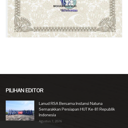
PILIHAN EDITOR
Lanud RSA Bersama Instansi Natuna
Semarakkan Persiapan HUT Ke-81 Republik
Indonesia
Agustus 7, 2026