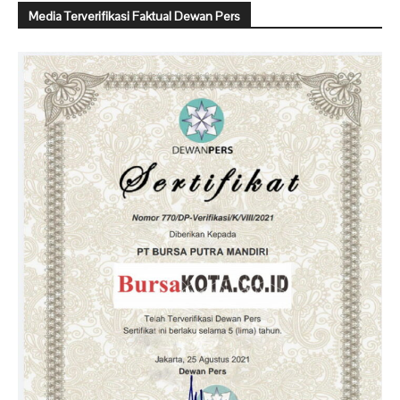
Media Terverifikasi Faktual Dewan Pers