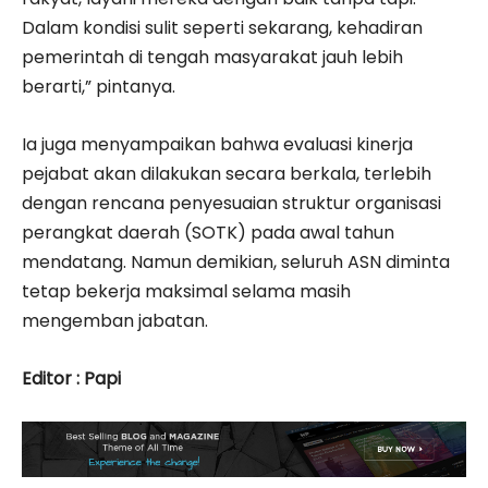
Dalam kondisi sulit seperti sekarang, kehadiran
pemerintah di tengah masyarakat jauh lebih
berarti,” pintanya.
Ia juga menyampaikan bahwa evaluasi kinerja
pejabat akan dilakukan secara berkala, terlebih
dengan rencana penyesuaian struktur organisasi
perangkat daerah (SOTK) pada awal tahun
mendatang. Namun demikian, seluruh ASN diminta
tetap bekerja maksimal selama masih
mengemban jabatan.
Editor : Papi