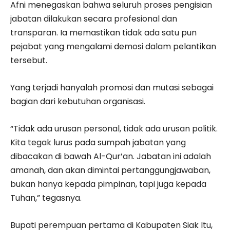
Afni menegaskan bahwa seluruh proses pengisian
jabatan dilakukan secara profesional dan
transparan. Ia memastikan tidak ada satu pun
pejabat yang mengalami demosi dalam pelantikan
tersebut.
Yang terjadi hanyalah promosi dan mutasi sebagai
bagian dari kebutuhan organisasi.
“Tidak ada urusan personal, tidak ada urusan politik.
Kita tegak lurus pada sumpah jabatan yang
dibacakan di bawah Al-Qur’an. Jabatan ini adalah
amanah, dan akan dimintai pertanggungjawaban,
bukan hanya kepada pimpinan, tapi juga kepada
Tuhan,” tegasnya.
Bupati perempuan pertama di Kabupaten Siak Itu,