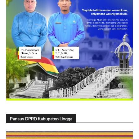
Pansus DPRD Kabupaten Lingga