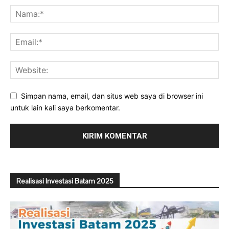
Simpan nama, email, dan situs web saya di browser ini
untuk lain kali saya berkomentar.
Realisasi Investasi Batam 2025