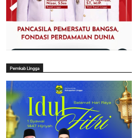
Pemkab Lingga