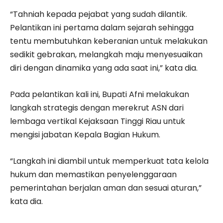
“Tahniah kepada pejabat yang sudah dilantik.
Pelantikan ini pertama dalam sejarah sehingga
tentu membutuhkan keberanian untuk melakukan
sedikit gebrakan, melangkah maju menyesuaikan
diri dengan dinamika yang ada saat ini,” kata dia.
Pada pelantikan kali ini, Bupati Afni melakukan
langkah strategis dengan merekrut ASN dari
lembaga vertikal Kejaksaan Tinggi Riau untuk
mengisi jabatan Kepala Bagian Hukum.
“Langkah ini diambil untuk memperkuat tata kelola
hukum dan memastikan penyelenggaraan
pemerintahan berjalan aman dan sesuai aturan,”
kata dia.