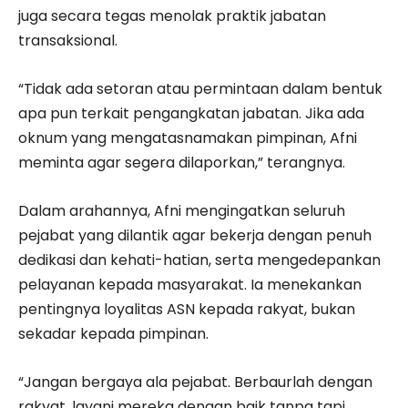
juga secara tegas menolak praktik jabatan
transaksional.
“Tidak ada setoran atau permintaan dalam bentuk
apa pun terkait pengangkatan jabatan. Jika ada
oknum yang mengatasnamakan pimpinan, Afni
meminta agar segera dilaporkan,” terangnya.
Dalam arahannya, Afni mengingatkan seluruh
pejabat yang dilantik agar bekerja dengan penuh
dedikasi dan kehati-hatian, serta mengedepankan
pelayanan kepada masyarakat. Ia menekankan
pentingnya loyalitas ASN kepada rakyat, bukan
sekadar kepada pimpinan.
“Jangan bergaya ala pejabat. Berbaurlah dengan
rakyat, layani mereka dengan baik tanpa tapi.