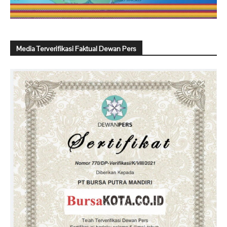
Media Terverifikasi Faktual Dewan Pers