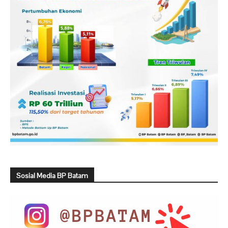
Sosial Media BP Batam