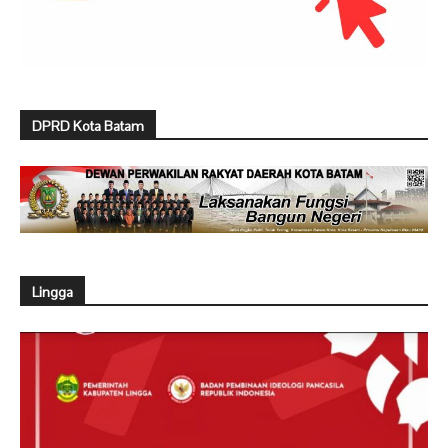
DPRD Kota Batam
Lingga