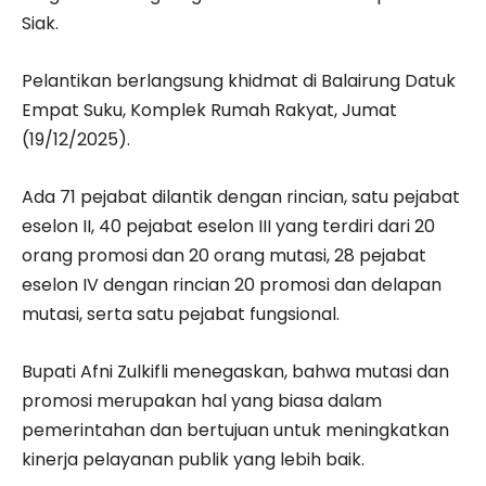
Siak.
Pelantikan berlangsung khidmat di Balairung Datuk
Empat Suku, Komplek Rumah Rakyat, Jumat
(19/12/2025).
Ada 71 pejabat dilantik dengan rincian, satu pejabat
eselon II, 40 pejabat eselon III yang terdiri dari 20
orang promosi dan 20 orang mutasi, 28 pejabat
eselon IV dengan rincian 20 promosi dan delapan
mutasi, serta satu pejabat fungsional.
Bupati Afni Zulkifli menegaskan, bahwa mutasi dan
promosi merupakan hal yang biasa dalam
pemerintahan dan bertujuan untuk meningkatkan
kinerja pelayanan publik yang lebih baik.