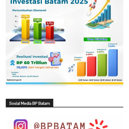
Sosial Media BP Batam