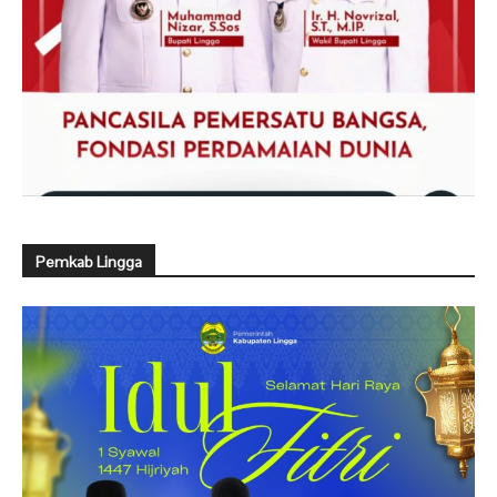
Pemkab Lingga