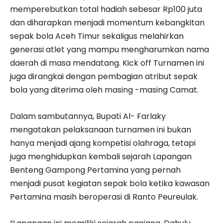
memperebutkan total hadiah sebesar Rp100 juta
dan diharapkan menjadi momentum kebangkitan
sepak bola Aceh Timur sekaligus melahirkan
generasi atlet yang mampu mengharumkan nama
daerah di masa mendatang. Kick off Turnamen ini
juga dirangkai dengan pembagian atribut sepak
bola yang diterima oleh masing -masing Camat.
Dalam sambutannya, Bupati Al- Farlaky
mengatakan pelaksanaan turnamen ini bukan
hanya menjadi ajang kompetisi olahraga, tetapi
juga menghidupkan kembali sejarah Lapangan
Benteng Gampong Pertamina yang pernah
menjadi pusat kegiatan sepak bola ketika kawasan
Pertamina masih beroperasi di Ranto Peureulak.