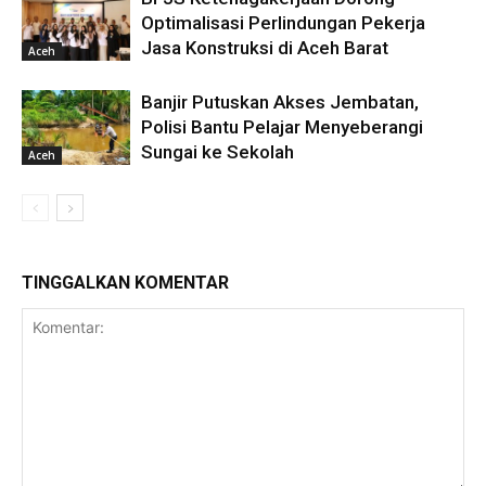
Optimalisasi Perlindungan Pekerja
Jasa Konstruksi di Aceh Barat
Aceh
Banjir Putuskan Akses Jembatan,
Polisi Bantu Pelajar Menyeberangi
Sungai ke Sekolah
Aceh
TINGGALKAN KOMENTAR