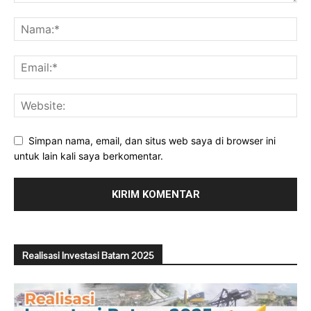
Simpan nama, email, dan situs web saya di browser ini
untuk lain kali saya berkomentar.
Realisasi Investasi Batam 2025