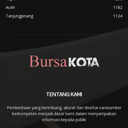
Aceh
1182
Tanjungpinang
1124
TENTANG KAMI
Pemberitaan yang berimbang, akurat dan disertai narasumber
berkompeten menjadi dasar kami dalam menyampaikan
informasi kepada publik