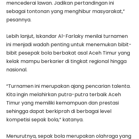
mencederai lawan. Jadikan pertandingan ini
sebagai tontonan yang menghibur masyarakat,”
pesannya.
Lebih lanjut, Iskandar Al-Farlaky menilai turnamen
ini menjadi wadah penting untuk menemukan bibit-
bibit pesepak bola berbakat asal Aceh Timur yang
kelak mampu berkarier di tingkat regional hingga
nasional.
“Turnamen ini merupakan ajang pencarian talenta.
Kita ingin melahirkan putra-putra terbaik Aceh
Timur yang memiliki kemampuan dan prestasi
sehingga dapat berkiprah di berbagai level
kompetisi sepak bola,” katanya.
Menurutnya, sepak bola merupakan olahraga yang