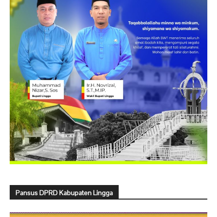
Pansus DPRD Kabupaten Lingga