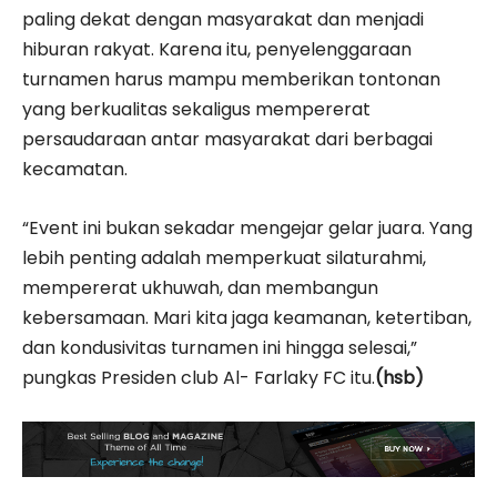
paling dekat dengan masyarakat dan menjadi
hiburan rakyat. Karena itu, penyelenggaraan
turnamen harus mampu memberikan tontonan
yang berkualitas sekaligus mempererat
persaudaraan antar masyarakat dari berbagai
kecamatan.
“Event ini bukan sekadar mengejar gelar juara. Yang
lebih penting adalah memperkuat silaturahmi,
mempererat ukhuwah, dan membangun
kebersamaan. Mari kita jaga keamanan, ketertiban,
dan kondusivitas turnamen ini hingga selesai,”
pungkas Presiden club Al- Farlaky FC itu.
(hsb)