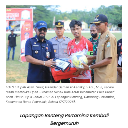
FOTO : Bupati Aceh Timur, Iskandar Usman Al-Farlaky, S.H.I., M.Si, secara
resmi membuka Open Turnamen Sepak Bola Antar Kecamatan Piala Bupati
Aceh Timur Cup II Tahun 2026 di Lapangan Benteng, Gampong Pertamina,
Kecamatan Ranto Peureulak, Selasa (7/7/2026).
Lapangan Benteng Pertamina Kembali
Bergemuruh