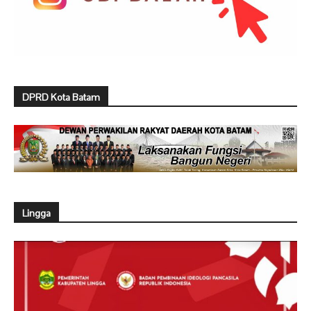
DPRD Kota Batam
Lingga