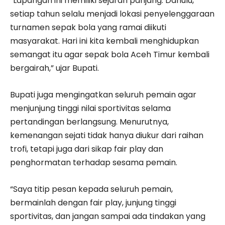
“Lapangan ini memiliki sejarah panjang. Dahulu,
setiap tahun selalu menjadi lokasi penyelenggaraan
turnamen sepak bola yang ramai diikuti
masyarakat. Hari ini kita kembali menghidupkan
semangat itu agar sepak bola Aceh Timur kembali
bergairah,” ujar Bupati.
Bupati juga mengingatkan seluruh pemain agar
menjunjung tinggi nilai sportivitas selama
pertandingan berlangsung. Menurutnya,
kemenangan sejati tidak hanya diukur dari raihan
trofi, tetapi juga dari sikap fair play dan
penghormatan terhadap sesama pemain.
“Saya titip pesan kepada seluruh pemain,
bermainlah dengan fair play, junjung tinggi
sportivitas, dan jangan sampai ada tindakan yang