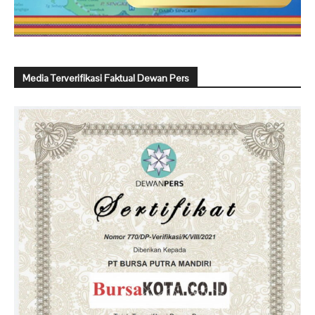
Media Terverifikasi Faktual Dewan Pers