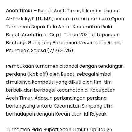
Aceh Timur –
Bupati Aceh Timur, Iskandar Usman
Al-Farlaky, S.H.I., M.Si, secara resmi membuka Open
Turnamen Sepak Bola Antar Kecamatan Piala
Bupati Aceh Timur Cup II Tahun 2026 di Lapangan
Benteng, Gampong Pertamina, Kecamatan Ranto
Peureulak, Selasa (7/7/2026).
Pembukaan turnamen ditandai dengan tendangan
perdana (kick off) oleh Bupati sebagai simbol
dimulainya kompetisi yang diikuti oleh tim-tim
terbaik dari berbagai kecamatan di Kabupaten
Aceh Timur. Adapun pertandingan perdana
berlangsung antara Kecamatan Simpang Ulim
berhadapan dengan Kecamatan Idi Rayeuk.
Turnamen Piala Bupati Aceh Timur Cup II 2026