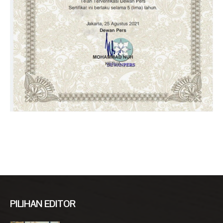
PILIHAN EDITOR