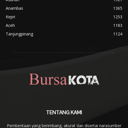
Anambas
1365
Kepri
1253
Aceh
1183
Tanjungpinang
1124
TENTANG KAMI
Pemberitaan yang berimbang, akurat dan disertai narasumber