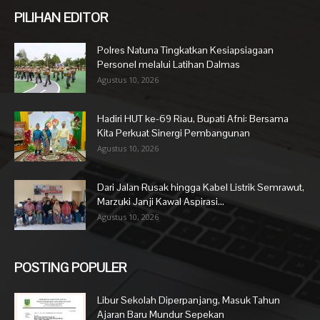
PILIHAN EDITOR
Polres Natuna Tingkatkan Kesiapsiagaan
Personel melalui Latihan Dalmas
Agustus 10, 2026
Hadiri HUT ke-69 Riau, Bupati Afni: Bersama
Kita Perkuat Sinergi Pembangunan
Agustus 10, 2026
Dari Jalan Rusak hingga Kabel Listrik Semrawut,
Marzuki Janji Kawal Aspirasi...
Agustus 10, 2026
POSTING POPULER
Libur Sekolah Diperpanjang, Masuk Tahun
Ajaran Baru Mundur Sepekan