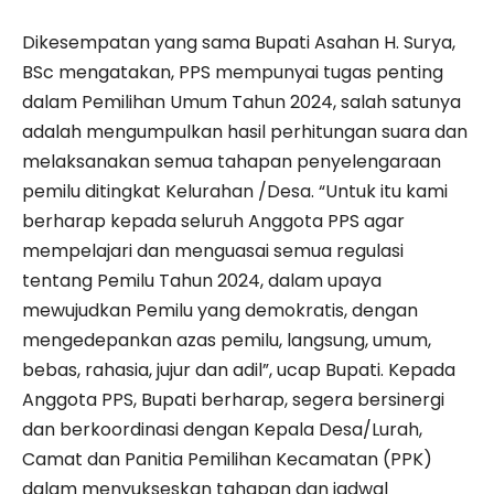
Dikesempatan yang sama Bupati Asahan H. Surya,
BSc mengatakan, PPS mempunyai tugas penting
dalam Pemilihan Umum Tahun 2024, salah satunya
adalah mengumpulkan hasil perhitungan suara dan
melaksanakan semua tahapan penyelengaraan
pemilu ditingkat Kelurahan /Desa. “Untuk itu kami
berharap kepada seluruh Anggota PPS agar
mempelajari dan menguasai semua regulasi
tentang Pemilu Tahun 2024, dalam upaya
mewujudkan Pemilu yang demokratis, dengan
mengedepankan azas pemilu, langsung, umum,
bebas, rahasia, jujur dan adil”, ucap Bupati. Kepada
Anggota PPS, Bupati berharap, segera bersinergi
dan berkoordinasi dengan Kepala Desa/Lurah,
Camat dan Panitia Pemilihan Kecamatan (PPK)
dalam menyukseskan tahapan dan jadwal