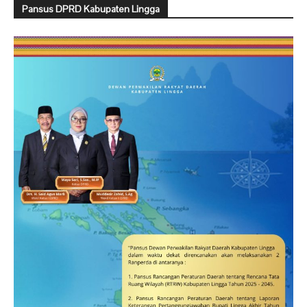
Pansus DPRD Kabupaten Lingga