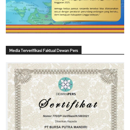
Media Terverifikasi Faktual Dewan Pers