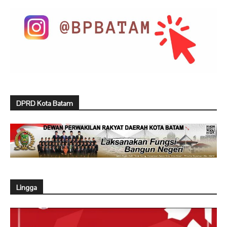
DPRD Kota Batam
Lingga