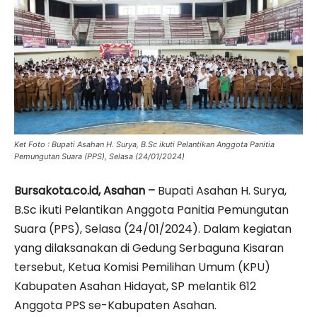
Ket Foto : Bupati Asahan H. Surya, B.Sc ikuti Pelantikan Anggota Panitia
Pemungutan Suara (PPS), Selasa (24/01/2024)
Bursakota.co.id, Asahan –
Bupati Asahan H. Surya,
B.Sc ikuti Pelantikan Anggota Panitia Pemungutan
Suara (PPS), Selasa (24/01/2024). Dalam kegiatan
yang dilaksanakan di Gedung Serbaguna Kisaran
tersebut, Ketua Komisi Pemilihan Umum (KPU)
Kabupaten Asahan Hidayat, SP melantik 612
Anggota PPS se-Kabupaten Asahan.