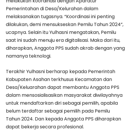
melakukan koordinasi dengan Aparatur
Pemerintahan di Desa/Kelurahan dalam
melaksanakan tugasnya. “Koordinasi ini penting
dilakukan, demi mensukseskan Pemilu Tahun 2024”,
ucapnya. Selain itu Yulhasni mengatakan, Pemilu
saat ini sudah menuju era digitalisasi. Maka dari itu,
diharapkan, Anggota PPS sudah akrab dengan yang
namanya teknologi.
Terakhir Yulhasni berharap kepada Pemerintah
Kabupaten Asahan terkhusus Kecamatan dan
Desa/Keluarahan dapat membantu Anggota PPS
dalam mensosialisasikan masyarakat diwilayahnya
untuk mendaftarkan diri sebagai pemilih, apabila
belum terdaftar sebagai pemilih pada Pemilu
Tahun 2024. Dan kepada Anggota PPS diharapkan
dapat bekerja secara profesional.