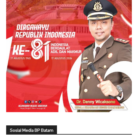
Sosial Media BP Batam