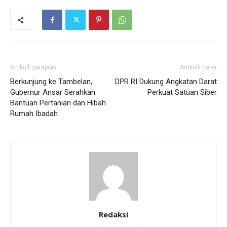
Artikulli paraprak
Artikulli tjetër
Berkunjung ke Tambelan,
DPR RI Dukung Angkatan Darat
Gubernur Ansar Serahkan
Perkuat Satuan Siber
Bantuan Pertanian dan Hibah
Rumah Ibadah
Redaksi