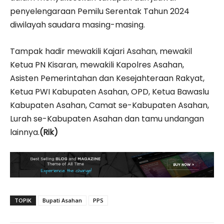
penyelengaraan Pemilu Serentak Tahun 2024
diwilayah saudara masing-masing.
Tampak hadir mewakili Kajari Asahan, mewakil
Ketua PN Kisaran, mewakili Kapolres Asahan,
Asisten Pemerintahan dan Kesejahteraan Rakyat,
Ketua PWI Kabupaten Asahan, OPD, Ketua Bawaslu
Kabupaten Asahan, Camat se-Kabupaten Asahan,
Lurah se-Kabupaten Asahan dan tamu undangan
lainnya.
(Rik)
TOPIK
Bupati Asahan
PPS