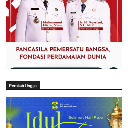
Pemkab Lingga