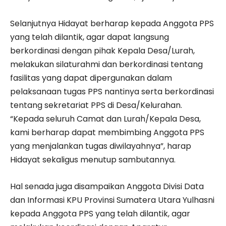
Selanjutnya Hidayat berharap kepada Anggota PPS
yang telah dilantik, agar dapat langsung
berkordinasi dengan pihak Kepala Desa/Lurah,
melakukan silaturahmi dan berkordinasi tentang
fasilitas yang dapat dipergunakan dalam
pelaksanaan tugas PPS nantinya serta berkordinasi
tentang sekretariat PPS di Desa/Kelurahan.
“Kepada seluruh Camat dan Lurah/Kepala Desa,
kami berharap dapat membimbing Anggota PPS
yang menjalankan tugas diwilayahnya”, harap
Hidayat sekaligus menutup sambutannya.
Hal senada juga disampaikan Anggota Divisi Data
dan Informasi KPU Provinsi Sumatera Utara Yulhasni
kepada Anggota PPS yang telah dilantik, agar