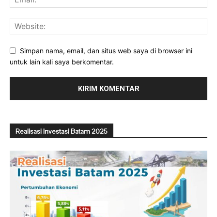
Simpan nama, email, dan situs web saya di browser ini
untuk lain kali saya berkomentar.
Realisasi Investasi Batam 2025