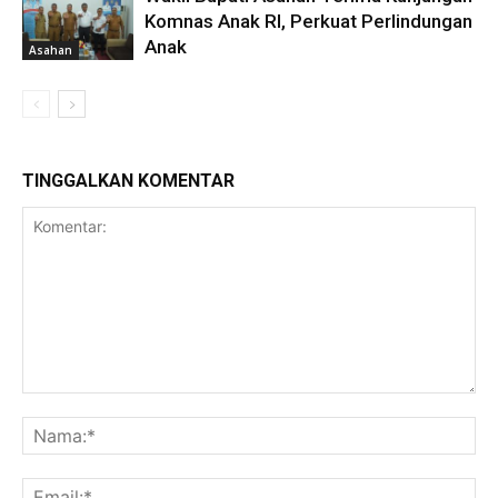
Komnas Anak RI, Perkuat Perlindungan
Anak
Asahan
TINGGALKAN KOMENTAR