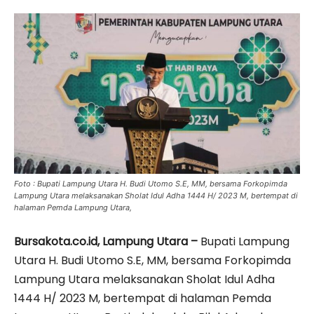
Foto : Bupati Lampung Utara H. Budi Utomo S.E, MM, bersama Forkopimda
Lampung Utara melaksanakan Sholat Idul Adha 1444 H/ 2023 M, bertempat di
halaman Pemda Lampung Utara,
Bursakota.co.id, Lampung Utara –
Bupati Lampung
Utara H. Budi Utomo S.E, MM, bersama Forkopimda
Lampung Utara melaksanakan Sholat Idul Adha
1444 H/ 2023 M, bertempat di halaman Pemda