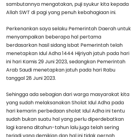
sambutannya mengatakan, puji syukur kita kepada
Allah SWT di pagi yang penuh kebahagiaan ini.
Perkenankan saya selaku Pemerintah Daerah untuk
menyampaikan beberapa hal pertama
berdasarkan hasil sidang isbat Pemerintah telah
menetapkan Idul Adha 1444 Hijriyah jatuh pada hari
ini hari Kamis 29 Juni 2023, sedangkan Pemerintah
Arab Saudi menetapkan jatuh pada hari Rabu
tanggal 28 Juni 2023.
Sehingga ada sebagian dari warga masyarakat kita
yang sudah melaksanakan Sholat Idul Adha pada
hari kemarin perbedaan sholat Idul Adha ini tentu
sudah bukan suatu hal yang perlu diperdebatkan
lagi karena ditahun-tahun lalu juga telah sering
terjadi yang demikian dan hal ini tidak pernah