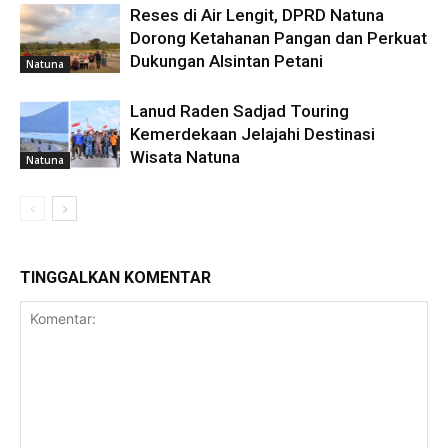
Reses di Air Lengit, DPRD Natuna
Dorong Ketahanan Pangan dan Perkuat
Dukungan Alsintan Petani
Natuna
Lanud Raden Sadjad Touring
Kemerdekaan Jelajahi Destinasi
Wisata Natuna
Natuna
TINGGALKAN KOMENTAR