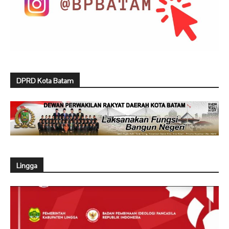
DPRD Kota Batam
Lingga