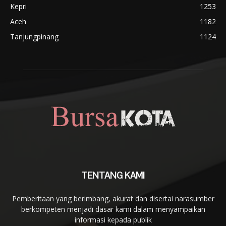
Kepri
1253
Aceh
1182
Tanjungpinang
1124
TENTANG KAMI
Pemberitaan yang berimbang, akurat dan disertai narasumber
berkompeten menjadi dasar kami dalam menyampaikan
informasi kepada publik