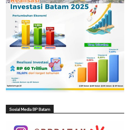
Sosial Media BP Batam