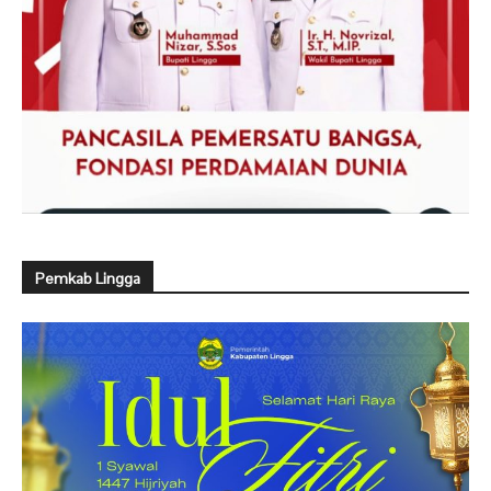
Pemkab Lingga