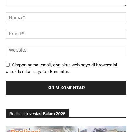
Simpan nama, email, dan situs web saya di browser ini
untuk lain kali saya berkomentar.
Realisasi Investasi Batam 2025