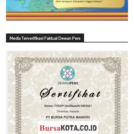
Media Terverifikasi Faktual Dewan Pers