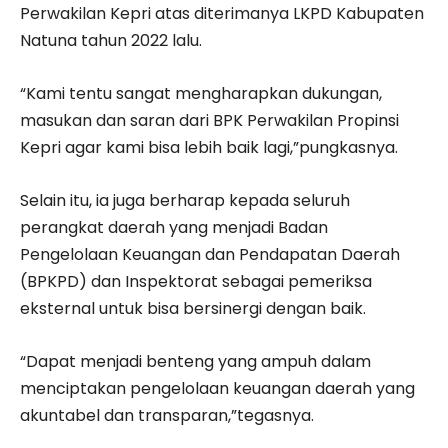
Perwakilan Kepri atas diterimanya LKPD Kabupaten
Natuna tahun 2022 lalu.
“Kami tentu sangat mengharapkan dukungan,
masukan dan saran dari BPK Perwakilan Propinsi
Kepri agar kami bisa lebih baik lagi,”pungkasnya.
Selain itu, ia juga berharap kepada seluruh
perangkat daerah yang menjadi Badan
Pengelolaan Keuangan dan Pendapatan Daerah
(BPKPD) dan Inspektorat sebagai pemeriksa
eksternal untuk bisa bersinergi dengan baik.
“Dapat menjadi benteng yang ampuh dalam
menciptakan pengelolaan keuangan daerah yang
akuntabel dan transparan,”tegasnya.