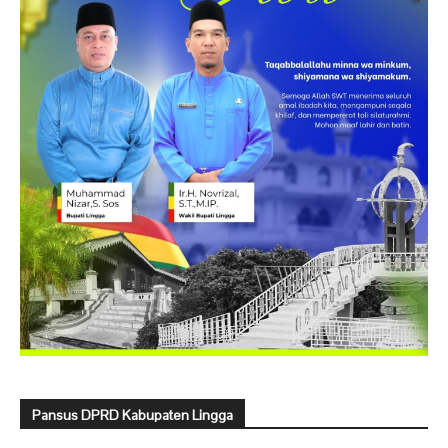
Pansus DPRD Kabupaten Lingga