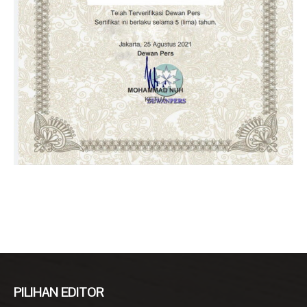
PILIHAN EDITOR