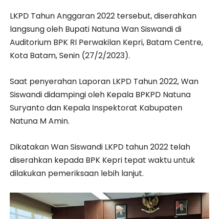
LKPD Tahun Anggaran 2022 tersebut, diserahkan
langsung oleh Bupati Natuna Wan Siswandi di
Auditorium BPK RI Perwakilan Kepri, Batam Centre,
Kota Batam, Senin (27/2/2023).
Saat penyerahan Laporan LKPD Tahun 2022, Wan
Siswandi didampingi oleh Kepala BPKPD Natuna
Suryanto dan Kepala Inspektorat Kabupaten
Natuna M Amin.
Dikatakan Wan Siswandi LKPD tahun 2022 telah
diserahkan kepada BPK Kepri tepat waktu untuk
dilakukan pemeriksaan lebih lanjut.