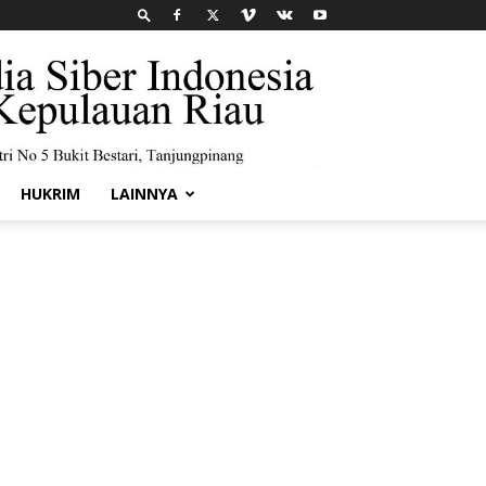
HUKRIM
LAINNYA