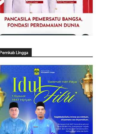
Pemkab Lingga