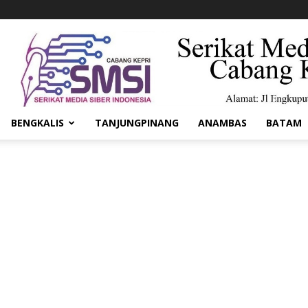
BENGKALIS
TANJUNGPINANG
ANAMBAS
BATAM