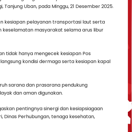
gi, Tanjung Uban, pada Minggu, 21 Desember 2025.
n kesiapan pelayanan transportasi laut serta
keselamatan masyarakat selama arus libur
tan tidak hanya mengecek kesiapan Pos
 langsung kondisi dermaga serta kesiapan kapal
luruh sarana dan prasarana pendukung
i layak dan aman digunakan.
askan pentingnya sinergi dan kesiapsiagaan
olri, Dinas Perhubungan, tenaga kesehatan,