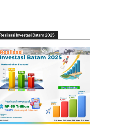
Realisasi Investasi Batam 2025