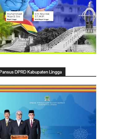
Pansus DPRD Kabupaten Lingga