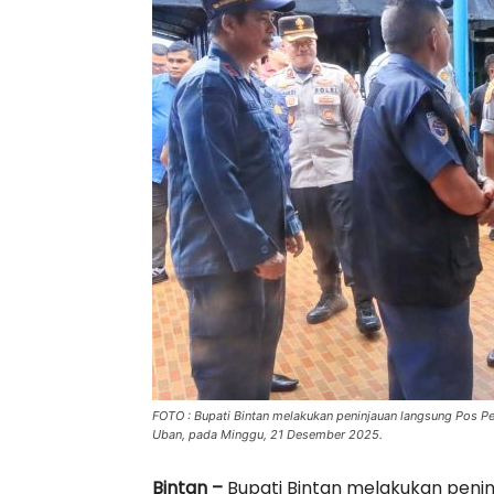
FOTO : Bupati Bintan melakukan peninjauan langsung Pos Pe
Uban, pada Minggu, 21 Desember 2025.
Bintan –
Bupati Bintan melakukan penin