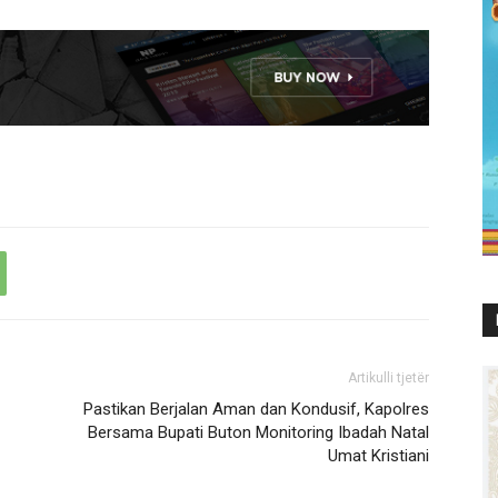
Artikulli tjetër
Pastikan Berjalan Aman dan Kondusif, Kapolres
Bersama Bupati Buton Monitoring Ibadah Natal
Umat Kristiani