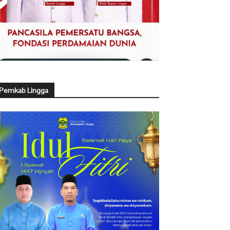
Pemkab Lingga