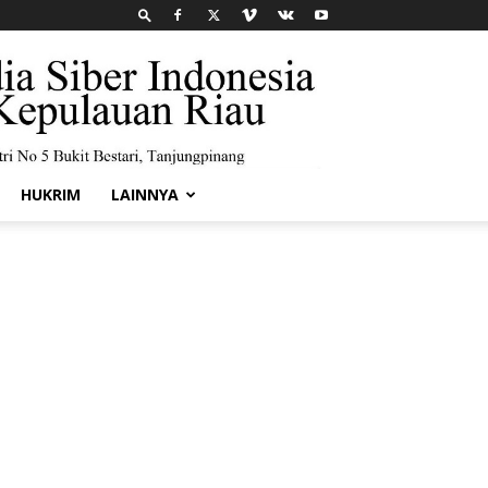
HUKRIM
LAINNYA