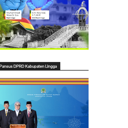
Pansus DPRD Kabupaten Lingga