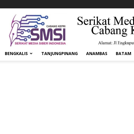
BENGKALIS
TANJUNGPINANG
ANAMBAS
BATAM