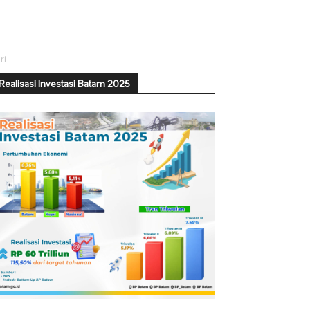
ri
Realisasi Investasi Batam 2025