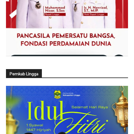
Pemkab Lingga