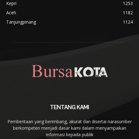
Kepri
1253
Aceh
1182
Tanjungpinang
1124
TENTANG KAMI
Pemberitaan yang berimbang, akurat dan disertai narasumber
berkompeten menjadi dasar kami dalam menyampaikan
informasi kepada publik