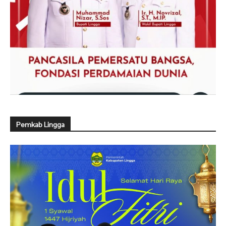
Pemkab Lingga