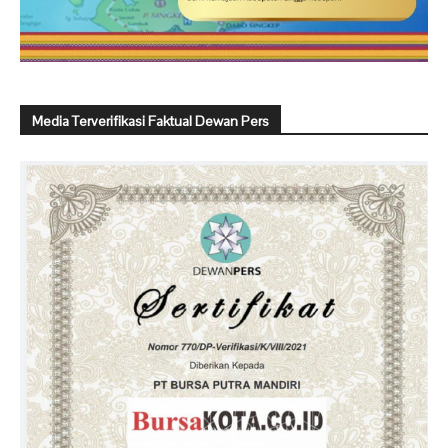
Media Terverifikasi Faktual Dewan Pers