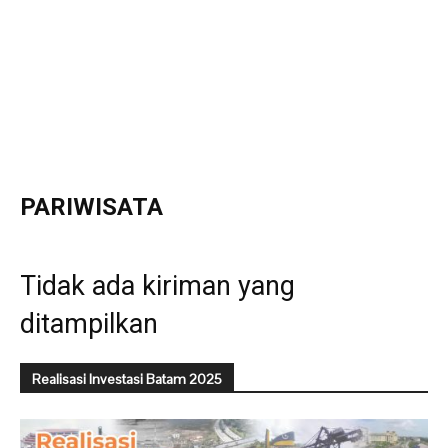
PARIWISATA
Tidak ada kiriman yang
ditampilkan
Realisasi Investasi Batam 2025