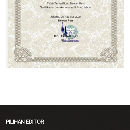
PILIHAN EDITOR