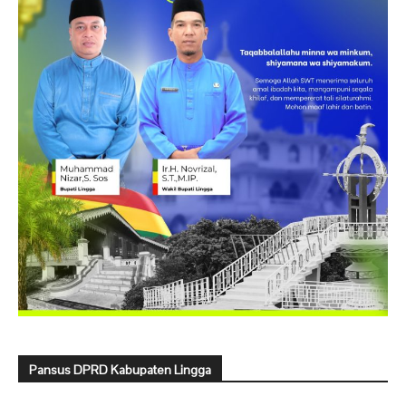
Pansus DPRD Kabupaten Lingga