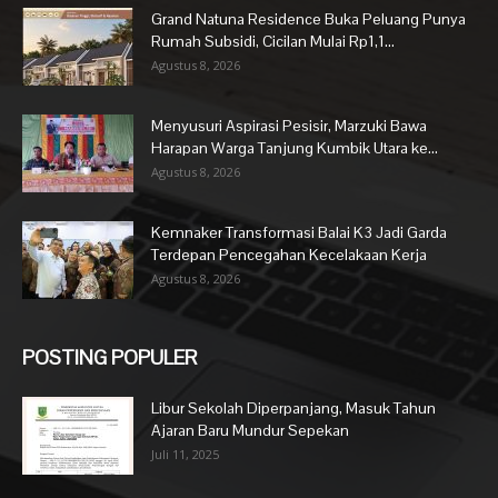
Grand Natuna Residence Buka Peluang Punya
Rumah Subsidi, Cicilan Mulai Rp1,1...
Agustus 8, 2026
Menyusuri Aspirasi Pesisir, Marzuki Bawa
Harapan Warga Tanjung Kumbik Utara ke...
Agustus 8, 2026
Kemnaker Transformasi Balai K3 Jadi Garda
Terdepan Pencegahan Kecelakaan Kerja
Agustus 8, 2026
POSTING POPULER
Libur Sekolah Diperpanjang, Masuk Tahun
Ajaran Baru Mundur Sepekan
Juli 11, 2025