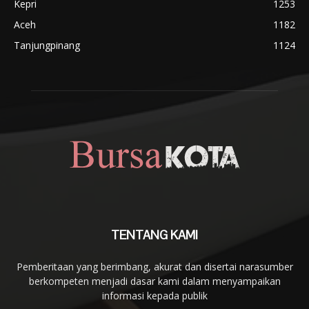
Kepri
1253
Aceh
1182
Tanjungpinang
1124
TENTANG KAMI
Pemberitaan yang berimbang, akurat dan disertai narasumber
berkompeten menjadi dasar kami dalam menyampaikan
informasi kepada publik