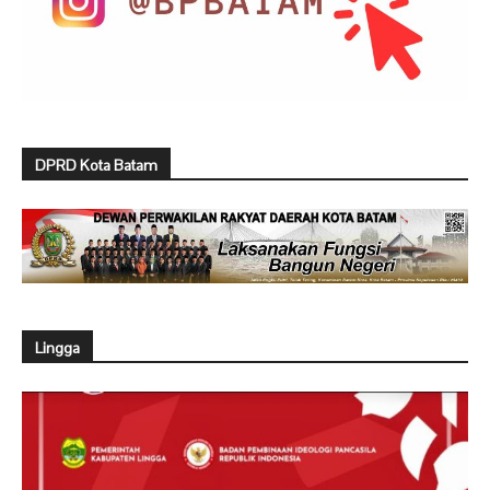
DPRD Kota Batam
Lingga