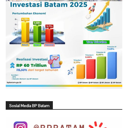
Sosial Media BP Batam