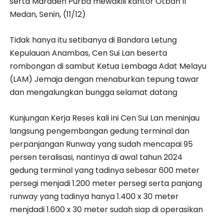
serta Maraden Purba mewakili kantor Otban II
Medan, Senin, (11/12)
Tidak hanya itu setibanya di Bandara Letung
Kepulauan Anambas, Cen Sui Lan beserta
rombongan di sambut Ketua Lembaga Adat Melayu
(LAM) Jemaja dengan menaburkan tepung tawar
dan mengalungkan bungga selamat datang
Kunjungan Kerja Reses kali ini Cen Sui Lan meninjau
langsung pengembangan gedung terminal dan
perpanjangan Runway yang sudah mencapai 95
persen teralisasi, nantinya di awal tahun 2024
gedung terminal yang tadinya sebesar 600 meter
persegi menjadi 1.200 meter persegi serta panjang
runway yang tadinya hanya 1.400 x 30 meter
menjdadi 1.600 x 30 meter sudah siap di operasikan