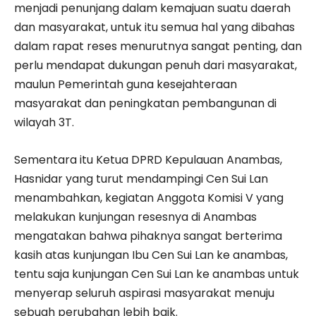
menjadi penunjang dalam kemajuan suatu daerah
dan masyarakat, untuk itu semua hal yang dibahas
dalam rapat reses menurutnya sangat penting, dan
perlu mendapat dukungan penuh dari masyarakat,
maulun Pemerintah guna kesejahteraan
masyarakat dan peningkatan pembangunan di
wilayah 3T.
Sementara itu Ketua DPRD Kepulauan Anambas,
Hasnidar yang turut mendampingi Cen Sui Lan
menambahkan, kegiatan Anggota Komisi V yang
melakukan kunjungan resesnya di Anambas
mengatakan bahwa pihaknya sangat berterima
kasih atas kunjungan Ibu Cen Sui Lan ke anambas,
tentu saja kunjungan Cen Sui Lan ke anambas untuk
menyerap seluruh aspirasi masyarakat menuju
sebuah perubahan lebih baik.