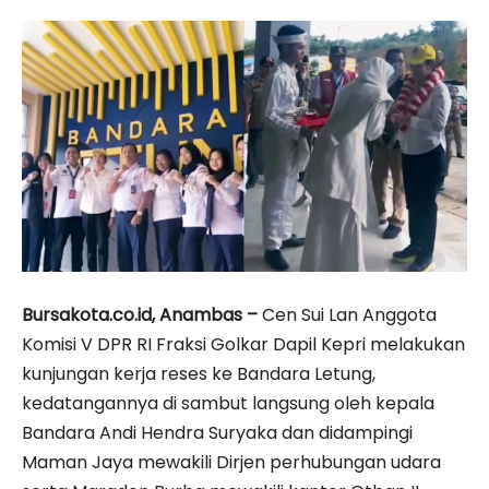
Bursakota.co.id, Anambas –
Cen Sui Lan Anggota
Komisi V DPR RI Fraksi Golkar Dapil Kepri melakukan
kunjungan kerja reses ke Bandara Letung,
kedatangannya di sambut langsung oleh kepala
Bandara Andi Hendra Suryaka dan didampingi
Maman Jaya mewakili Dirjen perhubungan udara