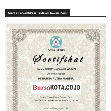
Media Terverifikasi Faktual Dewan Pers