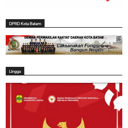
DPRD Kota Batam
Lingga