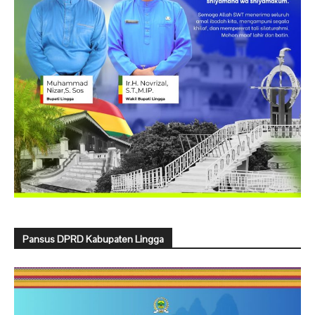
Pansus DPRD Kabupaten Lingga