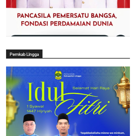
Pemkab Lingga