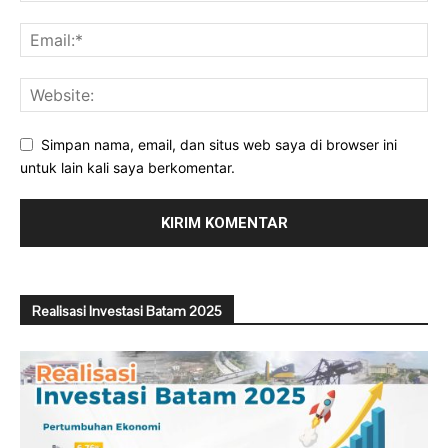
Simpan nama, email, dan situs web saya di browser ini
untuk lain kali saya berkomentar.
Realisasi Investasi Batam 2025