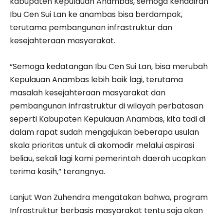
kabupaten Kepulauan Anambas, semoga kehadiran
Ibu Cen Sui Lan ke anambas bisa berdampak,
terutama pembangunan infrastruktur dan
kesejahteraan masyarakat.
“Semoga kedatangan Ibu Cen Sui Lan, bisa merubah
Kepulauan Anambas lebih baik lagi, terutama
masalah kesejahteraan masyarakat dan
pembangunan infrastruktur di wilayah perbatasan
seperti Kabupaten Kepulauan Anambas, kita tadi di
dalam rapat sudah mengajukan beberapa usulan
skala prioritas untuk di akomodir melalui aspirasi
beliau, sekali lagi kami pemerintah daerah ucapkan
terima kasih,” terangnya.
Lanjut Wan Zuhendra mengatakan bahwa, program
Infrastruktur berbasis masyarakat tentu saja akan