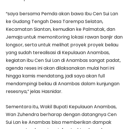
“saya bersama Pemda akan bawa Ibu Cen Sui Lan
ke Gudang Tengah Desa Tarempa Selatan,
Kecamatan Siantan, kemudian ke Palmatak, dan
Jemaja untuk memonitoring lokasi rawan banjir dan
longsor, serta untuk melihat proyek proyek beliau
yang sudah terealisasi di Kepulauan Anambas,
kegiatan ibu Cen Sui Lan di Anambas sangat padat,
agenda reses ini akan dilaksanakan mulai hari ini
hingga kamis mendatang, jadi saya akan full
mendampingi beliau di Anambas dalam kunjungan
resesnya,” jelas Hasnidar.
Sementara itu, Wakil Bupati Kepulauan Anambas,
Wan Zuhendra berharap dengan datangnya Cen
Sui Lan ke Anambas bisa memberikan dampak