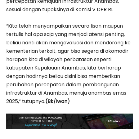
percepatan kemajuan infrastruktur Anambas,
sesuai dengan tupoksinya di Komisi V DPR RI.
“Kita telah menyampaikan secara lisan maupun
tertulis hal apa saja yang menjadi atensi penting,
beliau nanti akan mengevaluasi dan mendorong ke
kementerian terkait, agar bisa segera di akomodir
harapan kita di wilayah perbatasan seperti
kabupaten Kepulauan Anambas, kita berharap
dengan hadirnya beliau disini bisa memberikan
perubahan percepatan dalam pembangunan
infrastruktur di Anambas, menuju anambas emas
2025,” tutupnya
.(Bk/Iwan)