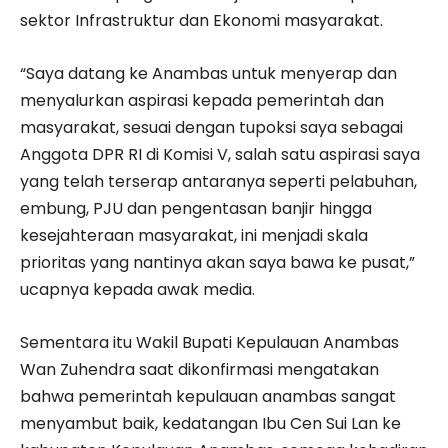
sektor Infrastruktur dan Ekonomi masyarakat.
“Saya datang ke Anambas untuk menyerap dan
menyalurkan aspirasi kepada pemerintah dan
masyarakat, sesuai dengan tupoksi saya sebagai
Anggota DPR RI di Komisi V, salah satu aspirasi saya
yang telah terserap antaranya seperti pelabuhan,
embung, PJU dan pengentasan banjir hingga
kesejahteraan masyarakat, ini menjadi skala
prioritas yang nantinya akan saya bawa ke pusat,”
ucapnya kepada awak media.
Sementara itu Wakil Bupati Kepulauan Anambas
Wan Zuhendra saat dikonfirmasi mengatakan
bahwa pemerintah kepulauan anambas sangat
menyambut baik, kedatangan Ibu Cen Sui Lan ke