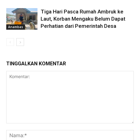
Tiga Hari Pasca Rumah Ambruk ke
Laut, Korban Mengaku Belum Dapat
Perhatian dari Pemerintah Desa
Anambas
TINGGALKAN KOMENTAR