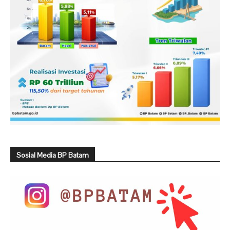
Sosial Media BP Batam