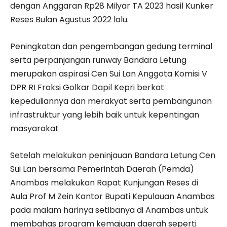
dengan Anggaran Rp28 Milyar TA 2023 hasil Kunker
Reses Bulan Agustus 2022 lalu.
Peningkatan dan pengembangan gedung terminal
serta perpanjangan runway Bandara Letung
merupakan aspirasi Cen Sui Lan Anggota Komisi V
DPR RI Fraksi Golkar Dapil Kepri berkat
kepeduliannya dan merakyat serta pembangunan
infrastruktur yang lebih baik untuk kepentingan
masyarakat
Setelah melakukan peninjauan Bandara Letung Cen
Sui Lan bersama Pemerintah Daerah (Pemda)
Anambas melakukan Rapat Kunjungan Reses di
Aula Prof M Zein Kantor Bupati Kepulauan Anambas
pada malam harinya setibanya di Anambas untuk
membahas program kemajuan daerah seperti