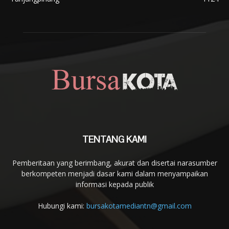
TENTANG KAMI
Pemberitaan yang berimbang, akurat dan disertai narasumber
berkompeten menjadi dasar kami dalam menyampaikan
informasi kepada publik
Hubungi kami:
bursakotamediantn@gmail.com