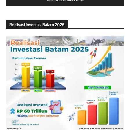
Realisasi Investasi Batam 2025