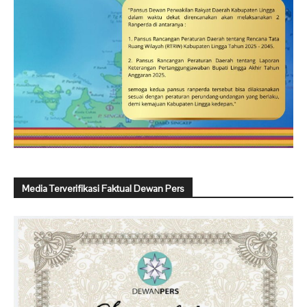
Media Terverifikasi Faktual Dewan Pers