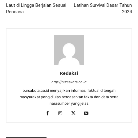
Laut di Lingga Berjalan Sesuai
Latihan Survival Dasar Tahun
Rencana
2024
Redaksi
http://bursakota.co.id
bursakota.co.id menyajikan informasi faktual ditengah
masyarakat yang diulas berdasarkan fakta dan data serta
narasumber yang jelas