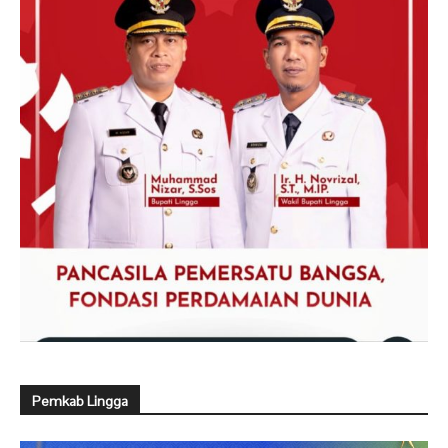
Pemkab Lingga