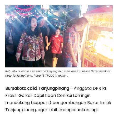
Ket Foto : Cen Sui Lan saat berkunjung dan menikmati suasana Bazar Imlek di
Kota Tanjungpinang, Rabu (31/1/2024) malam.
Bursakota.co.id, Tanjungpinang –
Anggota DPR RI
Fraksi Golkar Dapil Kepri Cen Sui Lan ingin
mendukung (support) pengembangan Bazar Imlek
Tanjungpinang, agar lebih mengesankan lagi.