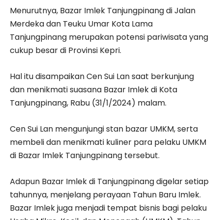
Menurutnya, Bazar Imlek Tanjungpinang di Jalan
Merdeka dan Teuku Umar Kota Lama
Tanjungpinang merupakan potensi pariwisata yang
cukup besar di Provinsi Kepri.
Hal itu disampaikan Cen Sui Lan saat berkunjung
dan menikmati suasana Bazar Imlek di Kota
Tanjungpinang, Rabu (31/1/2024) malam.
Cen Sui Lan mengunjungi stan bazar UMKM, serta
membeli dan menikmati kuliner para pelaku UMKM
di Bazar Imlek Tanjungpinang tersebut.
Adapun Bazar Imlek di Tanjungpinang digelar setiap
tahunnya, menjelang perayaan Tahun Baru Imlek.
Bazar Imlek juga menjadi tempat bisnis bagi pelaku