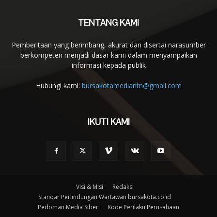
TENTANG KAMI
Pemberitaan yang berimbang, akurat dan disertai narasumber
berkompeten menjadi dasar kami dalam menyampaikan
informasi kepada publik
Hubungi kami:
bursakotamediantn@gmail.com
IKUTI KAMI
Visi & Misi
Redaksi
Standar Perlindungan Wartawan bursakota.co.id
Pedoman Media Siber
Kode Perilaku Perusahaan