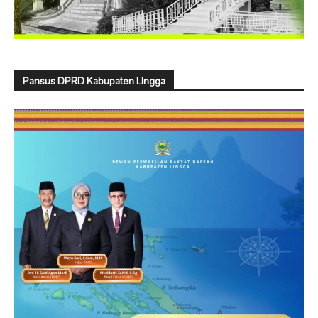
Pansus DPRD Kabupaten Lingga