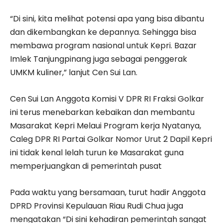
“Di sini, kita melihat potensi apa yang bisa dibantu
dan dikembangkan ke depannya. Sehingga bisa
membawa program nasional untuk Kepri. Bazar
Imlek Tanjungpinang juga sebagai penggerak
UMKM kuliner,” lanjut Cen Sui Lan.
Cen Sui Lan Anggota Komisi V DPR RI Fraksi Golkar
ini terus menebarkan kebaikan dan membantu
Masarakat Kepri Melaui Program kerja Nyatanya,
Caleg DPR RI Partai Golkar Nomor Urut 2 Dapil Kepri
ini tidak kenal lelah turun ke Masarakat guna
memperjuangkan di pemerintah pusat
Pada waktu yang bersamaan, turut hadir Anggota
DPRD Provinsi Kepulauan Riau Rudi Chua juga
mengatakan “Di sini kehadiran pemerintah sangat