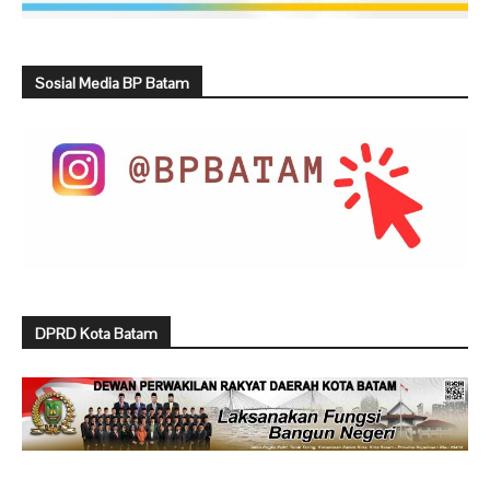
Sosial Media BP Batam
DPRD Kota Batam