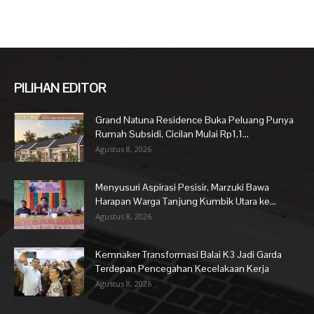
PILIHAN EDITOR
Grand Natuna Residence Buka Peluang Punya
Rumah Subsidi, Cicilan Mulai Rp1,1...
Agustus 8, 2026
Menyusuri Aspirasi Pesisir, Marzuki Bawa
Harapan Warga Tanjung Kumbik Utara ke...
Agustus 8, 2026
Kemnaker Transformasi Balai K3 Jadi Garda
Terdepan Pencegahan Kecelakaan Kerja
Agustus 8, 2026