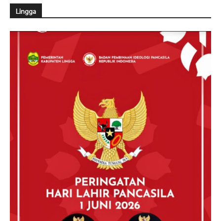
Lingga