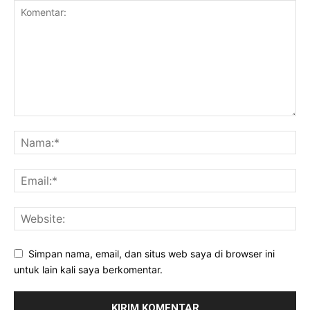
Simpan nama, email, dan situs web saya di browser ini
untuk lain kali saya berkomentar.