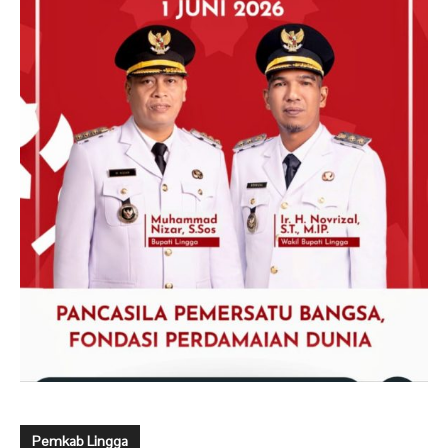
Pemkab Lingga