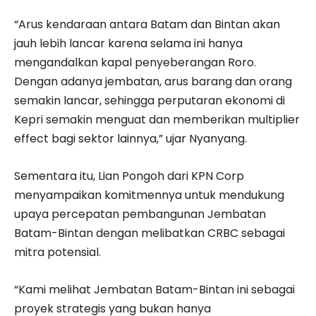
“Arus kendaraan antara Batam dan Bintan akan
jauh lebih lancar karena selama ini hanya
mengandalkan kapal penyeberangan Roro.
Dengan adanya jembatan, arus barang dan orang
semakin lancar, sehingga perputaran ekonomi di
Kepri semakin menguat dan memberikan multiplier
effect bagi sektor lainnya,” ujar Nyanyang.
Sementara itu, Lian Pongoh dari KPN Corp
menyampaikan komitmennya untuk mendukung
upaya percepatan pembangunan Jembatan
Batam-Bintan dengan melibatkan CRBC sebagai
mitra potensial.
“Kami melihat Jembatan Batam-Bintan ini sebagai
proyek strategis yang bukan hanya