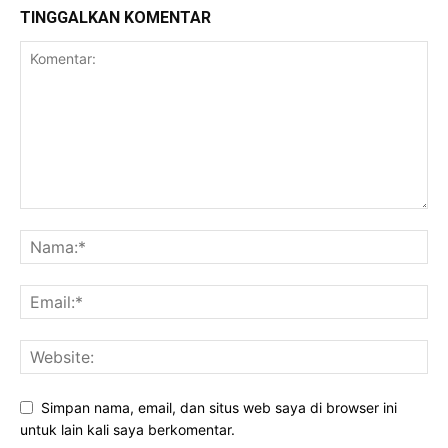
TINGGALKAN KOMENTAR
Simpan nama, email, dan situs web saya di browser ini
untuk lain kali saya berkomentar.