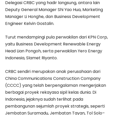
Delegasi CRBC yang hadir langsung, antara lain
Deputy General Manager Shi Yao Hua, Marketing
Manager Li Honghe, dan Business Development
Engineer Kelvin Gostalin.
Turut mendampingi pula perwakilan dari KPN Corp,
yaitu Business Development Renewable Energy
Head Lian Pongoh, serta perwakilan Yero Energy
Indonesia, Slamet Riyanto.
CRBC sendiri merupakan anak perusahaan dari
China Communications Construction Company
(CCCC) yang telah berpengalaman mengerjakan
berbagai proyek rekayasa sipil kelas dunia. Di
Indonesia, jejaknya sudah terlihat pada
pembangunan sejumlah proyek strategis, seperti
Jembatan Suramadu, Jembatan Tayan, Tol Solo–