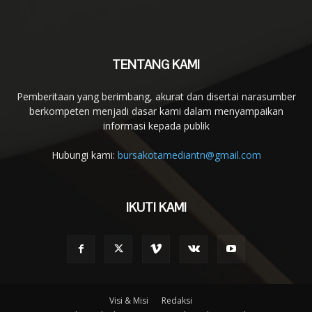
TENTANG KAMI
Pemberitaan yang berimbang, akurat dan disertai narasumber
berkompeten menjadi dasar kami dalam menyampaikan
informasi kepada publik
Hubungi kami:
bursakotamediantn@gmail.com
IKUTI KAMI
Visi & Misi
Redaksi