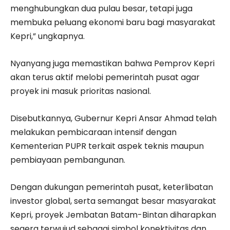
menghubungkan dua pulau besar, tetapi juga
membuka peluang ekonomi baru bagi masyarakat
Kepri,” ungkapnya.
Nyanyang juga memastikan bahwa Pemprov Kepri
akan terus aktif melobi pemerintah pusat agar
proyek ini masuk prioritas nasional.
Disebutkannya, Gubernur Kepri Ansar Ahmad telah
melakukan pembicaraan intensif dengan
Kementerian PUPR terkait aspek teknis maupun
pembiayaan pembangunan.
Dengan dukungan pemerintah pusat, keterlibatan
investor global, serta semangat besar masyarakat
Kepri, proyek Jembatan Batam-Bintan diharapkan
segera terwujud sebagai simbol konektivitas dan