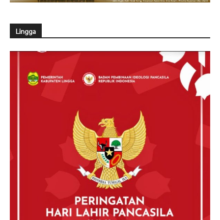
Lingga