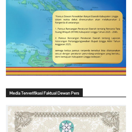
Media Terverifikasi Faktual Dewan Pers