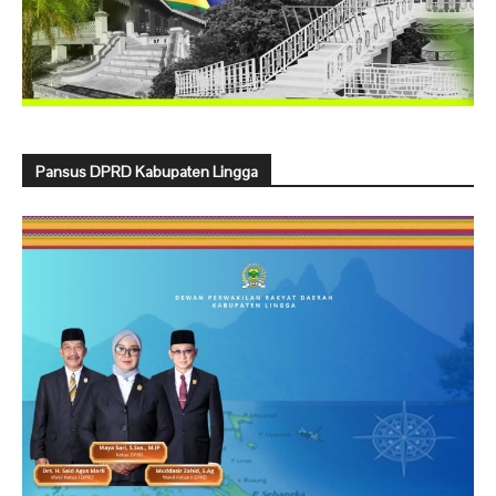
Pansus DPRD Kabupaten Lingga