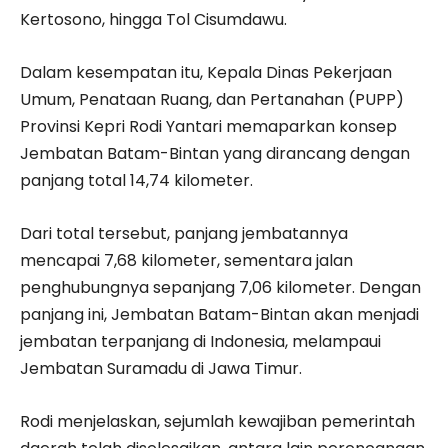
Kertosono, hingga Tol Cisumdawu.
Dalam kesempatan itu, Kepala Dinas Pekerjaan
Umum, Penataan Ruang, dan Pertanahan (PUPP)
Provinsi Kepri Rodi Yantari memaparkan konsep
Jembatan Batam-Bintan yang dirancang dengan
panjang total 14,74 kilometer.
Dari total tersebut, panjang jembatannya
mencapai 7,68 kilometer, sementara jalan
penghubungnya sepanjang 7,06 kilometer. Dengan
panjang ini, Jembatan Batam-Bintan akan menjadi
jembatan terpanjang di Indonesia, melampaui
Jembatan Suramadu di Jawa Timur.
Rodi menjelaskan, sejumlah kewajiban pemerintah