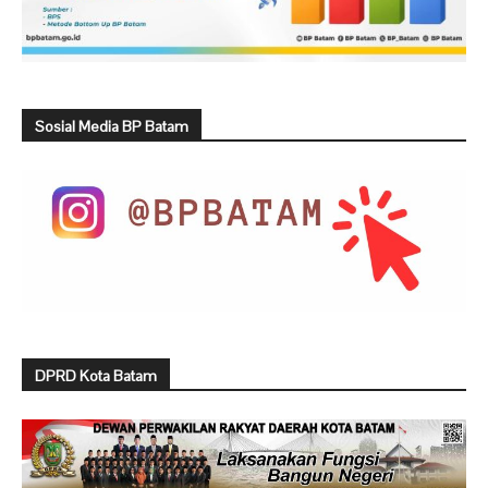
Sosial Media BP Batam
DPRD Kota Batam