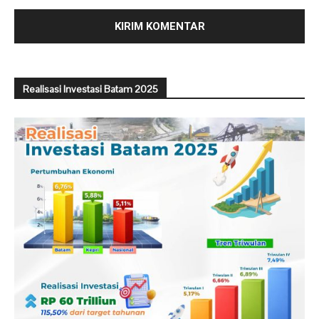
Realisasi Investasi Batam 2025