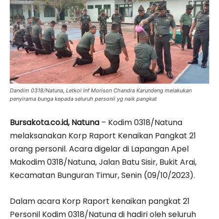
Dandim 0318/Natuna, Letkol Inf Morison Chandra Karundeng melakukan
penyirama bunga kepada seluruh personil yg naik pangkat
Bursakota.co.id, Natuna
– Kodim 0318/Natuna
melaksanakan Korp Raport Kenaikan Pangkat 21
orang personil. Acara digelar di Lapangan Apel
Makodim 0318/Natuna, Jalan Batu Sisir, Bukit Arai,
Kecamatan Bunguran Timur, Senin (09/10/2023).
Dalam acara Korp Raport kenaikan pangkat 21
Personil Kodim 0318/Natuna di hadiri oleh seluruh