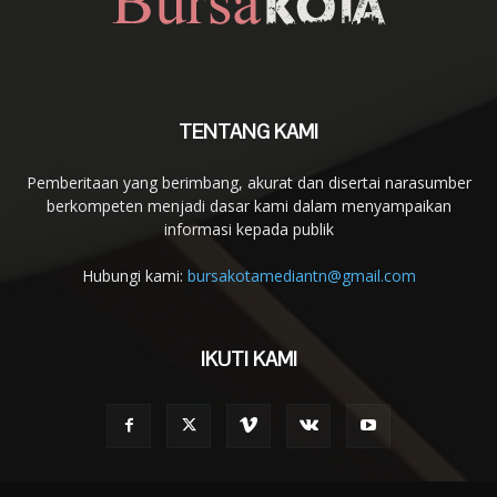
TENTANG KAMI
Pemberitaan yang berimbang, akurat dan disertai narasumber
berkompeten menjadi dasar kami dalam menyampaikan
informasi kepada publik
Hubungi kami:
bursakotamediantn@gmail.com
IKUTI KAMI