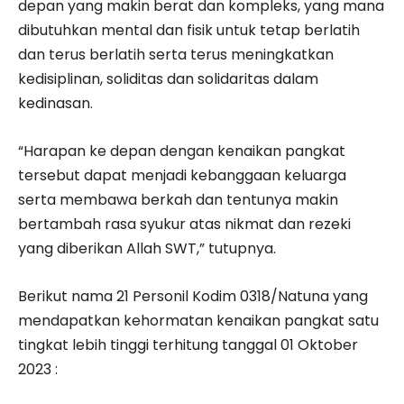
depan yang makin berat dan kompleks, yang mana
dibutuhkan mental dan fisik untuk tetap berlatih
dan terus berlatih serta terus meningkatkan
kedisiplinan, soliditas dan solidaritas dalam
kedinasan.
“Harapan ke depan dengan kenaikan pangkat
tersebut dapat menjadi kebanggaan keluarga
serta membawa berkah dan tentunya makin
bertambah rasa syukur atas nikmat dan rezeki
yang diberikan Allah SWT,” tutupnya.
Berikut nama 21 Personil Kodim 0318/Natuna yang
mendapatkan kehormatan kenaikan pangkat satu
tingkat lebih tinggi terhitung tanggal 01 Oktober
2023 :