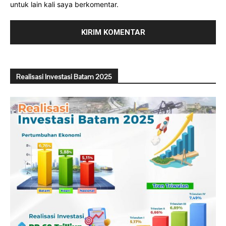
untuk lain kali saya berkomentar.
Realisasi Investasi Batam 2025