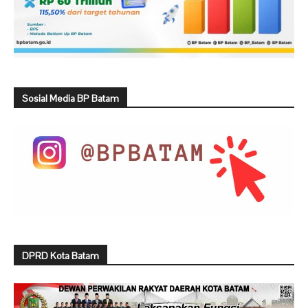
Sosial Media BP Batam
DPRD Kota Batam