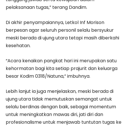
pelaksanaan tugas,” terang Dandim.
Di akhir penyampaiannya, Letkol Inf Morison
berpesan agar seluruh personil selalu bersyukur
meski berada di ujung utara tetapi masih diberkahi
kesehatan.
“Acara kenaikan pangkat hari ini merupakan satu
kehormatan bagi kita setiap prajurit dan keluarga
besar Kodim 0318/Natuna,” imbuhnya.
Lebih lanjut ia juga menjelaskan, meski berada di
ujung utara tidak memutuskan semangat untuk
selalu berdinas dengan baik, sebagai momentum
untuk meningkatkan mawas diri, jati diri dan
profesionalisme untuk menjawab tuntutan tugas ke