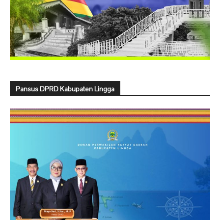
Pansus DPRD Kabupaten Lingga