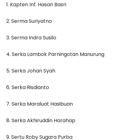
1. Kapten Inf. Hasan Basri
2. Serma Suriyatno
3. Serma Indra Susilo
4. Serka Lambok Parningotan Manurung
5. Serka Johan Syah
6. Serka Risdianto
7. Serka Maraluat Hasibuan
8. Serka Akhiruddin Harahap
9. Sertu Roby Sugara Purba