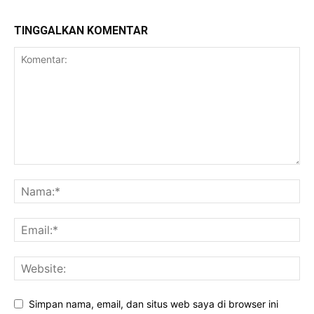
TINGGALKAN KOMENTAR
Simpan nama, email, dan situs web saya di browser ini