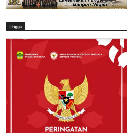
Lingga