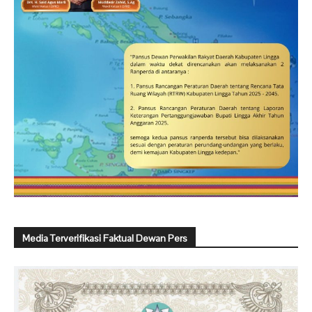
Media Terverifikasi Faktual Dewan Pers