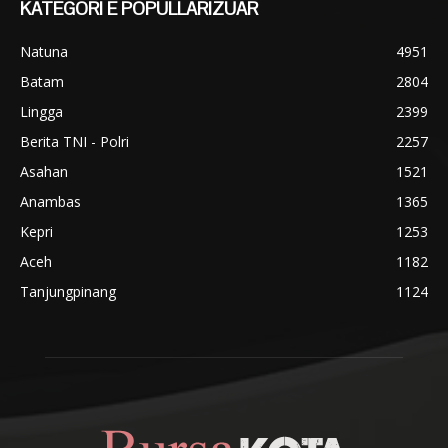
KATEGORI E POPULLARIZUAR
Natuna
4951
Batam
2804
Lingga
2399
Berita TNI - Polri
2257
Asahan
1521
Anambas
1365
Kepri
1253
Aceh
1182
Tanjungpinang
1124