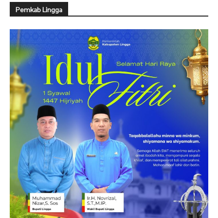
Pemkab Lingga