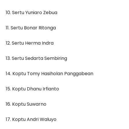
10. Sertu Yuniaro Zebua
11. Sertu Bonar Ritonga
12. Sertu Herma Indra
13. Sertu Sedarta Sembiring
14. Koptu Tomy Hasiholan Panggabean
15. Koptu Dhanu Irfianto
16. Koptu Suwarno
17. Koptu Andri Waluyo