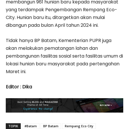
membangun 961 hunian baru kepada masyarakat
yang terdampak Pengembangan Rempang Eco-
City. Hunian baru itu, ditargetkan akan mulai
dibangun pada bulan April tahun 2024 ini.
Tidak hanya BP Batam, Kementerian PUPR juga
akan melakukan pematangan lahan dan
pembangunan fasilitas sosial serta fasilitas umum di
lokasi hunian baru masyarakat pada pertengahan
Maret ini.
Editor : Dika
TOPIK
#Batam
BP Batam
Rempang Eco City