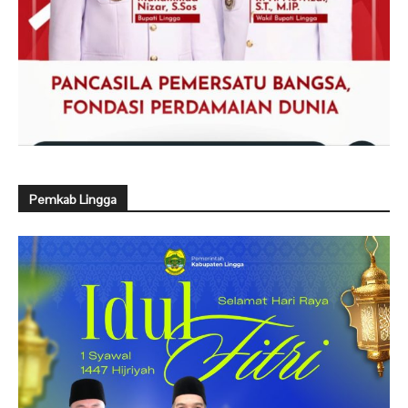
Pemkab Lingga