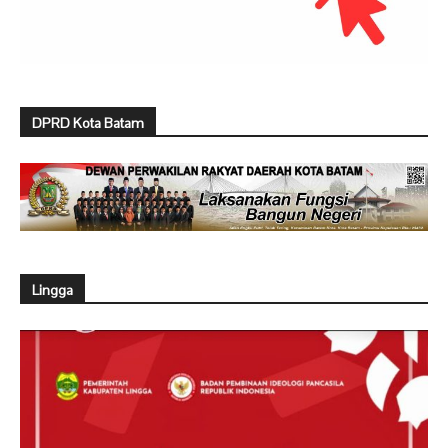
DPRD Kota Batam
Lingga