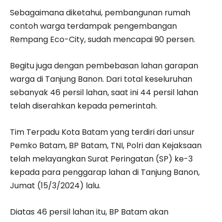
Sebagaimana diketahui, pembangunan rumah
contoh warga terdampak pengembangan
Rempang Eco-City, sudah mencapai 90 persen.
Begitu juga dengan pembebasan lahan garapan
warga di Tanjung Banon. Dari total keseluruhan
sebanyak 46 persil lahan, saat ini 44 persil lahan
telah diserahkan kepada pemerintah.
Tim Terpadu Kota Batam yang terdiri dari unsur
Pemko Batam, BP Batam, TNI, Polri dan Kejaksaan
telah melayangkan Surat Peringatan (SP) ke-3
kepada para penggarap lahan di Tanjung Banon,
Jumat (15/3/2024) lalu.
Diatas 46 persil lahan itu, BP Batam akan