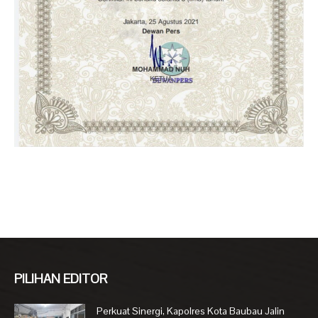
PILIHAN EDITOR
Perkuat Sinergi, Kapolres Kota Baubau Jalin