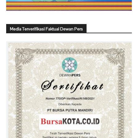
Media Terverifikasi Faktual Dewan Pers