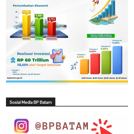
Sosial Media BP Batam