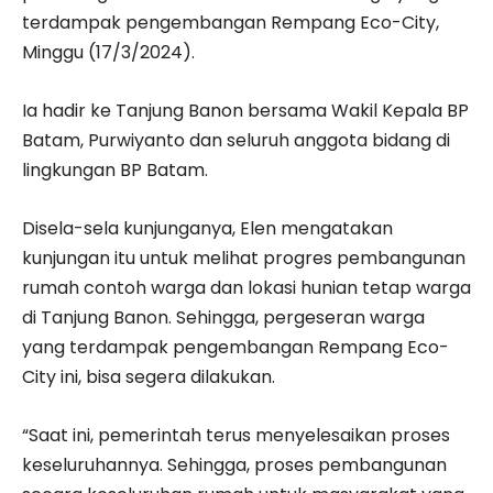
terdampak pengembangan Rempang Eco-City,
Minggu (17/3/2024).
Ia hadir ke Tanjung Banon bersama Wakil Kepala BP
Batam, Purwiyanto dan seluruh anggota bidang di
lingkungan BP Batam.
Disela-sela kunjunganya, Elen mengatakan
kunjungan itu untuk melihat progres pembangunan
rumah contoh warga dan lokasi hunian tetap warga
di Tanjung Banon. Sehingga, pergeseran warga
yang terdampak pengembangan Rempang Eco-
City ini, bisa segera dilakukan.
“Saat ini, pemerintah terus menyelesaikan proses
keseluruhannya. Sehingga, proses pembangunan