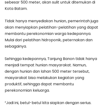
sebesar 500 meter, akan sulit untuk ditemukan di
Kota Batam.
Tidak hanya menyediakan hunian, pemerintah juga
akan menyiapkan pelatihan-pelatihan yang dapat
membantu perekonomian warga kedepannya.
Mulai dari pelatihan hidroponik, peternakan dan
sebagainya.
Sehingga kedepannya, Tanjung Banon tidak hanya
menjadi tempat hunian masyarakat. Namun,
dengan hunian dan lahan 500 meter tersebut,
masyarakat bisa melakukan kegiatan yang
produktif, sehingga dapat membantu
perekonomian keluarga.
“Jadi ini, betul-betul kita siapkan dengan serius.