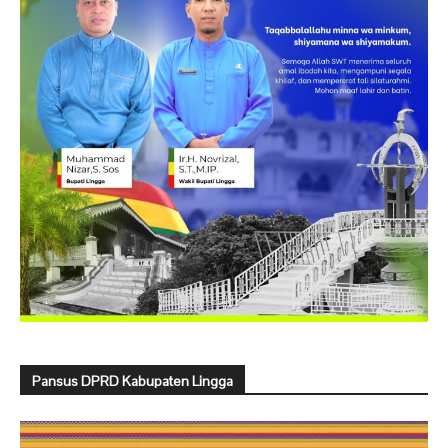
Pansus DPRD Kabupaten Lingga