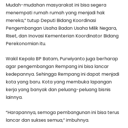
Mudah-mudahan masyarakat ini bisa segera
menempati rumah rumah yang menjadi hak
mereka,” tutup Deputi Bidang Koordinasi
Pengembangan Usaha Badan Usaha Milik Negara,
Riset, dan Inovasi Kementerian Koordinator Bidang
Perekonomian itu.
Wakil Kepala BP Batam, Purwiyanto juga berharap
agar pengembangan Rempang ini bisa lancar
kedepannya. Sehingga Rempang ini dapat menjadi
kota yang baru. Kota yang membuka lapangan
kerja yang banyak dan peluang-peluang bisnis
lainnya.
“Harapannya, semoga pembangunan ini bisa terus
lancar dan sukses semua,” imbuhnya.