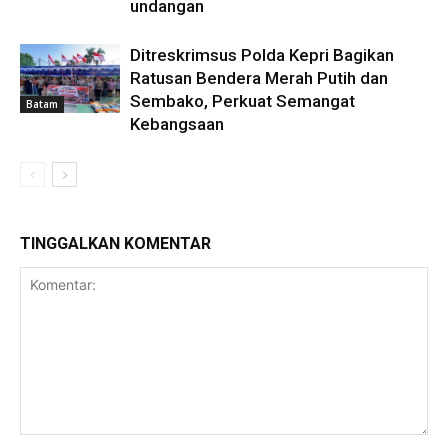
undangan
Ditreskrimsus Polda Kepri Bagikan
Ratusan Bendera Merah Putih dan
Sembako, Perkuat Semangat
Batam
Kebangsaan
TINGGALKAN KOMENTAR