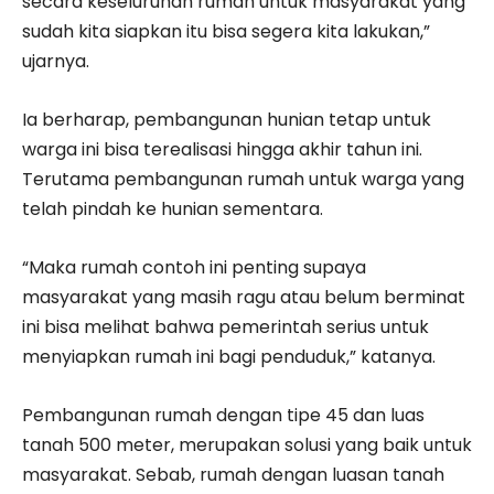
secara keseluruhan rumah untuk masyarakat yang
sudah kita siapkan itu bisa segera kita lakukan,”
ujarnya.
Ia berharap, pembangunan hunian tetap untuk
warga ini bisa terealisasi hingga akhir tahun ini.
Terutama pembangunan rumah untuk warga yang
telah pindah ke hunian sementara.
“Maka rumah contoh ini penting supaya
masyarakat yang masih ragu atau belum berminat
ini bisa melihat bahwa pemerintah serius untuk
menyiapkan rumah ini bagi penduduk,” katanya.
Pembangunan rumah dengan tipe 45 dan luas
tanah 500 meter, merupakan solusi yang baik untuk
masyarakat. Sebab, rumah dengan luasan tanah