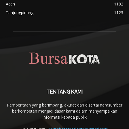
Aceh
1182
Tanjungpinang
1123
TENTANG KAMI
Pemberitaan yang berimbang, akurat dan disertai narasumber
berkompeten menjadi dasar kami dalam menyampaikan
informasi kepada publik