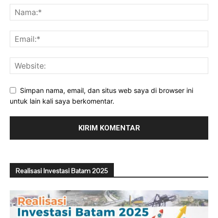
Simpan nama, email, dan situs web saya di browser ini
untuk lain kali saya berkomentar.
Realisasi Investasi Batam 2025