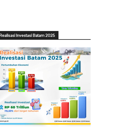
Realisasi Investasi Batam 2025