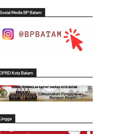
Sosial Media BP Batam
DPRD Kota Batam
Lingga