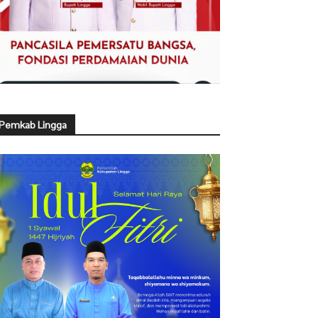
Pemkab Lingga