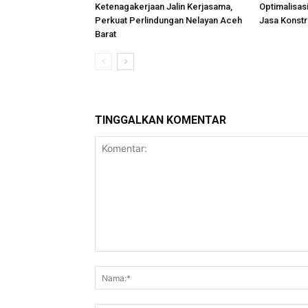
Ketenagakerjaan Jalin Kerjasama,
Optimalisas
Perkuat Perlindungan Nelayan Aceh
Jasa Konstr
Barat
TINGGALKAN KOMENTAR