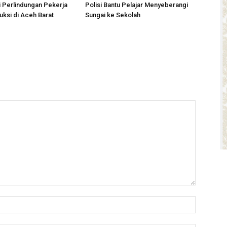
i Perlindungan Pekerja
Polisi Bantu Pelajar Menyeberangi
uksi di Aceh Barat
Sungai ke Sekolah