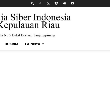
HUKRIM
LAINNYA