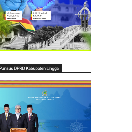
Pansus DPRD Kabupaten Lingga