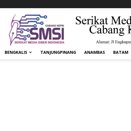
BENGKALIS
TANJUNGPINANG
ANAMBAS
BATAM