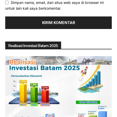
Simpan nama, email, dan situs web saya di browser ini
untuk lain kali saya berkomentar.
Realisasi Investasi Batam 2025