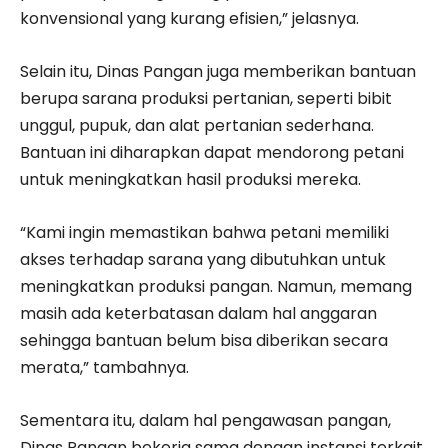
konvensional yang kurang efisien,” jelasnya.
Selain itu, Dinas Pangan juga memberikan bantuan
berupa sarana produksi pertanian, seperti bibit
unggul, pupuk, dan alat pertanian sederhana.
Bantuan ini diharapkan dapat mendorong petani
untuk meningkatkan hasil produksi mereka.
“Kami ingin memastikan bahwa petani memiliki
akses terhadap sarana yang dibutuhkan untuk
meningkatkan produksi pangan. Namun, memang
masih ada keterbatasan dalam hal anggaran
sehingga bantuan belum bisa diberikan secara
merata,” tambahnya.
Sementara itu, dalam hal pengawasan pangan,
Dinas Pangan bekerja sama dengan instansi terkait