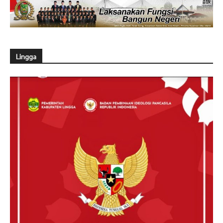
Lingga