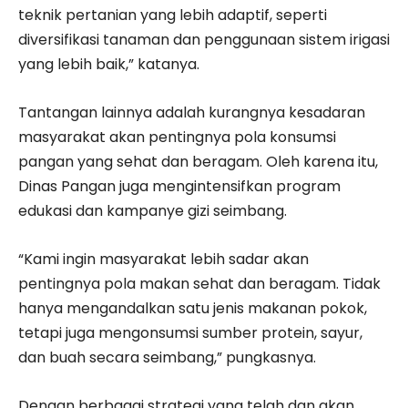
teknik pertanian yang lebih adaptif, seperti
diversifikasi tanaman dan penggunaan sistem irigasi
yang lebih baik,” katanya.
Tantangan lainnya adalah kurangnya kesadaran
masyarakat akan pentingnya pola konsumsi
pangan yang sehat dan beragam. Oleh karena itu,
Dinas Pangan juga mengintensifkan program
edukasi dan kampanye gizi seimbang.
“Kami ingin masyarakat lebih sadar akan
pentingnya pola makan sehat dan beragam. Tidak
hanya mengandalkan satu jenis makanan pokok,
tetapi juga mengonsumsi sumber protein, sayur,
dan buah secara seimbang,” pungkasnya.
Dengan berbagai strategi yang telah dan akan