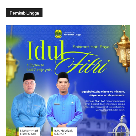
Pemkab Lingga