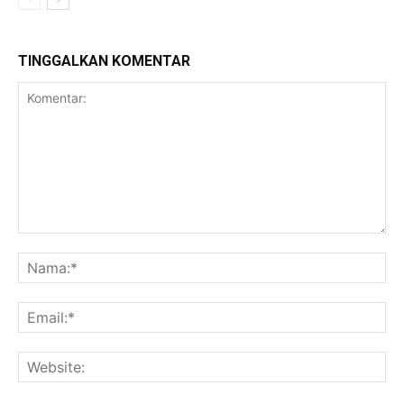
TINGGALKAN KOMENTAR