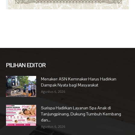
PILIHAN EDITOR
Menaker: ASN Kemnaker Harus Hadirkan
Dampak Nyata bagi Masyarakat
Agustus 6, 2026
Surispa Hadirkan Layanan Spa Anak di
Tanjungpinang, Dukung Tumbuh Kembang
dan...
Agustus 6, 2026