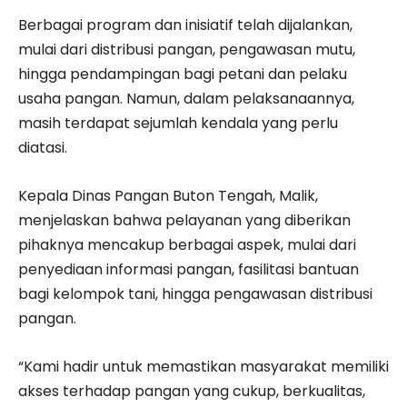
Berbagai program dan inisiatif telah dijalankan,
mulai dari distribusi pangan, pengawasan mutu,
hingga pendampingan bagi petani dan pelaku
usaha pangan. Namun, dalam pelaksanaannya,
masih terdapat sejumlah kendala yang perlu
diatasi.
Kepala Dinas Pangan Buton Tengah, Malik,
menjelaskan bahwa pelayanan yang diberikan
pihaknya mencakup berbagai aspek, mulai dari
penyediaan informasi pangan, fasilitasi bantuan
bagi kelompok tani, hingga pengawasan distribusi
pangan.
“Kami hadir untuk memastikan masyarakat memiliki
akses terhadap pangan yang cukup, berkualitas,