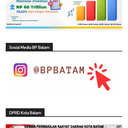
Sosial Media BP Batam
DPRD Kota Batam