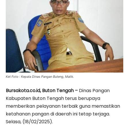
Ket Foto : Kepala Dinas Pangan Buteng, Malik.
Bursakota.co.id, Buton Tengah –
Dinas Pangan
Kabupaten Buton Tengah terus berupaya
memberikan pelayanan terbaik guna memastikan
ketahanan pangan di daerah ini tetap terjaga.
Selasa, (18/02/2025).