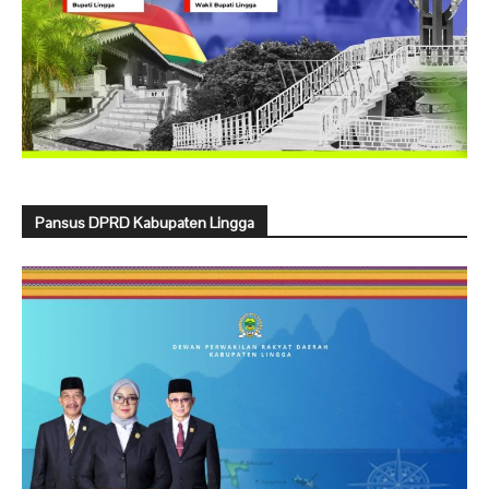
Pansus DPRD Kabupaten Lingga