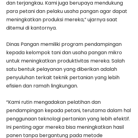
dan terjangkau. Kami juga berupaya mendukung
para petani dan pelaku usaha pangan agar dapat
meningkatkan produksi mereka,” ujarnya saat
ditemui di kantornya.
Dinas Pangan memiliki program pendampingan
kepada kelompok tani dan usaha pangan mikro
untuk meningkatkan produktivitas mereka. Salah
satu bentuk pelayanan yang diberikan adalah
penyuluhan terkait teknik pertanian yang lebih
efisien dan ramah lingkungan.
“Kami rutin mengadakan pelatihan dan
pendampingan kepada petani, terutama dalam hal
penggunaan teknologi pertanian yang lebih efektif.
Ini penting agar mereka bisa meningkatkan hasil
panen tanpa bergantung pada metode