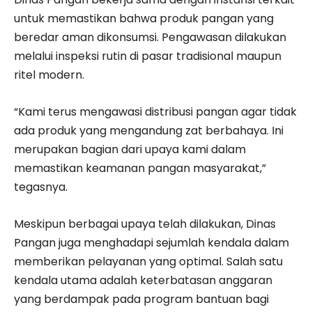
untuk memastikan bahwa produk pangan yang
beredar aman dikonsumsi. Pengawasan dilakukan
melalui inspeksi rutin di pasar tradisional maupun
ritel modern.
“Kami terus mengawasi distribusi pangan agar tidak
ada produk yang mengandung zat berbahaya. Ini
merupakan bagian dari upaya kami dalam
memastikan keamanan pangan masyarakat,”
tegasnya.
Meskipun berbagai upaya telah dilakukan, Dinas
Pangan juga menghadapi sejumlah kendala dalam
memberikan pelayanan yang optimal. Salah satu
kendala utama adalah keterbatasan anggaran
yang berdampak pada program bantuan bagi