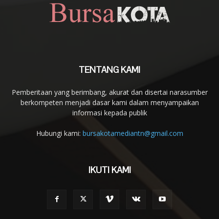
TENTANG KAMI
Pemberitaan yang berimbang, akurat dan disertai narasumber
berkompeten menjadi dasar kami dalam menyampaikan
informasi kepada publik
Hubungi kami:
bursakotamediantn@gmail.com
IKUTI KAMI