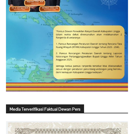
Media Terverifikasi Faktual Dewan Pers