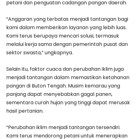
petani dan penguatan cadangan pangan daerah.
“Anggaran yang terbatas menjadi tantangan bagi
kami dalam memberikan layanan yang lebih luas.
Kami terus berupaya mencari solusi, termasuk
melalui kerja sama dengan pemerintah pusat dan
sektor swasta,” ungkapnya.
Selain itu, faktor cuaca dan perubahan iklim juga
menjadi tantangan dalam memastikan ketahanan
pangan di Buton Tengah. Musim kemarau yang
panjang dapat menyebabkan gagal panen,
sementara curah hujan yang tinggi dapat merusak
hasil pertanian.
“Perubahan iklim menjadi tantangan tersendiri.
Kami terus mendorong petani untuk menerapkan