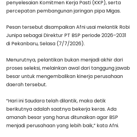
penyelesaian Komitmen Kerja Pasti (KKP), serta
percepatan pembangunan jaringan pipa Migas.
Pesan tersebut disampaikan Afni usai melantik Robi
Junipa sebagai Direktur PT BSP periode 2026–2031
di Pekanbaru, Selasa (7/7/2026).
Menurutnya, pelantikan bukan menjadi akhir dari
proses seleksi, melainkan awal dari tanggung jawab
besar untuk mengembalikan kinerja perusahaan
daerah tersebut.
“Hari ini Saudara telah dilantik, maka detik
berikutnya adalah saatnya bekerja keras. Ada
amanah besar yang harus ditunaikan agar BSP
menjadi perusahaan yang lebih baik,” kata Afni.