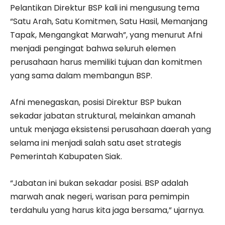
Pelantikan Direktur BSP kali ini mengusung tema
“Satu Arah, Satu Komitmen, Satu Hasil, Memanjang
Tapak, Mengangkat Marwah”, yang menurut Afni
menjadi pengingat bahwa seluruh elemen
perusahaan harus memiliki tujuan dan komitmen
yang sama dalam membangun BSP.
Afni menegaskan, posisi Direktur BSP bukan
sekadar jabatan struktural, melainkan amanah
untuk menjaga eksistensi perusahaan daerah yang
selama ini menjadi salah satu aset strategis
Pemerintah Kabupaten Siak.
“Jabatan ini bukan sekadar posisi. BSP adalah
marwah anak negeri, warisan para pemimpin
terdahulu yang harus kita jaga bersama,” ujarnya.