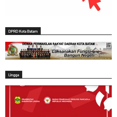
DPRD Kota Batam
Lingga