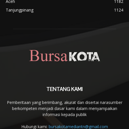
Aceh
1182
Tanjungpinang
1124
TENTANG KAMI
Pemberitaan yang berimbang, akurat dan disertai narasumber
berkompeten menjadi dasar kami dalam menyampaikan
informasi kepada publik
Hubungi kami:
bursakotamediantn@gmail.com