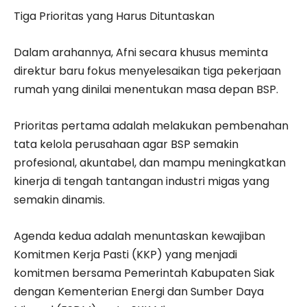
Tiga Prioritas yang Harus Dituntaskan
Dalam arahannya, Afni secara khusus meminta
direktur baru fokus menyelesaikan tiga pekerjaan
rumah yang dinilai menentukan masa depan BSP.
Prioritas pertama adalah melakukan pembenahan
tata kelola perusahaan agar BSP semakin
profesional, akuntabel, dan mampu meningkatkan
kinerja di tengah tantangan industri migas yang
semakin dinamis.
Agenda kedua adalah menuntaskan kewajiban
Komitmen Kerja Pasti (KKP) yang menjadi
komitmen bersama Pemerintah Kabupaten Siak
dengan Kementerian Energi dan Sumber Daya