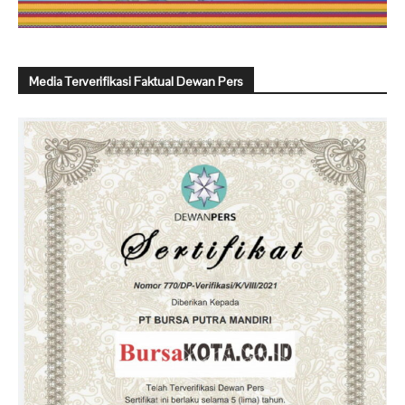
Media Terverifikasi Faktual Dewan Pers