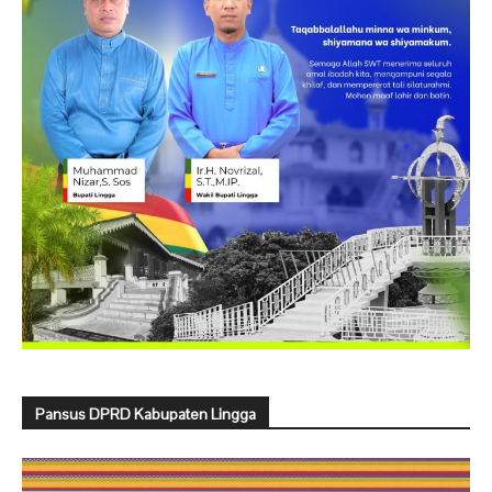
Pansus DPRD Kabupaten Lingga