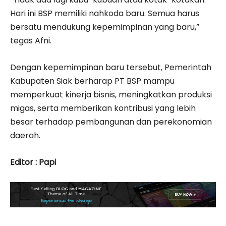
Hari ini BSP memiliki nahkoda baru. Semua harus
bersatu mendukung kepemimpinan yang baru,”
tegas Afni.
Dengan kepemimpinan baru tersebut, Pemerintah
Kabupaten Siak berharap PT BSP mampu
memperkuat kinerja bisnis, meningkatkan produksi
migas, serta memberikan kontribusi yang lebih
besar terhadap pembangunan dan perekonomian
daerah.
Editor : Papi