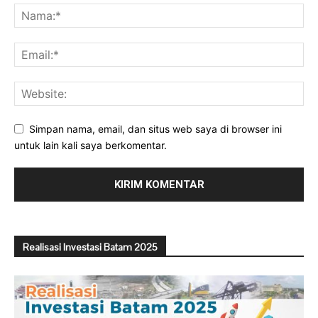
Simpan nama, email, dan situs web saya di browser ini
untuk lain kali saya berkomentar.
Realisasi Investasi Batam 2025