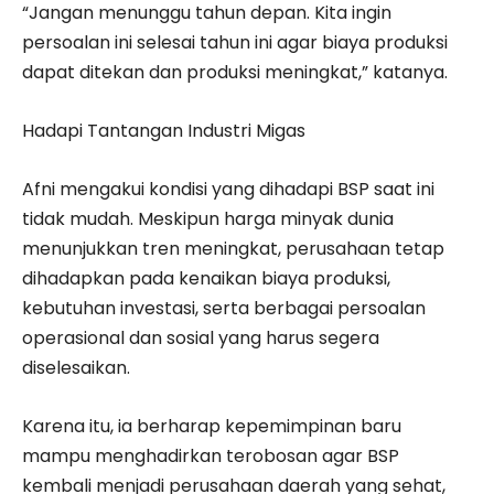
“Jangan menunggu tahun depan. Kita ingin
persoalan ini selesai tahun ini agar biaya produksi
dapat ditekan dan produksi meningkat,” katanya.
Hadapi Tantangan Industri Migas
Afni mengakui kondisi yang dihadapi BSP saat ini
tidak mudah. Meskipun harga minyak dunia
menunjukkan tren meningkat, perusahaan tetap
dihadapkan pada kenaikan biaya produksi,
kebutuhan investasi, serta berbagai persoalan
operasional dan sosial yang harus segera
diselesaikan.
Karena itu, ia berharap kepemimpinan baru
mampu menghadirkan terobosan agar BSP
kembali menjadi perusahaan daerah yang sehat,