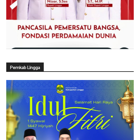
Pemkab Lingga