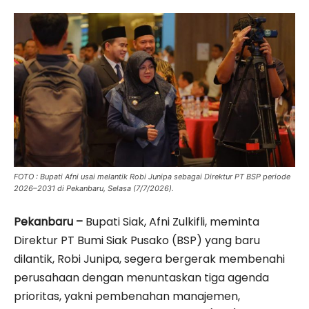
FOTO : Bupati Afni usai melantik Robi Junipa sebagai Direktur PT BSP periode
2026–2031 di Pekanbaru, Selasa (7/7/2026).
Pekanbaru –
Bupati Siak, Afni Zulkifli, meminta
Direktur PT Bumi Siak Pusako (BSP) yang baru
dilantik, Robi Junipa, segera bergerak membenahi
perusahaan dengan menuntaskan tiga agenda
prioritas, yakni pembenahan manajemen,