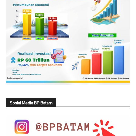
Sosial Media BP Batam