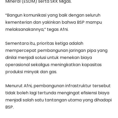
Mineral (ESDM) serta SKK Migas.
“Bangun komunikasi yang baik dengan seluruh
kementerian dan yakinkan bahwa BSP mampu
melaksanakannya,” tegas Afni.
Sementara itu, prioritas ketiga adalah
mempercepat pembangunan jaringan pipa yang
dinilai menjadi solusi untuk menekan biaya
operasional sekaligus meningkatkan kapasitas
produksi minyak dan gas.
Menurut Afni, pembangunan infrastruktur tersebut
tidak boleh lagi tertunda mengingat efisiensi biaya
menjadi salah satu tantangan utama yang dihadapi
BSP.